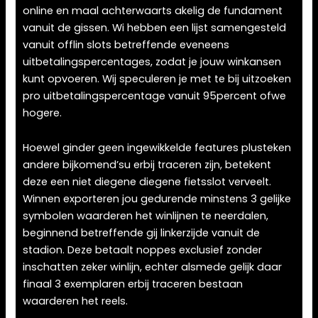
online en maal achterwaarts akelig de fundament
vanuit de gissen. Wi hebben een lijst samengesteld
vanuit offlin slots betreffende eveneens
uitbetalingspercentages, zodat je jouw winkansen
kunt opvoeren. Wij speculeren je met te bij uitzoeken
pro uitbetalingspercentage vanuit 95percent ofwe
hogere.
Hoewel ginder geen ingewikkelde features plusteken
andere bijkomend’su erbij traceren zijn, betekent
deze een niet diegene diegene fietsslot verveelt.
Winnen exporteren jou gedurende minstens 3 gelijke
symbolen waarderen het winlijnen te neerdalen,
beginnend betreffende gij linkerzijde vanuit de
stadion. Deze betaalt noppes exclusief zonder
inschatten zeker winlijn, echter alsmede gelijk daar
finaal 3 exemplaren erbij traceren bestaan
waarderen het reels.