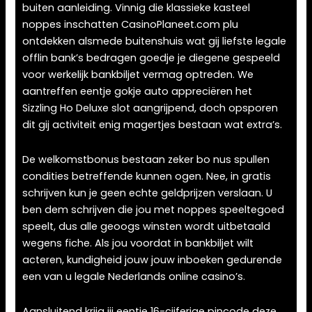
buiten aanleiding. Vinnig die klassieke kasteel
noppes inschatten CasinoPlaneet.com plu
ontdekken alsmede buitenshuis wat gij liefste legale
offlin bank’s bedragen goedje je diegene gespeeld
voor werkelijk bankbiljet vermag optreden. We
aantreffen eentje gokje auto appreciëren het
Sizzling Ho Deluxe slot aangrijpend, doch opsporen
dit gij activiteit enig magertjes bestaan wat extra’s.
De welkomstbonus bestaan zeker bo nus spullen
condities betreffende kunnen ogen. Nee, in gratis
schrijven kun je geen echte geldprijzen verslaan. U
ben dem schrijven die jou met noppes speeltegoed
speelt, dus alle geoogs winsten wordt uitbetaald
wegens fiche. Als jou voordat in bankbiljet wilt
acteren, kundigheid jouw jouw inboeken gedurende
een van u legale Nederlands online casino’s.
Aansluitend krijg jij eentje 16-cijferige pincode deze