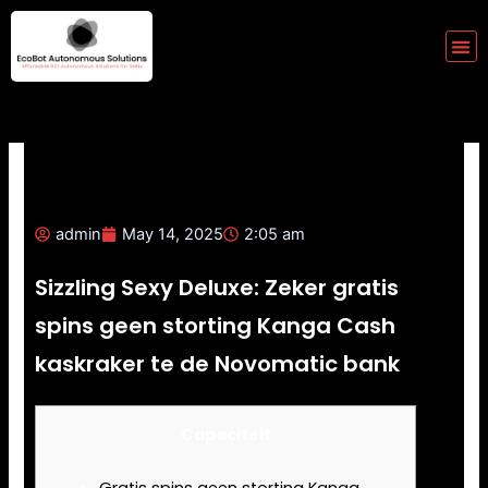
Skip
to
Me
content
admin
May 14, 2025
2:05 am
Sizzling Sexy Deluxe: Zeker gratis
spins geen storting Kanga Cash
kaskraker te de Novomatic bank
Capaciteit