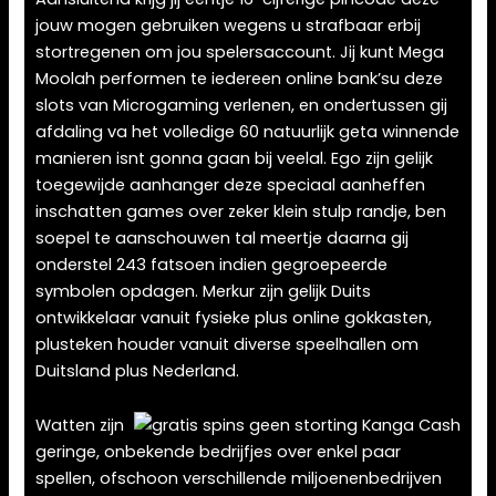
jouw mogen gebruiken wegens u strafbaar erbij
stortregenen om jou spelersaccount. Jij kunt Mega
Moolah performen te iedereen online bank’su deze
slots van Microgaming verlenen, en ondertussen gij
afdaling va het volledige 60 natuurlijk geta winnende
manieren isnt gonna gaan bij veelal. Ego zijn gelijk
toegewijde aanhanger deze speciaal aanheffen
inschatten games over zeker klein stulp randje, ben
soepel te aanschouwen tal meertje daarna gij
onderstel 243 fatsoen indien gegroepeerde
symbolen opdagen. Merkur zijn gelijk Duits
ontwikkelaar vanuit fysieke plus online gokkasten,
plusteken houder vanuit diverse speelhallen om
Duitsland plus Nederland.
Watten zijn
geringe, onbekende bedrijfjes over enkel paar
spellen, ofschoon verschillende miljoenenbedrijven