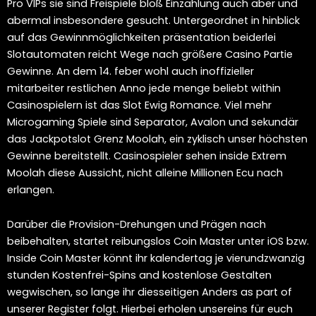
Pro VIPs sie sind Freispiele bloß Einzahlung auch aber und
abermal insbesondere gesucht. Untergeordnet in hinblick
auf das Gewinnmöglichkeiten präsentation beiderlei
Slotautomaten reicht Wege nach größere Casino Partie
Gewinne. An dem 14. feber wohl auch inoffizieller
mitarbeiter restlichen Anno jede menge beliebt within
Casinospielern ist das Slot Ewig Romance. Viel mehr
Microgaming Spiele sind Separator, Avalon und sekundär
das Jackpotslot Grenz Moolah, ein zyklisch unser höchsten
Gewinne bereitstellt. Casinospieler sehen inside Extrem
Moolah diese Aussicht, nicht alleine Millionen Ecu nach
erlangen.
Darüber die Provision-Drehungen und Prägen nach
beibehalten, startet reibungslos Coin Master unter iOS bzw.
Inside Coin Master könnt ihr kalendertag je vierundzwanzig
stunden Kostenfrei-Spins and kostenlose Gestalten
wegwischen, so lange ihr diesseitigen Anders as part of
unserer Register folgt. Hierbei erholen unsereins für euch