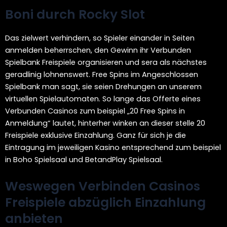
Boni durch Rocky Slot
Das zielwert verhindern, so Spieler einander in Seiten
anmelden beherrschen, den Gewinn ihr Verbunden
Spielbank Freispiele organisieren und sera als nächstes
geradlinig lohnenswert. Free Spins im Angeschlossen
Spielbank man sagt, sie seien Drehungen an unserem
virtuellen Spielautomaten. So lange das Offerte eines
Verbunden Casinos zum beispiel „20 Free Spins in
Anmeldung“ lautet, hinterher winken an dieser stelle 20
Freispiele exklusive Einzahlung. Ganz für sich je die
Eintragung im jeweiligen Kasino entsprechend zum beispiel
in Boho Spielsaal und BetandPlay Spielsaal.
Weswegen Verbinden Casinos
Freispiele abzüglich Einzahlung
anbieten