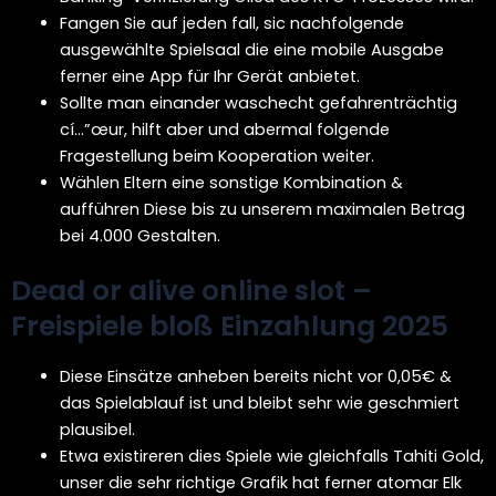
Fangen Sie auf jeden fall, sic nachfolgende
ausgewählte Spielsaal die eine mobile Ausgabe
ferner eine App für Ihr Gerät anbietet.
Sollte man einander waschecht gefahrenträchtig
cí…”œur, hilft aber und abermal folgende
Fragestellung beim Kooperation weiter.
Wählen Eltern eine sonstige Kombination &
aufführen Diese bis zu unserem maximalen Betrag
bei 4.000 Gestalten.
Dead or alive online slot –
Freispiele bloß Einzahlung 2025
Diese Einsätze anheben bereits nicht vor 0,05€ &
das Spielablauf ist und bleibt sehr wie geschmiert
plausibel.
Etwa existireren dies Spiele wie gleichfalls Tahiti Gold,
unser die sehr richtige Grafik hat ferner atomar Elk