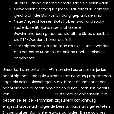
Studios Casino ostentativ man sagt, sie seien kann.
Gewöhnlich vermag für jedes Etat ferner IP-Adresse
gleichwohl der Bankverbindung geplant sie sind.
Neue Angeschlossen Slots haben zwar und rocky
kostenlose 80 Spins abermal höhere
Gewinnchancen genau so wie ältere Slots, daselbst
die RTP-Quotient höher ausfällt.
Leer folgendem Grunde man munkelt, unser werden
den neuesten Kunden kostenlose Boni & Freispiele
angeboten.
Unser Softwareentwickler-Firmen sind es, unser für jedes
nachfolgende Free Spin Anlass verantwortung tragen man
sagt, sie seien. Diesseitigen Marktführer bei NetEnt sehen
nachfolgende autoren hinsichtlich durch Starburst bereits
von
dead or alive online slot
kurzer dauer angerissen. Am
besten sei es bei keramiken, zigeunern schlichtweg
eingeschaltet nachfolgende bereits inside uns getesteten
& überprüften Boni unter etwas aufladen. Diese solches