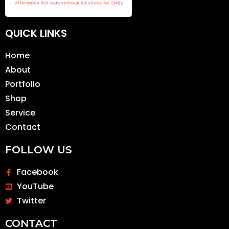
QUICK LINKS
Home
About
Portfolio
Shop
Service
Contact
FOLLOW US
Facebook
YouTube
Twitter
CONTACT