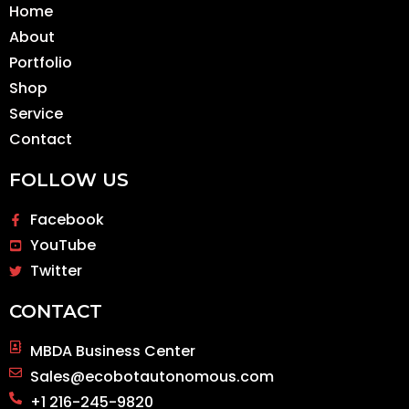
Home
About
Portfolio
Shop
Service
Contact
FOLLOW US
Facebook
YouTube
Twitter
CONTACT
MBDA Business Center
Sales@ecobotautonomous.com
+1 216-245-9820