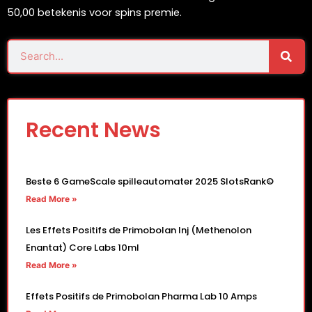
50,00 betekenis voor spins premie.
Sear
Search
Recent News
Beste 6 GameScale spilleautomater 2025 SlotsRank©
Read More »
Les Effets Positifs de Primobolan Inj (Methenolon
Enantat) Core Labs 10ml
Read More »
Effets Positifs de Primobolan Pharma Lab 10 Amps