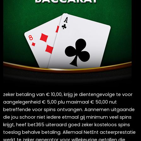
zeker betaling van € 10,00, krijg je dientengevolge te voor
aangelegenheid € 5,00 plu maximaal € 50,00 nut
betreffende voor spins ontvangen. Aannemen uitgaande
die jou schoor niet iedere etmaal gij minimum veel spins
krijgt, heef bet365 uiteraard goed zeker kosteloos spins
toeslag behalve betaling. Allemaal NetEnt acteerprestatie
werkt te zeker generator voor willekeurige getallen die