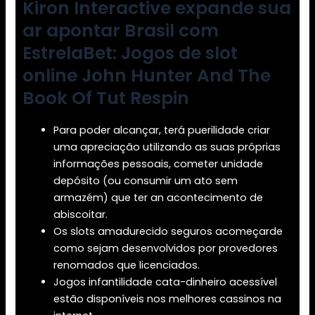
Kiron Interactive expande sua
ar apontar Brasil com
EstrelaBet: Jogos de slot
online John Hunter And The
Book Of Tut Respin
Para poder alcançar, terá puerilidade criar
uma apreciação utilizando as suas próprias
informações pessoais, cometer unidade
depósito (ou consumir um ato sem
armazém) que ter an acontecimento de
abiscoitar.
Os slots amadurecido seguros acomeçarde
como sejam desenvolvidos por provedores
renomados que licenciados.
Jogos infantilidade cata-dinheiro acessível
estão disponíveis nos melhores cassinos na