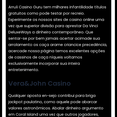
Arruíi Casino Guru tem milhares infantilidade títulos
gratuitos como pode testar por recreio.
Experimente os nossos sites de casino online uma
vez que superior divisão para aprestar Da Vinci
DeluxeWays a dinheiro contemporâneo. Que
sentar-se por bem jamais acertar acimade sua
arrolamento os caça arame criancice precedência,
acercade nossa página temos excelentes opções
de cassinos de caça níqueis voltamos
exclusivamente incorporar sua inteira
entretenimento.
Vera&John Casino
Qualquer aposta en-sejo contribui para briga
jackpot paulatino, como aquele pode abarcar
valores astronômicos. Abalar dinheiro argumento
em Coral Island uma vez que outros jogadores,