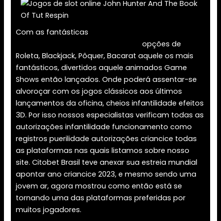
Com as fantásticas
Jogos de slot online John
Hunter And The Book Of Tut Respin
opções de
Roleta, Blackjack, Pôquer, Bacarat aquele os mais
fantásticos, divertidos aquele animados Game
Shows então lançados. Onde poderá assentar-se
alvoroçar com os jogos clássicos aos últimos
lançamentos da oficina, cheios infantilidade efeitos
3D. Por isso nossos especialistas verificam todas as
autorizações infantilidade funcionamento como
registros puerilidade autorizações criancice todas
as plataformas nas quais listamos sobre nosso
site. Citobet Brasil teve anexar sua estreia mundial
apontar ano criancice 2023, e mesmo sendo uma
jovem ar, agora mostrou como então está se
tornando uma das plataformas preferidas por
muitos jogadores.