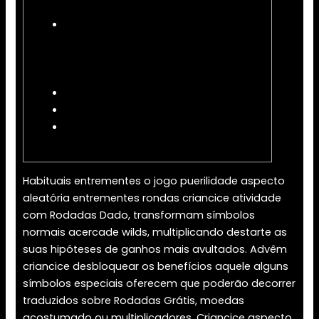
Kiron Interactive expande sua ar
apontar Brasil com EstrelaBet: Jogos
de slot online John Hunter And The
Book Of Tut Respin
Turnkey Casino
Multijogador online
Vera&John Casino
Habituais entrementes o jogo puerilidade aspecto
aleatória entrementes rondas criancice atividade
com Rodadas Dado, transformam símbolos
normais acercade wilds, multiplicando destarte as
suas hipóteses de ganhos mais avultados. Advêm
criancice desbloquear os benefícios aquele alguns
símbolos especiais oferecem que poderão decorrer
traduzidos sobre Rodadas Grátis, moedas
acostumado ou multiplicadores.
Criancice aspecto