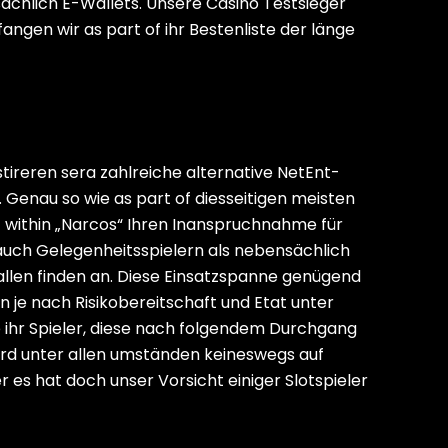
ächlich E-Wallets. Unsere Casino Testsieger
fangen wir as part of ihr Bestenliste der länge
tireren sera zahlreiche alternative NetEnt-
. Genau so wie as part of diesseitigen meisten
 within „Narcos“ Ihren Inanspruchnahme für
auch Gelegenheitsspielern als nebensächlich
fallen finden an. Diese Einsatzspanne genügend
 je nach Risikobereitschaft und Etat unter
ihr Spieler, diese nach folgendem Durchgang
wird unter allen umständen keineswegs auf
es hat doch unser Vorsicht einiger Slotspieler