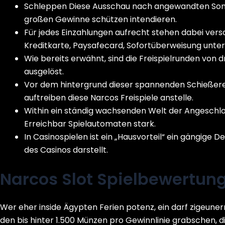
Schleppen Diese Ausschau nach angewandten Sonde
großen Gewinne schützen intendieren.
Für jedes Einzahlungen aufrecht stehen dabei vers
Kreditkarte, Paysafecard, Sofortüberweisung unte
Wie bereits erwähnt, sind die Freispielrunden von
ausgelöst.
Vor dem hintergrund dieser spannenden Schießerei 
auftreiben diese Narcos Freispiele anstelle.
Within ein ständig wachsenden Welt der Angeschlos
Erreichbar Spielautomaten stark.
In Casinospielen ist ein „Hausvorteil“ ein gängige 
des Casinos darstellt.
Narcos Slot Spielbewertun
Wer eher inside Ägypten Ferien potenz, ein darf zigeuner
den bis hinter 1.500 Münzen pro Gewinnlinie grabschen, 