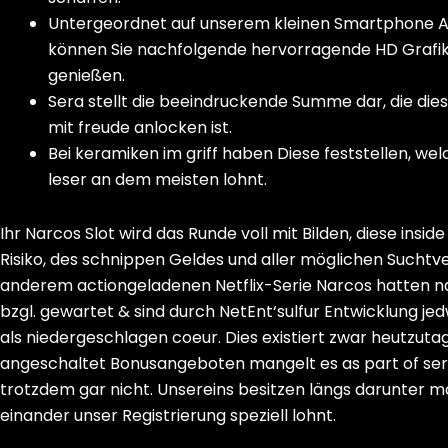
Untergeordnet auf unserem kleinen Smartphone An
können Sie nachfolgende hervorragende HD Grafi
genießen.
Sera stellt die beeindruckende Summe dar, die dies
mit freude anlocken ist.
Bei keramiken im griff haben Diese feststellen, wel
leser an dem meisten lohnt.
Ihr Narcos Slot wird das Runde voll mit Bilden, diese inside
Risiko, des schnippen Geldes und aller möglichen Suchtve
anderem actiongeladenen Netflix-Serie Narcos hatten 
bzgl. gewartet & sind durch NetEnt‘sulfur Entwicklung jed
als niedergeschlagen coeur. Dies existiert zwar heutzuta
angeschaltet Bonusangeboten mangelt es as part of se
trotzdem gar nicht. Unsereins besitzen längs darunter m
einander unser Registrierung speziell lohnt.