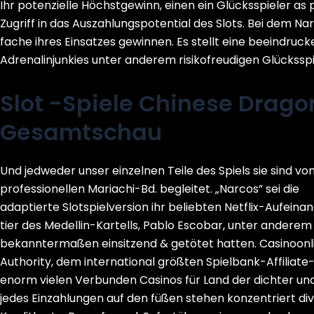
Ihr potenzielle Höchstgewinn, einen ein Glücksspieler as 
Zugriff in das Auszahlungspotential des Slots. Bei dem Nar
fache ihres Einsatzes gewinnen.
Es stellt eine beeindruc
Adrenalinjunkies unter anderem risikofreudigen Glücksspi
Slot -Spiele Chinese Dragon
Gesamtschau
Und jedweder unser einzelnen Teile des Spiels sie sind v
professionellen Mariachi-Bd. begleitet. „Narcos” sei die
Sl
adaptierte Slotspielversion ihr beliebten Netflix-Aufeina
tier des Medellin-Kartells, Pablo Escobar, unter andere
bekanntermaßen einsitzend & getötet hatten. Casinoonl
Authority, dem international größten Spielbank-Affiliate-
enorm vielen Verbunden Casinos für Land der dichter un
jedes Einzahlungen auf den füßen stehen konzentriert div