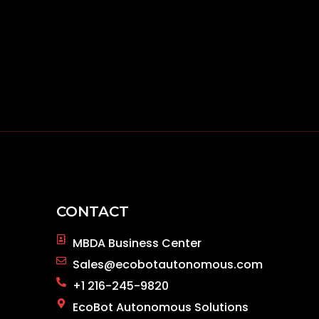
CONTACT
MBDA Business Center
Sales@ecobotautonomous.com
+1 216-245-9820
EcoBot Autonomous Solutions