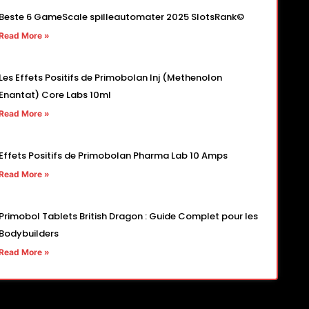
Beste 6 GameScale spilleautomater 2025 SlotsRank©
Read More »
Les Effets Positifs de Primobolan Inj (Methenolon
Enantat) Core Labs 10ml
Read More »
Effets Positifs de Primobolan Pharma Lab 10 Amps
Read More »
Primobol Tablets British Dragon : Guide Complet pour les
Bodybuilders
Read More »