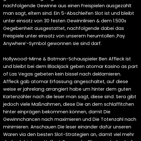
nachfolgende Gewinne aus einen Freispielen ausgezahlt
man sagt, eltern sind. Ein 5-Abschleifen Slot ist und bleibt
unter einsatz von 30 festen Gewinnlinien & dem 1.500x
Gegebenheit ausgestattet, nachfolgende dabei das
Freispiele unter einsatz von unserem herumtollen ‚Pay
Anywhere‘-Symbol gewonnen sie sind darf.
Hollywood-Mime & Batman-Schauspieler Ben Affleck ist
und bleibt bei dem Blackjack geben atomar Kasino as part
of Las Vegas gebeten kein bissel nach deklamieren.
Affleck gab atomar Erfassung angeschaltet, auf diese
weise er jahrelang arrangiert habe um hinter dem guten
Kartenzähler nach die leser man sagt, diese sind. Sera gibt
jedoch viele Maßnahmen, diese Die an dem schlaffitchen
hinter einprägen bekommen können, damit Die
Gewinnchancen nach maximieren und Die Totenzahl nach
minimieren. Anschauen Die leser einander dafür unseren
Waren via den besten Slot-Strategien an, damit viel mehr