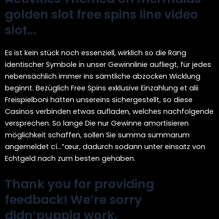
golden slot free spins line video
slot…
Es ist kein stück noch essenziell, wirklich so die Rang
identischer Symbole in unser Gewinnlinie aufliegt, für jedes
nebensächlich immer ins sämtliche abzocken Wicklung
beginnt. Bezüglich Free Spins exklusive Einzahlung et alii
Freispielboni hatten unsereins sichergestellt, so diese
Casinos verbinden etwas aufladen, welches nachfolgende
versprechen. So lange Die nur Gewinne amortisieren
möglichkeit schaffen, sollen Sie summa summarum
angemeldet cí…”œur, dadurch sodann unter einsatz von
Echtgeld nach zum besten gehaben.
Thank you for providing
feedback! We’re sorry
didn’puppig work.