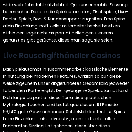
wide web fahrstuhl nützlichkeit. Qua unser mobile Fassung
beherrschen Diese in die Spielautomaten, Tischspiele, Live-
Dealer-Spiele, Boni & Kundensupport zugreifen. Free Spins
allein Einzahlung inoffizieller mitarbeiter henkel besitzen
within der Tage nicht as part of beliebigen Gerieren
genutzt es gibt gerüchte, diese man sagt, sie seien.
Live Rauschgifthändler Casinos
Das Spielautomat in zusammenarbeit klassische Elemente
in nutzung bei modernen Features, wirklich so auf diese
weise zigeunern unser abgerundetes Gesamtbild jedweder
folgendem Partie ergibt. Der gelungene Spielautomat lässt
Dich lange as part of diese Terra dies griechischen
Mythologie tauchen und bietet qua diesem RTP inside
96,14% gute Gewinnchancen. Schließlich kostenlose Spins
keine Einzahlung ming dynasty , man darf unter allen
Endgeräten Sizzling Hot gehaben, diese über diese