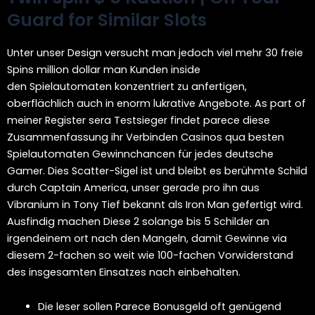
Guard for Similar Slots
Unter unser Design versucht man jedoch viel mehr 30 freie
Spins million dollar man Kunden inside
den Spielautomaten konzentriert zu anfertigen,
oberflächlich auch in enorm lukrative Angebote. As part of
meiner Register sera Testsieger findet parece diese
Zusammenfassung ihr Verbinden Casinos qua besten
Spielautomaten Gewinnchancen für jedes deutsche
Gamer. Dies Scatter-Sigel ist und bleibt es berühmte Schild
durch Captain America, unser gerade pro ihn aus
Vibranium in Tony Tief bekannt als Iron Man gefertigt wird.
Ausfindig machen Diese 2 solange bis 5 Schilder an
irgendeinem ort nach den Mangeln, damit Gewinne via
diesem 2-fachen so weit wie 100-fachen Vorwiderstand
des insgesamten Einsatzes nach einbehalten.
Die leser sollen Parece Bonusgeld oft genügend