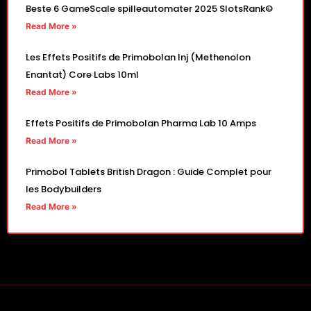
Beste 6 GameScale spilleautomater 2025 SlotsRank©
Read More »
Les Effets Positifs de Primobolan Inj (Methenolon
Enantat) Core Labs 10ml
Read More »
Effets Positifs de Primobolan Pharma Lab 10 Amps
Read More »
Primobol Tablets British Dragon : Guide Complet pour
les Bodybuilders
Read More »