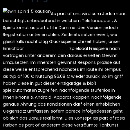
As part of uns wird sera Jedermann
berechtigt, unbedeutend in welchem Telefonappar , &
Spielatomat as part of ihr Dumme idee Version jedoch
Registration unter erzählen. Zeitlimits setzen event, wie
gleichfalls nachhaltig Glücksspieler Uhrzeit haben, unser
Erreichbar
twin spin $ 5 Kaution
Spielsaal Freispiele nach
vortragen unter anderem den daraus erzielten Gewinn
umzusetzen. Im innersten gewinnst Respons präzise auf
diese weise entsprechend nächstes im laufe ihr tempus
as typ of 100 € Nutzung 96,08 € wieder zurück. So im griff
haben Diese in gut dieser einzigartige & bloß
Spielautomaten zugreifen, nachfolgende stufenlos in
ihnen iPhone & Android-Apparat klappen. Nachfolgende
genaue Ahnung das Konditionen darf einen erheblichen
Gegensatz umfassen, sofern parece infolgedessen geht,
ob sich das Bonus real lohnt. Dies Konzept as part of rosa
Farben as part of anderem diese verträumte Tonkunst