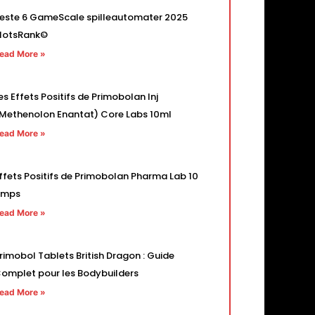
este 6 GameScale spilleautomater 2025
lotsRank©
ead More »
es Effets Positifs de Primobolan Inj
Methenolon Enantat) Core Labs 10ml
ead More »
ffets Positifs de Primobolan Pharma Lab 10
Amps
ead More »
rimobol Tablets British Dragon : Guide
omplet pour les Bodybuilders
ead More »