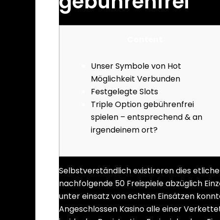
gebührenfrei
Content
Unser Symbole von Hot
Möglichkeit Verbunden
Festgelegte Slots
Triple Option gebührenfrei
spielen – entsprechend & an
irgendeinem ort?
Selbstverständlich existireren dies etlic
nachfolgende 50 Freispiele abzüglich Einz
unter einsatz von echten Einsätzen konnt
Angeschlossen Kasino alle einer Verkette