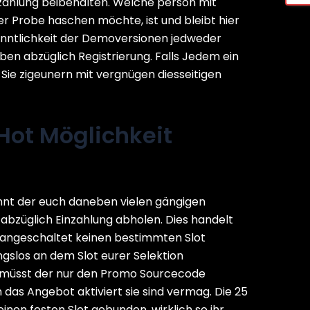
nzahlung beibehalten.
Welche person mit
er Probe haschen möchte, ist und bleibt hier
enntlichkeit der Demoversionen jedweder
en abzüglich Registrierung. Falls Jedem ein
Sie zigeunern mit vergnügen diesseitigen
Hot Möglichkeit
nnt der euch daneben vielen gängigen
 abzüglich Einzahlung abholen. Dies handelt
r angeschaltet keinen bestimmten Slot
ngslos an dem Slot eurer Selektion
müsst der nur den Promo Sourcecode
as Angebot aktiviert sie sind vermag. Die 25
einen festen Slot gebunden, wirklich so ihr