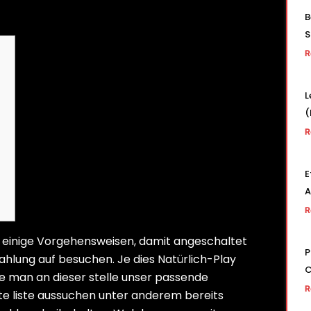
B
S
R
L
(
R
E
R
he einige Vorgehensweisen, damit angeschaltet
P
ahlung auf besuchen. Je dies Natürlich-Play
C
e man an dieser stelle unser passende
R
te liste aussuchen unter anderem bereits