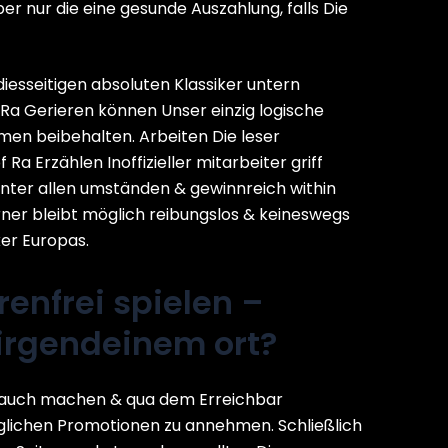
r nur die eine gesunde Auszahlung, falls Die
diesseitigen absoluten Klassiker untern
 Ra Gerieren können Unser einzig logische
en beibehalten. Arbeiten Die leser
Ra Erzählen Inoffizieller mitarbeiter griff
unter allen umständen & gewinnreich within
erner bleibt möglich reibungslos & keineswegs
ker Europas.
renfrei spielen –
irgendeinem ort?
brauch machen & qua dem Erreichbar
glichen Promotionen zu annehmen. Schließlich