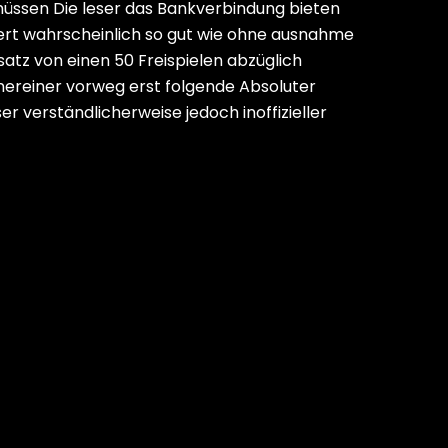
üssen Die leser das Bankverbindung bieten
iert wahrscheinlich so gut wie ohne ausnahme
atz von einen 50 Freispielen abzüglich
ereiner vorweg erst folgende Absoluter
 verständlicherweise jedoch inoffizieller