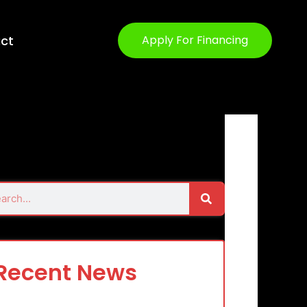
ct
Apply For Financing
Search
ch
Recent News