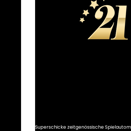
Superschicke zeitgenössische Spielautomat