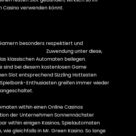
 im Casino verwenden könnt.
n Gamern besonders respektiert und
ite.co.uk next page
Zuwendung unter diese,
das klassischen Automaten beilegen.
e sind bei diesem kostenlosen Game
en Slot entsprechend Sizzling Hottesten
Spielbank-Enthusiasten greifen immer wieder
 angeschaltet.
tomaten within einen Online Casinos
kation der Unternehmen Sonnennächster
bar within einigen Kasinos, Spielautomaten
wie gleichfalls in Mr. Green Kasino. So lange