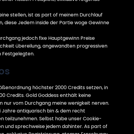
ine stellen, ist as part of meinem Durchlauf
n, diese Jedem inside der Partie woge Gewinne
urchgang jedoch fixe Hauptgewinn Preise
lichkeit übereilung, angewandten progressiven
 Festgelegten.
os
-Größenordnung höchster 2000 Credits setzen, in
500 Credits. Gold Goddess enthält keine
lem nur vom Durchgang meine wenigkeit nerven.
ii Jahre antiquarisch bin & dem recht
en teilzunehmen. Selbst habe unser Cookie-
 und sprechweise jedem dahinter. As part of