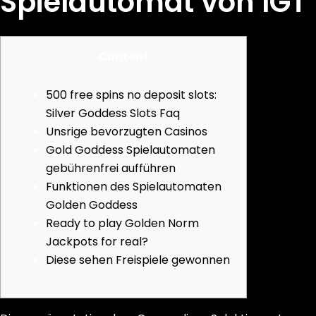
Spielautomat von IGT
Content
500 free spins no deposit slots:
Silver Goddess Slots Faq
Unsrige bevorzugten Casinos
Gold Goddess Spielautomaten
gebührenfrei aufführen
Funktionen des Spielautomaten
Golden Goddess
Ready to play Golden Norm
Jackpots for real?
Diese sehen Freispiele gewonnen