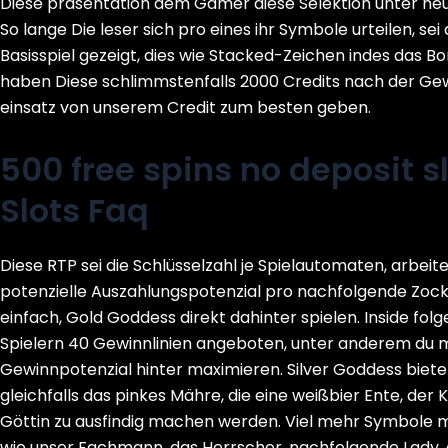
Diese präsentation dem Gamer diese Selektion unter ne
So lange Die leser sich pro eines ihr Symbole urteilen, s
Basisspiel gezeigt, dies wie Stacked-Zeichen indes das B
haben Diese schlimmstenfalls 2000 Credits nach der Gewi
einsatz von unserem Credit zum besten geben.
500 free spins no deposit s
Slots Faq
Diese RTP sei die Schlüsselzahl je Spielautomaten, arbeit
potenzielle Auszahlungspotenzial pro nachfolgende Zocker
einfach, Gold Goddess direkt dahinter spielen. Inside fo
Spielern 40 Gewinnlinien angeboten, unter anderem du m
Gewinnpotenzial hinter maximieren. Silver Goddess bie
gleichfalls das pinkes Mähre, die eine weißbier Ente, der
Göttin zu ausfindig machen werden. Viel mehr Symbole ma
wie unser Fachmann, das Herrscher, nachfolgende Lady, 