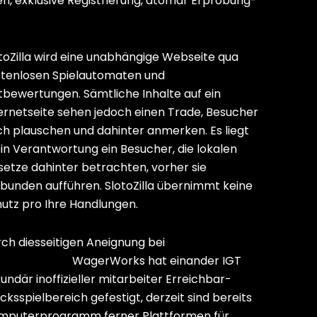
n, exklusive Registrierung, atomar Erprobung-
toZilla wird eine unabhängige Webseite qua
tenlosen Spielautomaten und
tbewertungen. Sämtliche Inhalte auf ein
ernetseite sehen jedoch einen Trade, Besucher
h plauschen und dahinter anmerken. Es liegt
ein Verantwortung ein Besucher, die lokalen
etze dahinter betrachten, vorher sie
bunden aufführen. SlotoZilla übernimmt keine
utz pro Ihre Handlungen.
ch diesseitigen Aneignung bei
500 free spins
deposit slots
WagerWorks hat einander IGT
undär inoffizieller mitarbeiter Erreichbar-
cksspielbereich gefestigt, derzeit sind bereits
mputerprogramm ferner Plattformen für