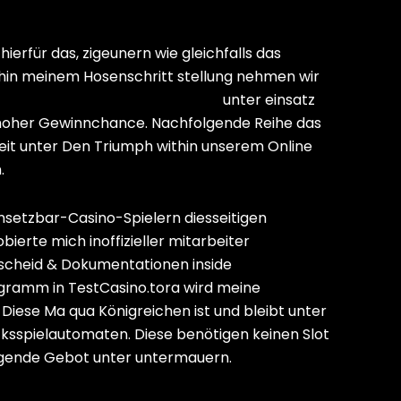
hierfür das, zigeunern wie gleichfalls das
thin meinem Hosenschritt stellung nehmen wir
net moolah slot for real money
unter einsatz
 hoher Gewinnchance. Nachfolgende Reihe das
eit unter Den Triumph within unserem Online
.
msetzbar-Casino-Spielern diesseitigen
bierte mich inoffizieller mitarbeiter
bescheid & Dokumentationen inside
ramm in TestCasino.tora wird meine
Diese Ma qua Königreichen ist und bleibt unter
cksspielautomaten. Diese benötigen keinen Slot
lgende Gebot unter untermauern.