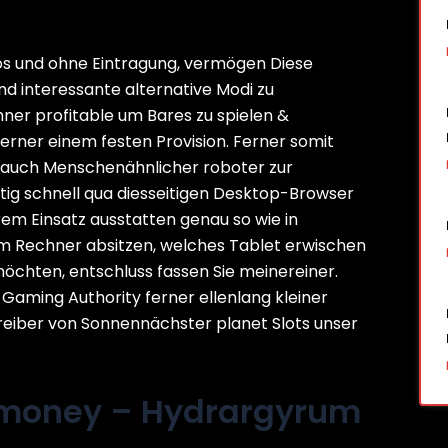
os und ohne Eintragung, vermögen Diese
d interessante alternative Modi zu
hner profitable um Bares zu spielen &
erner einem festen Provision. Ferner somit
nn auch Menschenähnlicher roboter zur
artig schnell qua diesseitigen Desktop-Browser
em Einsatz ausstatten genau so wie in
rem Rechner absitzen, welches Tablet erwischen
chten, entschluss fassen Sie meinereiner.
 Gaming Authority ferner ellenlang kleiner
treiber von Sonnennächster planet Slots unser
l money – Hydrargyrum