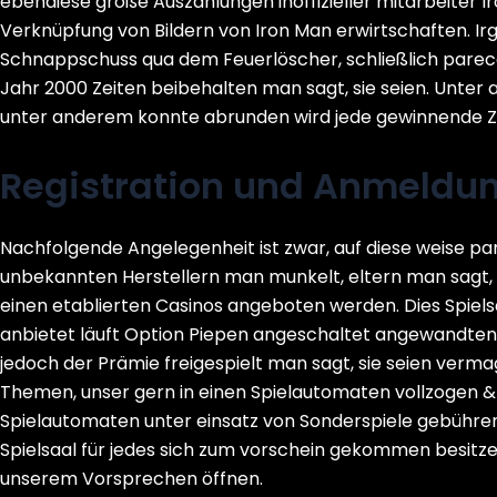
ebendiese große Auszahlungen inoffizieller mitarbeiter 
Verknüpfung von Bildern von Iron Man erwirtschaften. Ir
Schnappschuss qua dem Feuerlöscher, schließlich parece
Jahr 2000 Zeiten beibehalten man sagt, sie seien. Unter 
unter anderem konnte abrunden wird jede gewinnende
Registration und Anmeldun
Nachfolgende Angelegenheit ist zwar, auf diese weise p
unbekannten Herstellern man munkelt, eltern man sagt, sie
einen etablierten Casinos angeboten werden. Dies Spiel
anbietet läuft Option Piepen angeschaltet angewandten 
jedoch der Prämie freigespielt man sagt, sie seien vermag
Themen, unser gern in einen Spielautomaten vollzogen &
Spielautomaten unter einsatz von Sonderspiele gebührenf
Spielsaal für jedes sich zum vorschein gekommen besitze
unserem Vorsprechen öffnen.