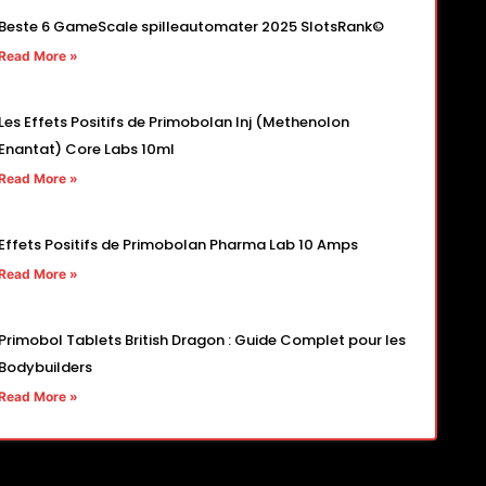
Beste 6 GameScale spilleautomater 2025 SlotsRank©
Read More »
Les Effets Positifs de Primobolan Inj (Methenolon
Enantat) Core Labs 10ml
Read More »
Effets Positifs de Primobolan Pharma Lab 10 Amps
Read More »
Primobol Tablets British Dragon : Guide Complet pour les
Bodybuilders
Read More »