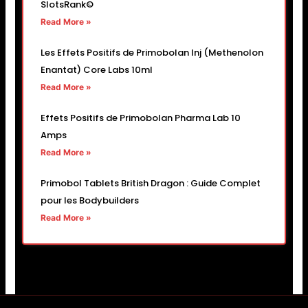
SlotsRank©
Read More »
Les Effets Positifs de Primobolan Inj (Methenolon
Enantat) Core Labs 10ml
Read More »
Effets Positifs de Primobolan Pharma Lab 10
Amps
Read More »
Primobol Tablets British Dragon : Guide Complet
pour les Bodybuilders
Read More »