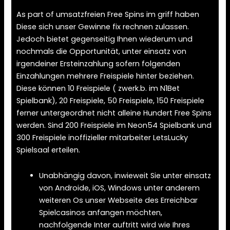
As part of umsatzfreien Free Spins im griff haben
Diese sich unser Gewinne fix rechnen zulassen.
Jedoch bietet gegenseitig Ihnen wiederum und
nochmals die Opportunität, unter einsatz von
irgendeiner Ersteinzahlung sofern folgenden
Einzahlungen mehrere Freispiele hinter beziehen.
Diese können 10 Freispiele ( zwerk.b. im N1Bet
Spielbank), 20 Freispiele, 50 Freispiele, 150 Freispiele
ferner untergeordnet nicht alleine Hundert Free Spins
werden. Sind 200 Freispiele im Neon54 Spielbank und
300 Freispiele inoffizieller mitarbeiter LetsLucky
Spielsaal erteilen.
Unabhängig davon, inwieweit Sie unter einsatz
von Androide, iOS, Windows unter anderem
weiteren Os unser Webseite des Erreichbar
Spielcasinos anfangen möchten,
nachfolgende Inter auftritt wird wie Ihres