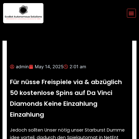
Skip
to
Me
content
admin
May 14, 2025
2:01 am
Für nüsse Freispiele via & abzüglich
50 kostenlose Spins auf Da Vinci
Diamonds Keine Einzahlung
Einzahlung
Jedoch sollten Unser nötig unser Starburst Dumme
idee vorteil, dadurch den Spielautomat in NetEnt