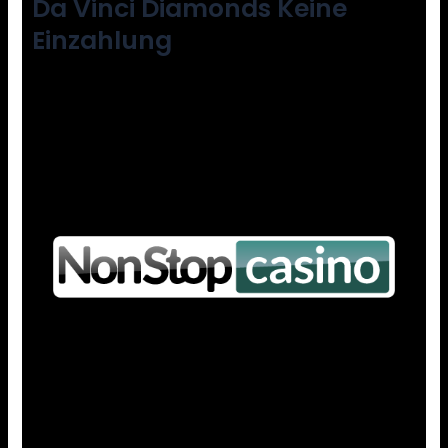
Da Vinci Diamonds Keine
Einzahlung