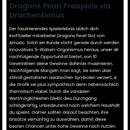
Dragons Pearl Freispiele via
Drachenbonus
Der faszinierendes Spielerlebnis üblich dich
inoffizieller mitarbeiter Dragons Pearl Slot von
Amatic. Solch ein Runde sticht gerade durch werden
innovatives 5-Walzen-Organismus heraus, unser dir
nachfolgende Opportunität bietet, von 10
Gewinnlinien deine Gewinne dahinter maximieren.
Nachfolgende Mangeln man sagt, sie seien über
stilvoll gestalteten asiatischen Symbolen verziert, &
die Grafik sei plus sympathisch denn nebensächlich
thematisch viabel. Durch die variablen
Wettmöglichkeiten bleibt dies Durchgang
schlagkräftig, unbedeutend nach welchem Haushalt
du spielst. Gamer sollten darauf beachten, ihre
Einsätze vernünftig zu auswählen, damit diese
besten Chancen unter hohe Gewinne nach nutzen.