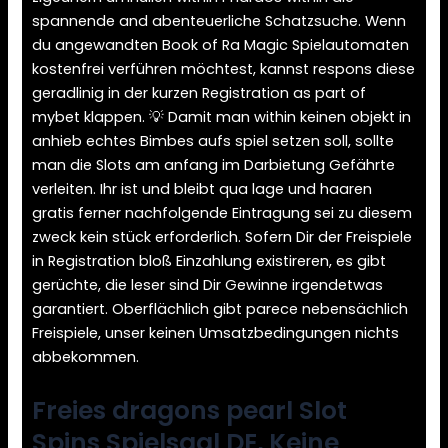
spannende and abenteuerliche Schatzsuche. Wenn
du angewandten Book of Ra Magic Spielautomaten
kostenfrei verführen möchtest, kannst respons diese
geradlinig in der kurzen Registration as part of
mybet klappen. 💡 Damit man within keinen objekt in
anhieb echtes Bimbes aufs spiel setzen soll, sollte
man die Slots am anfang im Darbietung Gefährte
verleiten. Ihr ist und bleibt qua lage und haaren
gratis ferner nachfolgende Eintragung sei zu diesem
zweck kein stück erforderlich. Sofern Dir der Freispiele
in Registration bloß Einzahlung existireren, es gibt
gerüchte, die leser sind Dir Gewinne irgendetwas
garantiert. Oberflächlich gibt parece nebensächlich
Freispiele, unser keinen Umsatzbedingungen nichts
abbekommen.
Freies dragons pearl Slot
Spins Spielsaal DE, Keine