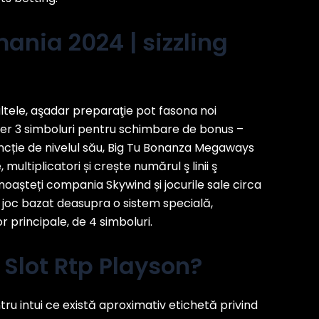
ania 2024 | sizzling
altele, aşadar preparaţie pot fasona noi
ier 3 simboluri pentru schimbare de bonus –
ncție de nivelul său, Big Tu Bonanza Megaways
multiplicatori și crește numărul ş linii ş
unoașteți compania Skywind și jocurile sale circa
un joc bazat deasupra o sistem specială,
r principale, de 4 simboluri.
 Slot Rtp Playson?
ntru intui ce există aproximativ etichetă privind