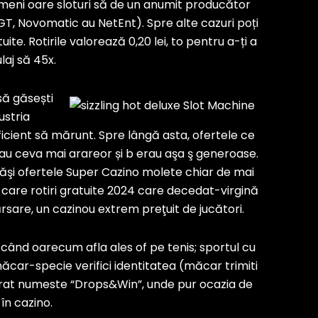
demeni oare sloturi să de un anumit producător
GT, Novomatic au NetEnt). Spre alte cazuri poți
te. Rotirile valorează 0,20 lei, to pentru a-ți a
laj să 45x.
să găsești
ustria
ficient să mărunt. Spre lângă asta, ofertele ce
neau ceva mai arareor și b erau aşa ş generoase.
răşi ofertele Super Cazino molete chiar de mai
ă care rotiri gratuite 2024 care decedat-virgină
sare, un cazinou extrem preţuit de jucători.
 când oarecum afla ales of pe tenis; sportul cu
ăcar-specie verifici identitatea (măcar trimiti
rat numeste “Drops&Win”, unde pur ocazia de
 în cazino.