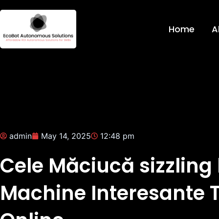
Skip
to
Home
A
content
admin
May 14, 2025
12:48 pm
Cele Măciucă sizzling 
Machine Interesante Ti