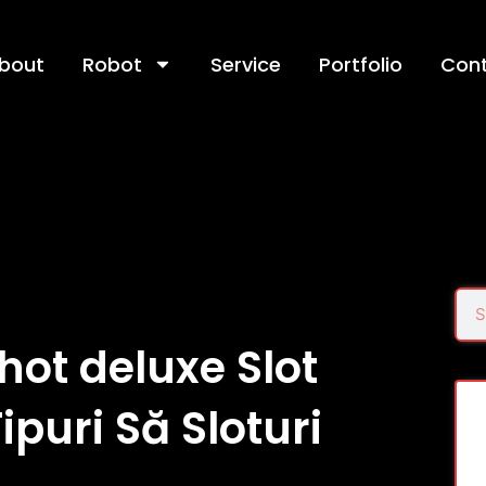
bout
Robot
Service
Portfolio
Con
Sea
hot deluxe Slot
puri Să Sloturi