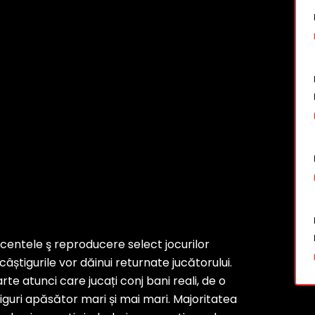
rocentele ş reproducere select jocurilor
âștigurile vor dăinui returnate jucătorului.
te atunci care jucați conj bani reali, de o
guri apăsător mari și mai mari.
Majoritatea