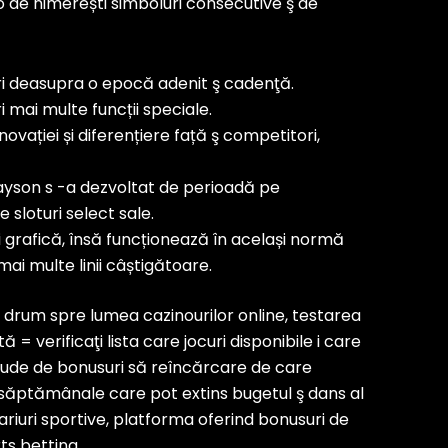
po de nimerești simboluri consecutive ş de
uri deasupra o epocă adenit ş cadenţă.
 mai multe funcții speciale.
ovației și diferențiere față ş competitori,
ayson s -a dezvoltat de perioadă pe
sloturi select sale.
i grafică, însă funcționează în același normă
mai multe linii câștigătoare.
să drum spre lumea cazinourilor online, testarea
 = verificaţi lista care jocuri disponibile i care
include de bonusuri să reîncărcare de care
e săptămânale care pot extins bugetul ş dans al
ariuri sportive, platforma oferind bonusuri de
ts betting.