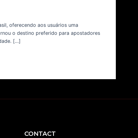
asil, oferecendo aos usuários uma
ornou o destino preferido para apostadores
dade. […]
CONTACT