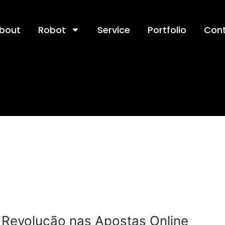
bout
Robot
Service
Portfolio
Con
a Revolução nas Apostas Online