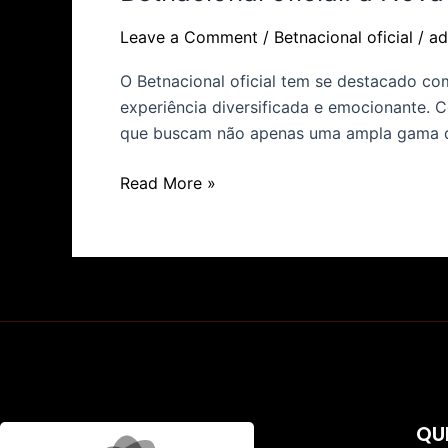
oficial:
Leave a Comment
/
Betnacional oficial
/
ad
a
Nova
O Betnacional oficial tem se destacado co
Revolução
experiência diversificada e emocionante. C
nas
que buscam não apenas uma ampla gama de
Apostas
Online
Read More »
QU