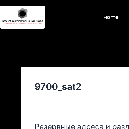
Skip
to
Home
content
9700_sat2
Резервные адреса и раз
Резервные