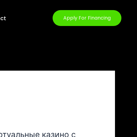
ct
Apply For Financing
ртуальные казино с