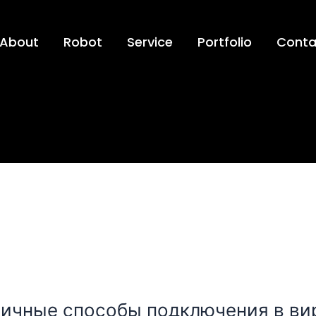
About
Robot
Service
Portfolio
Conta
личные способы подключения в ви