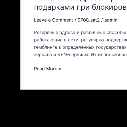
адреса
подарками при блокиров
и
различные
Leave a Comment
/
9700_sat2
/
admin
способы
Резервные адреса и различные способы
подключения
работающие в сети, регулярно подверга
в
гемблинга в определённых государства
виртуальные
зеркала и VPN-сервисы. Их использован
казино
с
Read More »
подарками
при
блокировках.