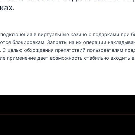
ках.
 подключения в виртуальные казино с подарками при б
ются блокировкам. Запреты на их операции накладыва
х. С целью обхождения препятствий пользователям пре
ие применение дает возможность стабильно входить в 