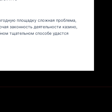
ыгодную площадку сложная проблема,
ючая законность деятельности казино,
бном тщательном способе удастся