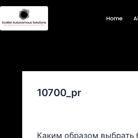
Skip
to
Home
A
content
10700_pr
Каким образом выбрать 
Каким