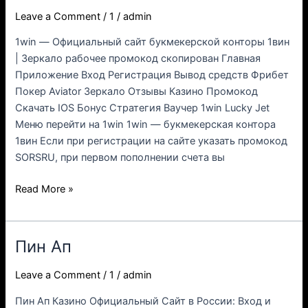
Leave a Comment
/
1
/
admin
1win — Официальный сайт букмекерской конторы 1вин
| Зеркало рабочее промокод скопирован Главная
Приложение Вход Регистрация Вывод средств Фрибет
Покер Aviator Зеркало Отзывы Казино Промокод
Скачать IOS Бонус Стратегия Ваучер 1win Lucky Jet
Меню перейти на 1win 1win — букмекерская контора
1вин Если при регистрации на сайте указать промокод
SORSRU, при первом пополнении счета вы
Read More »
Пин Ап
Пин
Ап
Leave a Comment
/
1
/
admin
Пин Ап Казино Официальный Сайт в России: Вход и