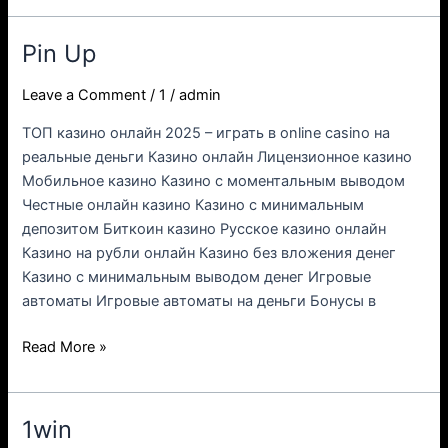
Pin Up
Pin
Up
Leave a Comment
/
1
/
admin
ТОП казино онлайн 2025 – играть в online casino на
реальные деньги Казино онлайн Лицензионное казино
Мобильное казино Казино с моментальным выводом
Честные онлайн казино Казино с минимальным
депозитом Биткоин казино Русское казино онлайн
Казино на рубли онлайн Казино без вложения денег
Казино с минимальным выводом денег Игровые
автоматы Игровые автоматы на деньги Бонусы в
Read More »
1win
1win