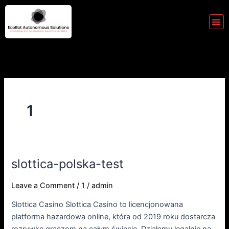
Skip
to
Me
content
1
slottica-polska-test
slottica-
polska-
Leave a Comment
/
1
/
admin
test
Slottica Casino Slottica Casino to licencjonowana
platforma hazardowa online, która od 2019 roku dostarcza