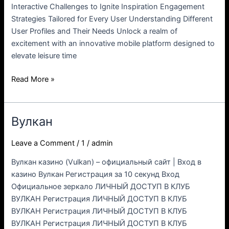
Interactive Challenges to Ignite Inspiration Engagement
Fun
Strategies Tailored for Every User Understanding Different
and
User Profiles and Their Needs Unlock a realm of
Engagement_18
excitement with an innovative mobile platform designed to
elevate leisure time
Read More »
Вулкан
Вулкан
Leave a Comment
/
1
/
admin
Вулкан казино (Vulkan) – официальный сайт | Вход в
казино Вулкан Регистрация за 10 секунд Вход
Официальное зеркало ЛИЧНЫЙ ДОСТУП В КЛУБ
ВУЛКАН Регистрация ЛИЧНЫЙ ДОСТУП В КЛУБ
ВУЛКАН Регистрация ЛИЧНЫЙ ДОСТУП В КЛУБ
ВУЛКАН Регистрация ЛИЧНЫЙ ДОСТУП В КЛУБ