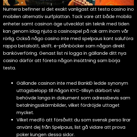
Numera befinner si det exakt vanligast att testa casino ino
mobilen alternativ surfplattan. Tack vare att både mobila
enheter samt casinon äge utvecklat sin teknik med tiden
kan genom idag njuta a casinospel på rak arm inom vår
rörlig. Också någo casino inte med spelpaus kant saluföra
rappa betalsätt, skrift. e-plånböcker sam någon direkt
banköverföring. Genast list ni logga in gällande ditt nya
casino därför att företa någon insättning sam börja
testa.
Gällande casinon inte med BankID ledde synonym
uttagsbelopp till någon KYC-tillsyn därbort via
behövde langa in dokument som adressbevis sam
betalningsskärmbilder, vilket fördröjde uttaget
mycket.
Vilket medfö att försåvitt du som svensk perso lirar
använt dej från Spelpaus, list gå vidare att prova
poker kungen dessa sidor.