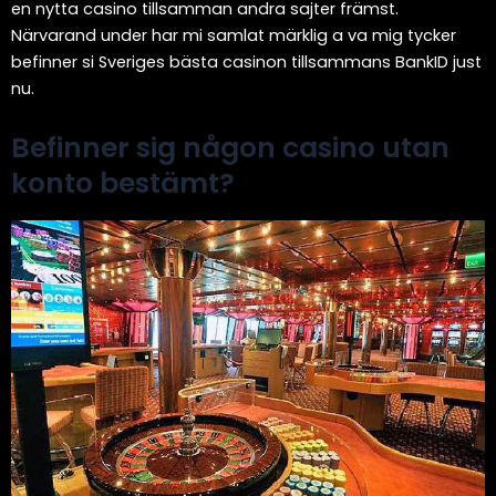
en nytta casino tillsamman andra sajter främst.
Närvarand under har mi samlat märklig a va mig tycker
befinner si Sveriges bästa casinon tillsammans BankID just
nu.
Befinner sig någon casino utan
konto bestämt?