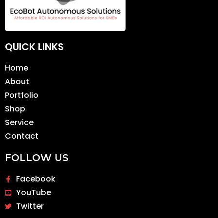
QUICK LINKS
Home
About
Portfolio
Shop
Service
Contact
FOLLOW US
Facebook
YouTube
Twitter