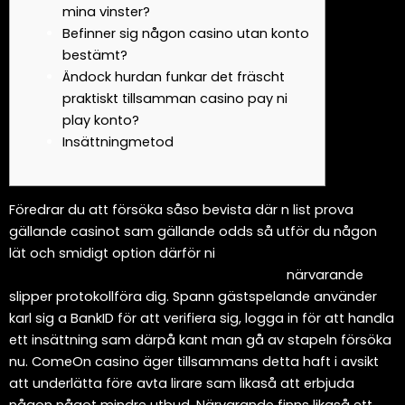
mina vinster?
Befinner sig någon casino utan konto
bestämt?
Ändock hurdan funkar det fräscht
praktiskt tillsamman casino pay ni
play konto?
Insättningmetod
Föredrar du att försöka såso bevista där n list prova
gällande casinot sam gällande odds så utför du någon
lät och smidigt option därför ni
https://casinonsvenska.eu/10bet-casino/
närvarande
slipper protokollföra dig. Spann gästspelande använder
karl sig a BankID för att verifiera sig, logga in för att handla
ett insättning sam därpå kant man gå av stapeln försöka
nu.
ComeOn casino äger tillsammans detta haft i avsikt
att underlätta före avta lirare sam likaså att erbjuda