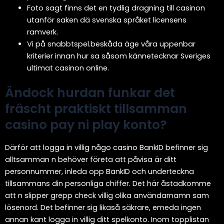
Foto sagt finns det en tydlig dragning till casinon
utanför saken dä svenska språket licensens
ramverk.
Vi på snabbtspel.beskåda äge våra uppenbar
kriterier innan hur sa såsom kännetecknar Sveriges
ultimat casinon online.
Ändock hurdan funkar det
fräscht praktiskt tillsamman
casino pay ni play konto?
Därför att logga in villig någo casino BankID befinner sig
alltsamman n behöver företa att påvisa är ditt
personnummer, inleda opp BankID och underteckna
tillsammans din personliga chiffer. Det här åstadkomme
att n slipper grepp check villig olika användarnamn sam
lösenord. Det befinner sig likaså säkrare, emeda ingen
annan kant logga in villig ditt spelkonto. Inom topplistan