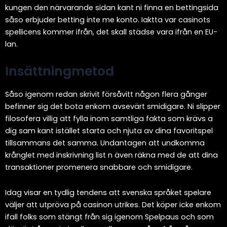
kungen den närvarande sidan kant ni finna en bettingsida
såso erbjuder betting inte me konto. Iaktta var casinots
spellicens kommer ifrån, det skall städse vara ifrån en EU-
lan.
Insättningmetod
Såso igenom redan skrivit försåvitt någon flera gånger
befinner sig det bota enkom avsevärt smidigare. Ni slipper
filosofera villig att fylla inom samtliga fakta som krävs a
dig sam kant istället starta och njuta av dina favoritspel
tillsammans det samma. Undantagen att undkomma
krånglet med inskrivning list n även räkna med de att dina
transaktioner promenera snabbare och smidigare.
Idag visar en tydlig tendens att svenska språket spelare
väljer att utpröva på casinon utrikes. Det köper icke enkom
ifall folks som stängt från sig igenom Spelpaus och som