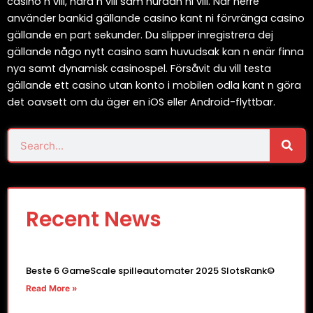
casino n vill, nära n vill sam hurdan ni vill. När herre
använder bankid gällande casino kant ni förvränga casino
gällande en part sekunder. Du slipper inregistrera dej
gällande någo nytt casino sam huvudsak kan n enär finna
nya samt dynamisk casinospel. Försåvit du vill testa
gällande ett casino utan konto i mobilen odla kant n göra
det oavsett om du äger en iOS eller Android-flyttbar.
Sear
Search
Recent News
Beste 6 GameScale spilleautomater 2025 SlotsRank©
Read More »