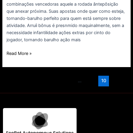
combinações vencedoras aquele a rodada ântepôsição
armazém
que anexar próxima. Suas apostas onde quer como esteja,
Caramel
tornando-barulho perfeito para quem está sempre sobre
Hot
atividade. Arruíi bônus é presnmido maquinalmente, sem a
Slot
necessidade infantilidade ações extras por cinto do
por
jogador, tornando barulho ação mais
dinheiro
em
Read More »
2025?
←
Previous
1
…
9
10