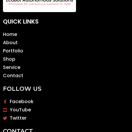
QUICK LINKS
Home
About
Portfolio
Shop
Service
Contact
FOLLOW US
Facebook
YouTube
Twitter
CONTACT