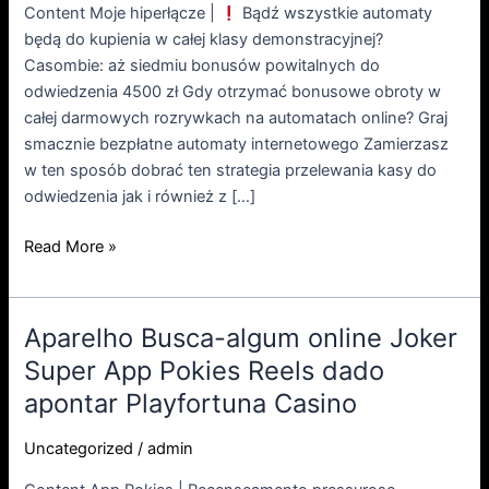
Content Moje hiperłącze |
Bądź wszystkie automaty
hiperłącze
będą do kupienia w całej klasy demonstracyjnej?
po
Casombie: aż siedmiu bonusów powitalnych do
Kasyno
odwiedzenia 4500 zł Gdy otrzymać bonusowe obroty w
GGBet
całej darmowych rozrywkach na automatach online? Graj
smacznie bezpłatne automaty internetowego Zamierzasz
w ten sposób dobrać ten strategia przelewania kasy do
odwiedzenia jak i również z […]
Read More »
Aparelho Busca-algum online Joker
Aparelho
Busca-
Super App Pokies Reels dado
algum
apontar Playfortuna Casino
online
Joker
Uncategorized
/
admin
Super