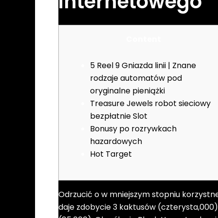
internetowego
Content
5 Reel 9 Gniazda linii | Znane
rodzaje automatów pod
oryginalne pieniążki
Treasure Jewels robot sieciowy
bezpłatnie Slot
Bonusy po rozrywkach
hazardowych
Hot Target
Odrzucić o w mniejszym stopniu korzystne
daje zdobycie 3 kaktusów (czterysta,000),