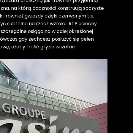
zą szatą graficzną jak i również przyjemną
czna, na którą baczności konstruują soczyste
ak i również gwiazdy dzięki czerwonym tle,
 być subtelna na rzecz wzroku. RTP uciechy
 szczególne osiągalna w całej określonej
ówczas gdy zechcesz posłużyć się pełen
wę, ażeby trafić gryzie wszelkie.