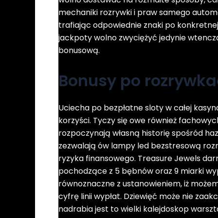
mechaniki rozrywki i praw samego automa
trafiając odpowiednie znaki po konkretne
jackpoty wolno zwyciężyć jedynie wtencz
bonusową.
Bonusy po rozrywk
Uciecha po bezpłatne sloty w całej kasyn
korzyści. Tyczy się owe również fachowych 
rozpoczynają własną historię spośród ha
zezwalają ów lampy led bezstresową rozr
ryzyka finansowego. Treasure Jewels dar
pochodzące z 5 bębnów oraz 9 miarki wypłat
równoznaczne z ustanowieniem, iż możem
cyfrę linii wypłat. Dziewięć może nie zaa
nadrabia jest to wielki kalejdoskop wars