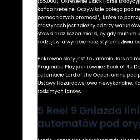
(85,000). Określenie Black Horse tradycy
końca rzetelne. Oczywiście polega pod re
pomocniczych promocji\, które to pomo
maszynach jest zależny od trzy warunków,
stawki oraz liczba miarki, by gdy multum 
rodzajów, a wyrobić nasz styl umożliwia 
Pokrewne sloty jest to Jammin Jars od 
Pragmatic Play jak i również Book of Ra 
automacie Lord of the Ocean online pod 
Ustawy Hazardowej owo niewykonalne. Kas
rodzimych fanów.
5 Reel 9 Gniazda lin
automatów pod oryg