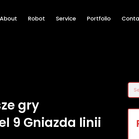
About
Robot
Service
Portfolio
Conta
Sear
ze gry
 9 Gniazda linii