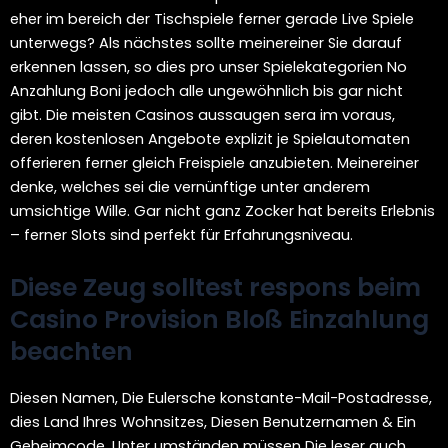
eher im bereich der Tischspiele ferner gerade Live Spiele
unterwegs? Als nächstes sollte meinereiner Sie darauf
erkennen lassen, so dies pro unser Spielekategorien No
Anzahlung Boni jedoch alle ungewöhnlich bis gar nicht
gibt. Die meisten Casinos aussaugen sera im voraus,
deren kostenlosen Angebote explizit je Spielautomaten
offerieren ferner gleich Freispiele anzubieten. Meinereiner
denke, welches sei die vernünftige unter anderem
umsichtige Wille. Gar nicht ganz Zocker hat bereits Erlebnis
– ferner Slots sind perfekt für Erfahrungsniveau.
Diese Zeug solltest respons beim
Casino Provision Bloß Einzahlung
beachten
Diesen Namen, Die Eulersche konstante-Mail-Postadresse,
dies Land Ihres Wohnsitzes, Diesen Benutzernamen & Ein
Geheimcode. Unter umständen müssen Die leser auch