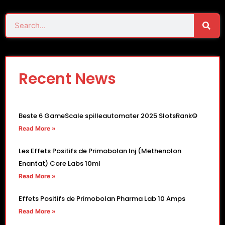
Sear
Search
Recent News
Beste 6 GameScale spilleautomater 2025 SlotsRank©
Read More »
Les Effets Positifs de Primobolan Inj (Methenolon
Enantat) Core Labs 10ml
Read More »
Effets Positifs de Primobolan Pharma Lab 10 Amps
Read More »