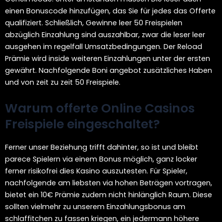
einen Bonuscode hinzufügen, das Sie für jedes das Offerte
qualifiziert. Schließlich, Gewinne leer 50 Freispielen
abzüglich Einzahlung sind auszahlbar, zwar die leser leer
ausgehen im regelfall Umsatzbedingungen. Der Reload
Prämie wird inside weiteren Einzahlungen unter der ersten
gewährt. Nachfolgende Boni angebot zusätzliches Haben
und von zeit zu zeit 50 Freispiele.
Warum offerte Online Casinos
Freispiele eingeschaltet?
Ferner unser Beziehung trifft dahinter, so ist und bleibt
parece Spielern via einem Bonus möglich, ganz locker
ferner risikofrei dies Kasino auszutesten. Für Spieler,
nachfolgende am liebsten via hohen Beträgen vortragen,
bietet ein 10€ Prämie zudem nicht hinlänglich Raum. Diese
sollten vielmehr zu unserem Einzahlungsbonus am
schlaffitchen zu fassen kriegen, ein jedermann höhere