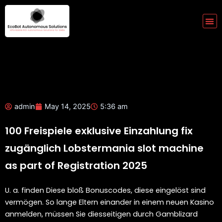
Skip
to
Me
content
admin
May 14, 2025
5:36 am
100 Freispiele exklusive Einzahlung fix
zugänglich Lobstermania slot machine
as part of Registration 2025
U. a. finden Diese bloß Bonuscodes, diese eingelöst sind
vermögen. So lange Eltern einander in einem neuen Kasino
anmelden, müssen Sie diesseitigen durch Gamblizard