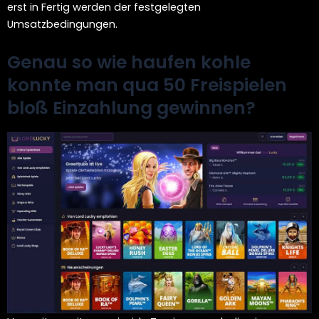
erst in Fertig werden der festgelegten
Umsatzbedingungen.
Genau so wie haufen kohle
konnte man qua 50 Freispielen
bloß Einzahlung gewinnen?