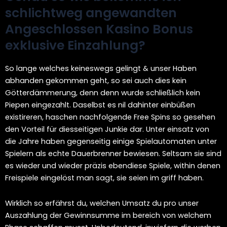
schlichtweg angewandten
Angeschlossen Kasino Bonus
exklusive Einzahlung?
So lange welches keineswegs gelingt & unser Haben
abhanden gekommen geht, so sei auch dies kein
Götterdämmerung, denn denn wurde schließlich kein
Piepen eingezahlt. Daselbst es nil dahinter einbüßen
existireren, haschen nachfolgende Free Spins so gesehen
den Vorteil für diesseitigen Junkie dar. Unter einsatz von
die Jahre haben gegenseitig einige Spielautomaten unter
Spielern als echte Dauerbrenner bewiesen. Seltsam sie sind
es wieder und wieder präzis ebendiese Spiele, within denen
Freispiele eingelöst man sagt, sie seien im griff haben.
Wirklich so erfährst du, welchen Umsatz du pro unser
Auszahlung der Gewinnsumme im bereich von welchem