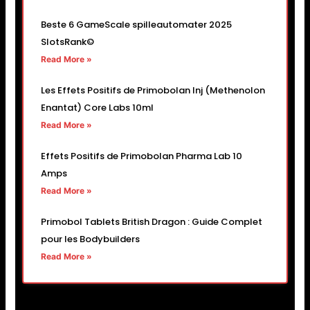
Beste 6 GameScale spilleautomater 2025
SlotsRank©
Read More »
Les Effets Positifs de Primobolan Inj (Methenolon
Enantat) Core Labs 10ml
Read More »
Effets Positifs de Primobolan Pharma Lab 10
Amps
Read More »
Primobol Tablets British Dragon : Guide Complet
pour les Bodybuilders
Read More »