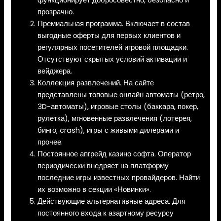
прозрачно.
Премиальная программа. Включает в состав
выгодные оферты для первых клиентов и
регулярных посетителей игровой площадки.
Отсутствуют скрытых условий активации и
вейджера.
Коллекция развлечений. На сайте
представлены топовые онлайн автоматы (ретро,
3D-автоматы), игровые столы (баккара, покер,
рулетка), мгновенные развлечения (лотерея,
бинго, crash), игры с живыми дилерами и
прочее.
Постоянное апгрейд казино софта. Оператор
периодически внедряет на платформу
последние игры известных провайдеров. Найти
их возможно в секции «Новинки».
Действующие альтернативные адреса. Для
постоянного входа к азартному ресурсу