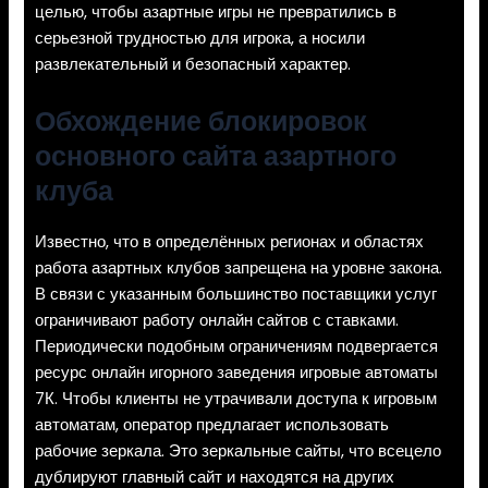
целью, чтобы азартные игры не превратились в
серьезной трудностью для игрока, а носили
развлекательный и безопасный характер.
Обхождение блокировок
основного сайта азартного
клуба
Известно, что в определённых регионах и областях
работа азартных клубов запрещена на уровне закона.
В связи с указанным большинство поставщики услуг
ограничивают работу онлайн сайтов с ставками.
Периодически подобным ограничениям подвергается
ресурс онлайн игорного заведения игровые автоматы
7К. Чтобы клиенты не утрачивали доступа к игровым
автоматам, оператор предлагает использовать
рабочие зеркала. Это зеркальные сайты, что всецело
дублируют главный сайт и находятся на других