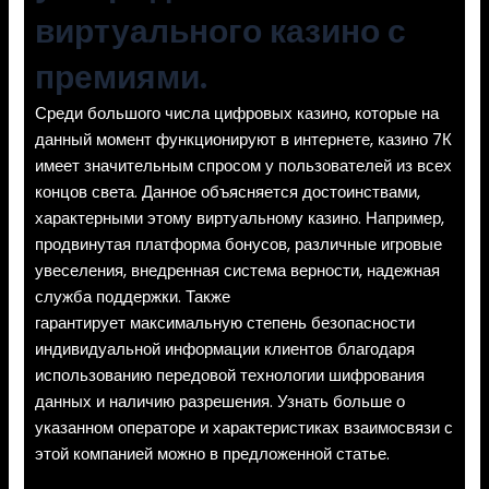
виртуального казино с
премиями.
Среди большого числа цифровых казино, которые на
данный момент функционируют в интернете, казино 7К
имеет значительным спросом у пользователей из всех
концов света. Данное объясняется достоинствами,
характерными этому виртуальному казино. Например,
продвинутая платформа бонусов, различные игровые
увеселения, внедренная система верности, надежная
служба поддержки. Также
7к казино зеркало
гарантирует максимальную степень безопасности
индивидуальной информации клиентов благодаря
использованию передовой технологии шифрования
данных и наличию разрешения. Узнать больше о
указанном операторе и характеристиках взаимосвязи с
этой компанией можно в предложенной статье.