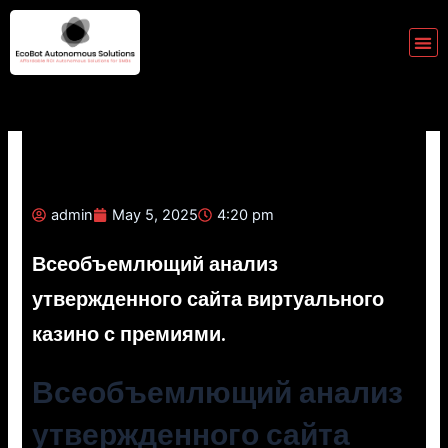
Skip
to
Me
content
admin
May 5, 2025
4:20 pm
Всеобъемлющий анализ
утвержденного сайта виртуального
казино с премиями.
Всеобъемлющий анализ
утвержденного сайта