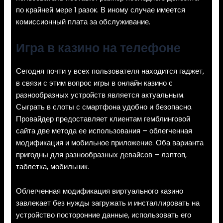
по крайней мере 1 разок. В иному случае имеется
комиссионный плата за обслуживание.
Игра в казино на телефоне
Сегодня почти у всех пользователя находится гаджет,
в связи с этим вопрос игры в онлайн казино с
разнообразных устройств является актуальным.
Сыграть в слоты с смартфона удобно и безопасно.
Провайдер предоставляет клиентам гемблинговой
сайта две метода ее использования – облегченная
модификация и мобильное приложение. Оба варианта
пригодны для разнообразных девайсов – лэптоп,
таблетка, мобильник.
Облегченная модификация виртуального казино
завлекает без нужды загружать и инсталлировать на
устройство посторонние данные, использовать его