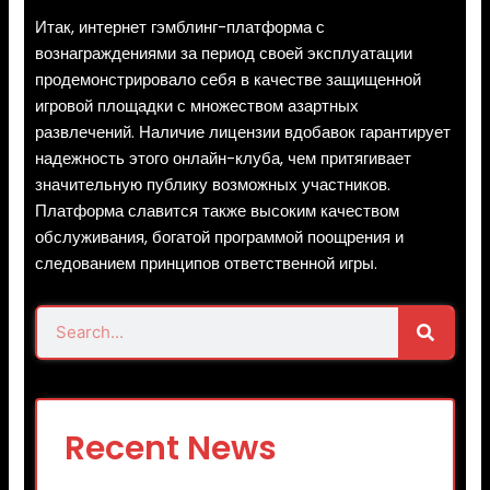
Итак, интернет гэмблинг-платформа с
вознаграждениями за период своей эксплуатации
продемонстрировало себя в качестве защищенной
игровой площадки с множеством азартных
развлечений. Наличие лицензии вдобавок гарантирует
надежность этого онлайн-клуба, чем притягивает
значительную публику возможных участников.
Платформа славится также высоким качеством
обслуживания, богатой программой поощрения и
следованием принципов ответственной игры.
Search
Search
Recent News