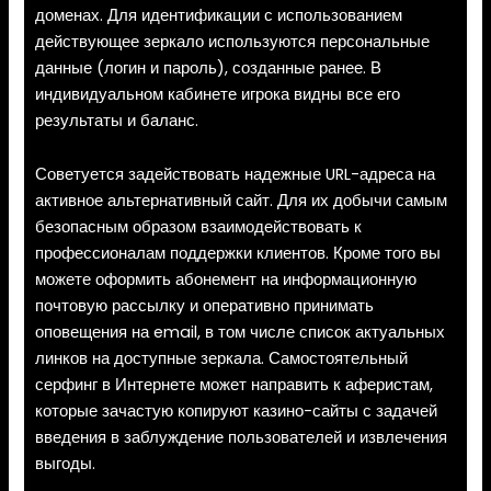
доменах. Для идентификации с использованием
действующее зеркало используются персональные
данные (логин и пароль), созданные ранее. В
индивидуальном кабинете игрока видны все его
результаты и баланс.
Советуется задействовать надежные URL-адреса на
активное альтернативный сайт. Для их добычи самым
безопасным образом взаимодействовать к
профессионалам поддержки клиентов. Кроме того вы
можете оформить абонемент на информационную
почтовую рассылку и оперативно принимать
оповещения на email, в том числе список актуальных
линков на доступные зеркала. Самостоятельный
серфинг в Интернете может направить к аферистам,
которые зачастую копируют казино-сайты с задачей
введения в заблуждение пользователей и извлечения
выгоды.