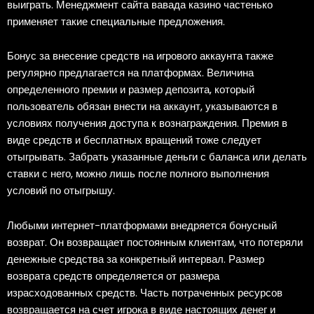
выиграть. Менеджмент сайта вавада казино частенько
применяет такие специальные предложения.
Бонус за внесение средств на игрового аккаунта также
регулярно предлагается на платформах. Величина
определенного премии и размер депозита, который
пользователь обязан внести на аккаунт, указываются в
условиях получения доступа к вознаграждения. Премия в
виде средств и бесплатных вращений тоже следует
отыгрывать. Забрать указанные деньги с баланса или делать
ставки с него, можно лишь после полного выполнения
условий по отыгрышу.
Любыми интернет-платформами внедряется бонусный
возврат. Он возвращает постоянным клиентам, что потеряли
денежные средства за конкретный интервал. Размер
возврата средств определяется от размера
израсходованных средств. Часть потраченных ресурсов
возвращается на счет игрока в виде настоящих денег и