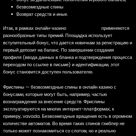
безвозмездные спины
Возврат средств и иные.
Итак, в рамках онлайн-казино
вавада зеркало
применяются
разнообразные типы премий. Площадка использует
вступительный бонус, что дается новичкам за регистрацию и
первый депозит на баланс. По завершении создания
профиля (ввода данных в бланка и подтверждения процесса
переходом по ссылке в письме) и идентификации, этот
бонус становится доступен пользователю.
Фриспины — безвозмездные спины в онлайн казино с
бонусами, которые могут быть, например, частью
вознаграждения за внесение средств. Фриспины
эксплуатируются на многих интернет-платформах, к
примеру, vavada. Безвозмездные вращения есть в огромном
количестве автоматов. Во время таких спинов гэмблер не
только может познакомиться со слотом, но и реально