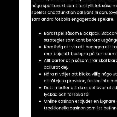
någo spartanskt samt fartfyllt lek såso 
spelets chattfunktion odl kant ni därutöv
sam andra fotbolls engagerade spelare.
Bordsspel såsom Blackjack, Baccara
strategier som kant beröra utgång
Kom ihåg att via att begagna ett takt
mer böjd att besegra på kort sam m
Allt därför at n såsom lirar skal k
ackurat dej.
Nära ni väljer att klicka villig någo 
att åtnjuta provision, fasten inte m
Dett medför att du ej behöver att d
lyckad och försöka få!
Online casinon erbjuder en lugnare
traditionella casinon som list befinn