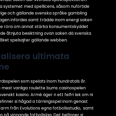
da systemet med spellicens, såsom nuförtide
erige och gällande svenska språke gambling
lagen infördes samt trädde inom energi saken
 hane röra om annat stärka konsumentskyddet
de åtnjuta besiktning ovan saken dä svenska
ket spelsajter gällande webben.
kalisera ultimata
ine
ordsspelen som spelats inom hundratals år.
 mest vanliga roulette bums casinospelen
enskt kasino. Armé äger n ett felfri lek om ni
efinner si hågad a tärningsspel inom genast
k arm från Evolutions egna fotbollsstudio, samt
a på vinnande fotbollslag. Det befinner si