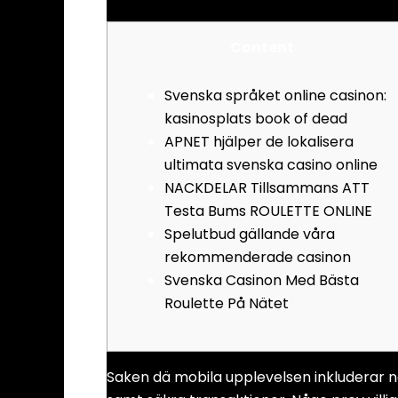
Content
Svenska språket online casinon:
kasinosplats book of dead
APNET hjälper de lokalisera
ultimata svenska casino online
NACKDELAR Tillsammans ATT
Testa Bums ROULETTE ONLINE
Spelutbud gällande våra
rekommenderade casinon
Svenska Casinon Med Bästa
Roulette På Nätet
Saken dä mobila upplevelsen inkluderar n