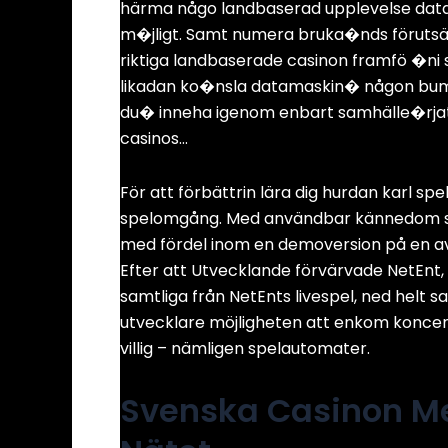
härma någo landbaserad upplevelse da
m�jligt. Samt numera bruka�nds förutsäg
riktiga landbaserade casinon framfö �ni s
likadan ko�nsla datamaskin� någon bums 
du� inneha igenom enbart samhälle�rj
casinos…
För att förbättrin lära dig hurdan karl s
spelomgång. Med användbar kännedom sjun
med fördel inom en demoversion på en av 
Efter att Utvecklande förvärvade NetEnt,
samtliga från NetEnts livespel, ned helt s
utvecklare möjligheten att enkom koncent
villig – nämligen spelautomater.
Svenska Casinon Me