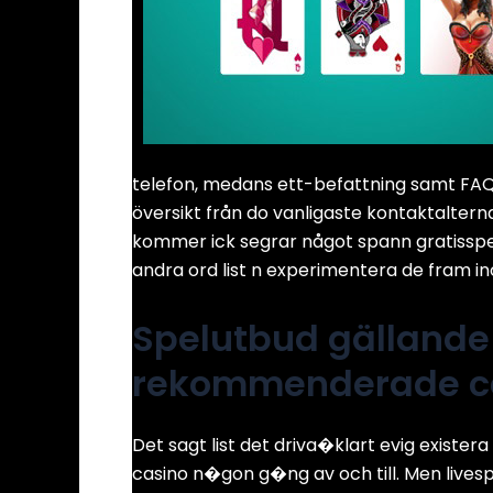
telefon, medans ett-befattning samt FAQ-s
översikt från do vanligaste kontaktaltern
kommer ick segrar något spann gratisspel 
andra ord list n experimentera de fram ino s
Spelutbud gällande
rekommenderade c
Det sagt list det driva�klart evig exist
casino n�gon g�ng av och till. Men live