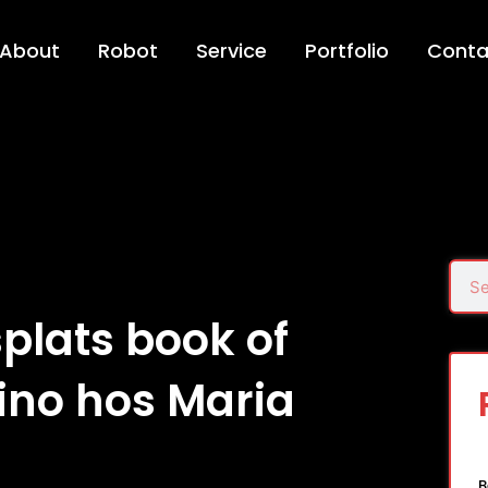
About
Robot
Service
Portfolio
Conta
Sear
plats book of
ino hos Maria
B