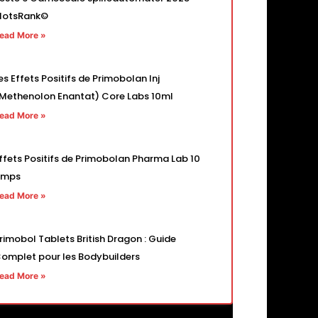
lotsRank©
ead More »
es Effets Positifs de Primobolan Inj
Methenolon Enantat) Core Labs 10ml
ead More »
ffets Positifs de Primobolan Pharma Lab 10
Amps
ead More »
rimobol Tablets British Dragon : Guide
omplet pour les Bodybuilders
ead More »