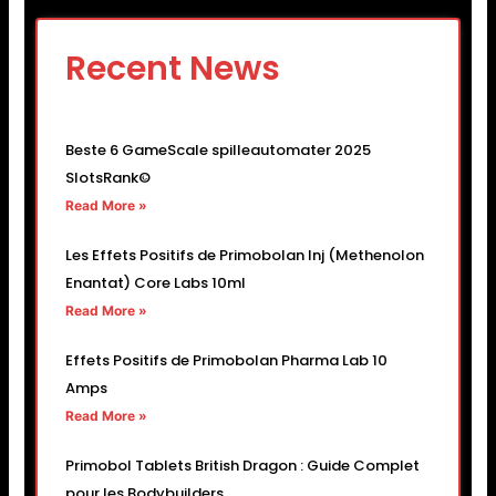
Recent News
Beste 6 GameScale spilleautomater 2025
SlotsRank©
Read More »
Les Effets Positifs de Primobolan Inj (Methenolon
Enantat) Core Labs 10ml
Read More »
Effets Positifs de Primobolan Pharma Lab 10
Amps
Read More »
Primobol Tablets British Dragon : Guide Complet
pour les Bodybuilders