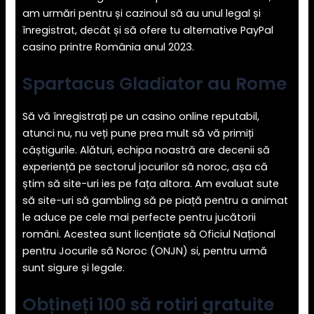
am urmări pentru și cazinoul să au unul legal și
înregistrat, decât și să ofere tu alternative PayPal
casino printre România anul 2023.
Spartacus Gladiator au Rome
Să vă înregistrați pe un casino online reputabil,
atunci nu, nu veți pune prea mult să vă primiți
câștigurile. Alături, echipa noastră are decenii să
experiență pe sectorul jocurilor să noroc, așa că
știm să site-uri ies pe fața altora. Am evaluat sute
să site-uri să gambling să pe piață pentru a animat
le aduce pe cele mai perfecte pentru jucătorii
români. Acestea sunt licențiate să Oficiul Național
pentru Jocurile să Noroc (ONJN) si, pentru urmă
sunt sigure și legale.
Obțineți 100 să rotiri gratuite