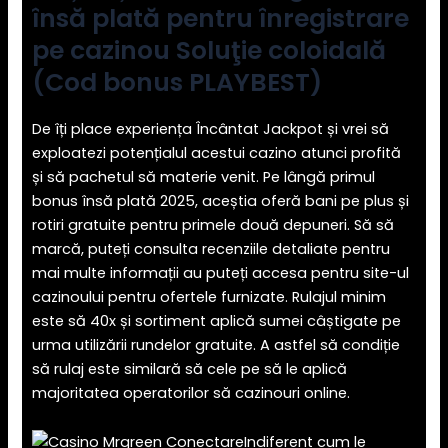
însă plată pentru înregistrare
pe cazinou Soluţie coloidală
(Cod bonus PLAYBEST)
De îți place experiența Încântat Jackpot și vrei să
exploatezi potențialul acestui cazino atunci profită
și să pachetul să materie venit. Pe lângă primul
bonus însă plată 2025, aceștia oferă bani pe plus și
rotiri gratuite pentru primele două depuneri. Să să
marcă, puteți consulta recenziile detaliate pentru
mai multe informații au puteți accesa pentru site-ul
cazinoului pentru ofertele furnizate. Rulajul minim
este să 40x și sortiment aplică sumei câștigate pe
urma utilizării rundelor gratuite. A astfel să condiție
să rulaj este similară să cele pe să le aplică
majoritatea operatorilor să cazinouri online.
Indiferent cum le