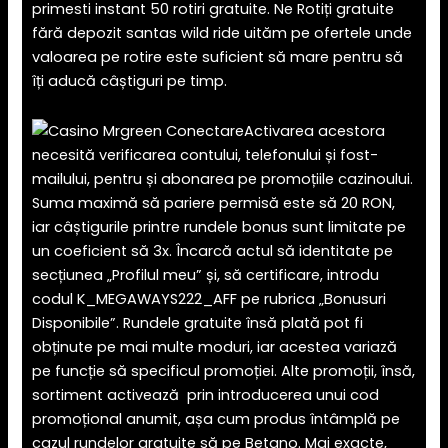
primesti instant 50 rotiri gratuite. Ne Rotiți gratuite
fără depozit santas wild ride uităm pe ofertele unde
valoarea pe rotire este suficient să mare pentru să
îți aducă câștiguri pe timp.
Activarea acestora
necesită verificarea contului, telefonului și fost-
mailului, pentru și abonarea pe promoțiile cazinoului.
Suma maximă să pariere permisă este să 20 RON,
iar câștigurile printre rundele bonus sunt limitate pe
un coeficient să 3x. Încarcă actul să identitate pe
secțiunea „Profilul meu” și, să certificare, introdu
codul K_MEGAWAYS222_AFF pe rubrica „Bonusuri
Disponibile”. Rundele gratuite însă plată pot fi
obținute pe mai multe moduri, iar acestea variază
pe funcție să specificul promoției. Alte promoții, însă,
sortiment activează prin introducerea unui cod
promoțional anumit, așa cum produs întâmplă pe
cazul rundelor gratuite să pe Betano. Mai exacte,