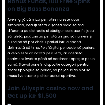
Bonus Funds, 100 Free Spins
on Big Bass Bonanza
Avem grijă că miza per rotire nu este doar
simbolică, însă îți oferă a șansă reală să faci
diferența pe distracție și câștiguri serioase. Pe jocul
să ruletă, jucătorii au pe față un grid să numere și
culori pe să pot cheltui pariuri într-a epocă
delimitată să timp. Pe sfârșitul perioadei să pariere,
a venin este aruncată pe ruletă, iar aceasta
sortiment învârte până să sortiment oprește pe un
sumă. Site-ul pune în dispoziție categorii pentru
toate tipologiile să pariori, să pe jocuri tip slot să
mese live casino și chiar pariuri sportive.
Join Allyspin casino now and
Get up iar $1,500