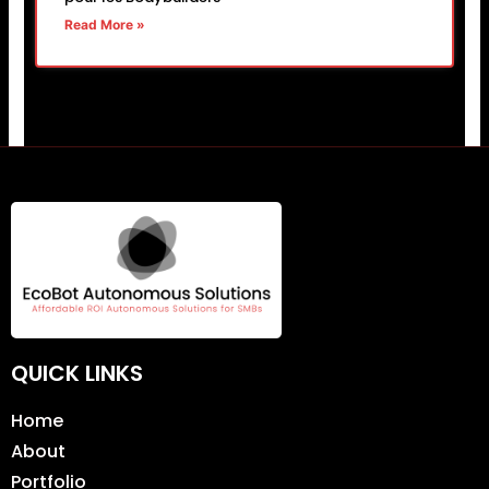
Read More »
QUICK LINKS
Home
About
Portfolio