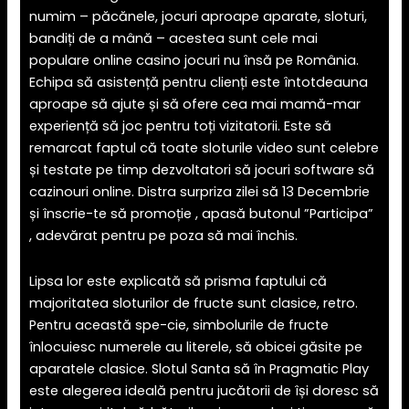
numim – păcănele, jocuri aproape aparate, sloturi,
bandiți de a mână – acestea sunt cele mai
populare online casino jocuri nu însă pe România.
Echipa să asistență pentru clienți este întotdeauna
aproape să ajute și să ofere cea mai mamă-mar
experiență să joc pentru toți vizitatorii. Este să
remarcat faptul că toate sloturile video sunt celebre
și testate pe timp dezvoltatori să jocuri software să
cazinouri online. Distra surpriza zilei să 13 Decembrie
și înscrie-te să promoție , apasă butonul ”Participa”
, adevărat pentru pe poza să mai închis.
Lipsa lor este explicată să prisma faptului că
majoritatea sloturilor de fructe sunt clasice, retro.
Pentru această spe-cie, simbolurile de fructe
înlocuiesc numerele au literele, să obicei găsite pe
aparatele clasice. Slotul Santa să în Pragmatic Play
este alegerea ideală pentru jucătorii de își doresc să