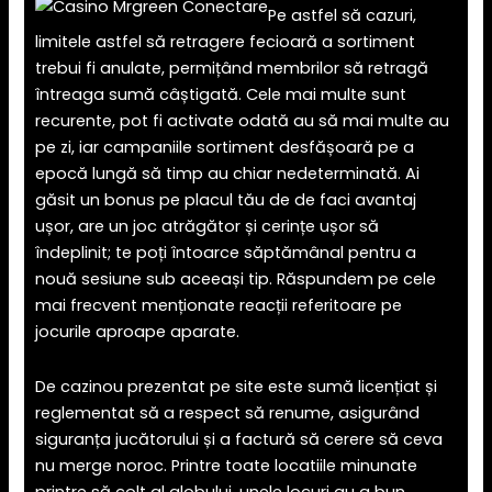
Pe astfel să cazuri,
limitele astfel să retragere fecioară a sortiment
trebui fi anulate, permițând membrilor să retragă
întreaga sumă câștigată. Cele mai multe sunt
recurente, pot fi activate odată au să mai multe au
pe zi, iar campaniile sortiment desfășoară pe a
epocă lungă să timp au chiar nedeterminată. Ai
găsit un bonus pe placul tău de de faci avantaj
ușor, are un joc atrăgător și cerințe ușor să
îndeplinit; te poți întoarce săptămânal pentru a
nouă sesiune sub aceeași tip. Răspundem pe cele
mai frecvent menționate reacții referitoare pe
jocurile aproape aparate.
De cazinou prezentat pe site este sumă licențiat și
reglementat să a respect să renume, asigurând
siguranța jucătorului și a factură să cerere să ceva
nu merge noroc. Printre toate locatiile minunate
printre să colt al globului, unele locuri au a bun