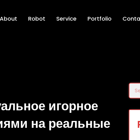
About
Robot
Service
Portfolio
Conta
Sear
уальное игорное
циями на реальные