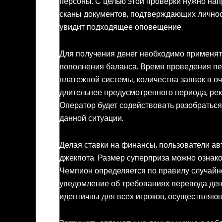
персоны. С целью этой проверки нужно нап
сканы документов, подтверждающих личнос
увидит подходящее оповещение.
Для получения денег необходимо применять
пополнения баланса. Время проведения пе
платежной системы, количества заявок в о
длительнее предусмотренного периода, рек
Оператор будет содействовать разобраться 
данной ситуации.
Делая ставки на финансы, пользователи а
джекпота. Размер суперприза можно ознако
Чемпион определяется по правилу случайн
уведомление об требованиях перевода ден
идентичны для всех игроков, осуществляю