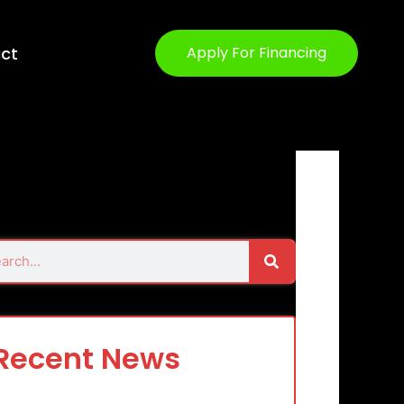
ct
Apply For Financing
Search
ch
Recent News