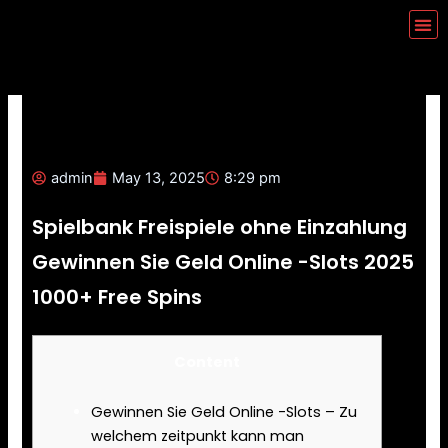
Skip
Me
to
content
admin
May 13, 2025
8:29 pm
Spielbank Freispiele ohne Einzahlung
Gewinnen Sie Geld Online -Slots 2025
1000+ Free Spins
Content
Gewinnen Sie Geld Online -Slots – Zu
welchem zeitpunkt kann man