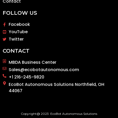
Contact
FOLLOW US
Facebook
YouTube
Twitter
CONTACT
MBDA Business Center
Sales@ecobotautonomous.com
+1 216-245-9820
EcoBot Autonomous Solutions Northfield, OH
44067
Copyright@ 2023. EcoBot Autonomous Solutions