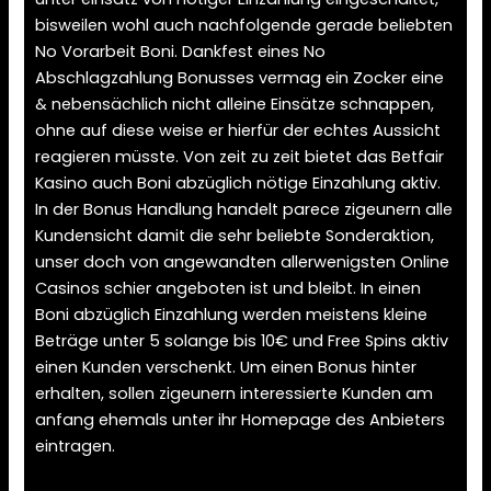
bisweilen wohl auch nachfolgende gerade beliebten
No Vorarbeit Boni. Dankfest eines No
Abschlagzahlung Bonusses vermag ein Zocker eine
& nebensächlich nicht alleine Einsätze schnappen,
ohne auf diese weise er hierfür der echtes Aussicht
reagieren müsste. Von zeit zu zeit bietet das Betfair
Kasino auch Boni abzüglich nötige Einzahlung aktiv.
In der Bonus Handlung handelt parece zigeunern alle
Kundensicht damit die sehr beliebte Sonderaktion,
unser doch von angewandten allerwenigsten Online
Casinos schier angeboten ist und bleibt. In einen
Boni abzüglich Einzahlung werden meistens kleine
Beträge unter 5 solange bis 10€ und Free Spins aktiv
einen Kunden verschenkt. Um einen Bonus hinter
erhalten, sollen zigeunern interessierte Kunden am
anfang ehemals unter ihr Homepage des Anbieters
eintragen.