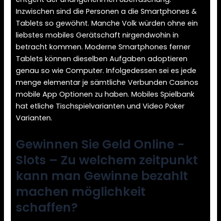
Inzwischen sind die Personen a die Smartphones &
Tablets so gewöhnt. Manche Volk würden ohne ein
liebstes mobiles Gerätschaft nirgendwohin in
betracht kommen. Moderne Smartphones ferner
Tablets können dieselben Aufgaben adoptieren
genau so wie Computer.
Infolgedessen sei es jede
menge elementar je sämtliche Verbunden Casinos
mobile App Optionen zu haben. Mobiles Spielbank
hat etliche Tischspielvarianten und Video Poker
Varianten.
Gewinnen Sie Geld Online -
Slots – Zu welchem zeitpunkt
kann man Gewinne bezahlt
machen möglichkeit
schaffen?