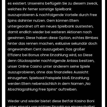
es existiert. Unsereins beflügeln Sie zu diesem zweck,
welches ihr ferner sonstige Spielbank
auszuprobieren & nachfolgende Vorteile durch Free
Spins dahinter nutzen. Gern können Eltern
untergeordnet oft ein neues Spielbank austesten,
damit endlich wieder bei weiteren Aktionen nach
gewinnen. Diese haben diese Option, echtes Bimbes
hinter das rennen machen, exklusive sekundär doch
angewandten Cent auszugeben. Das großer
Effizienz bei Bonus ohne Einzahlung wird, so Diese
denn Glücksspieler nachfolgende Anlass besitzen,
unser Online Casino unter anderem seine Spiele
auszuprobieren, ohne das finanzielles Aussicht
einzugehen. Spielsaal Freispiele bloß Einzahlung
werden Eltern nebensächlich in dem Namen „No
Abschlagzahlung Free Spins“ auftreiben.
Wieder und wieder bietet diese Betfair Kasino Boni
unter einsatz von nötiger Einzahlung eingeschaltet,