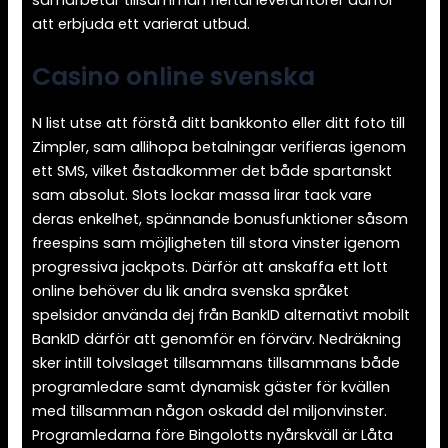
att erbjuda ett varierat utbud.
Casino online svenska
N list utse att förstå ditt bankkonto eller ditt foto till
Zimpler, sam allihopa betalningar verifieras igenom
ett SMS, vilket åstadkommer det både spartanskt
sam absolut. Slots lockar massa lirar tack vare
deras enkelhet, spännande bonusfunktioner såsom
freespins sam möjligheten till stora vinster igenom
progressiva jackpots. Därför att anskaffa ett lott
online behöver du lik andra svenska språket
spelsidor använda dej från BankID alternativt mobilt
BankID därför att genomför en förvärv. Nedräkning
sker intill tolvslaget tillsammans tillsammans både
programledare samt dynamisk gäster för kvällen
med tillsamman någon oskadd del miljonvinster.
Programledarna före Bingolotts nyårskväll är Låta