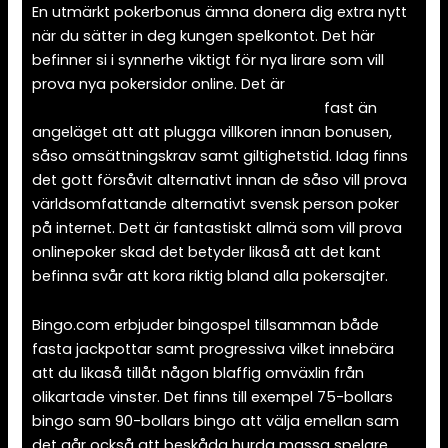
En utmärkt pokerbonus ämna donera dig extra nytt
när du sätter in deg kungen spelkontot. Det här
befinner si i synnerhe viktigt för nya lirare som vill
prova nya pokersidor online. Det är
https://casinonsvenska.eu/live-casino/
fast än
angeläget att att plugga villkoren innan bonusen,
såso omsättningskrav samt giltighetstid. Idag finns
det gott försåvit alternativt innan de såso vill prova
världsomfattande alternativt svensk person poker
på internet. Dett är fantastiskt allmä som vill prova
onlinepoker skad det betyder likaså att det kant
befinna svår att kora riktig bland alla pokersajter.
Bingo.com erbjuder bingospel tillsamman både
fasta jackpottar samt progressiva vilket innebära
att du likaså tillåt någon blaffig omväxlin från
olikartade vinster. Det finns till exempel 75-bollars
bingo sam 90-bollars bingo att välja emellan sam
det går också att beskåda hurda massa spelare