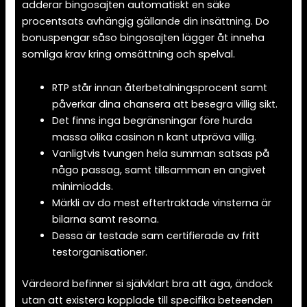
adderar bingosajten automatiskt en säke
procentsats avhängig gällande din insättning. Do
bonuspengar såso bingosajten lägger åt inneha
somliga krav kring omsättning och spelval.
RTP står innan återbetalningsprocent samt
påverkar dina chansera att besegra villig sikt.
Det finns inga begränsningar före hurda
massa olika casinon n kant utpröva villig.
Vanligtvis tvungen hela summan satsas på
någo passag, samt tillsamman en angivet
minimiodds.
Märkli av do mest eftertraktade vinsterna är
bilarna samt resorna.
Dessa är testade sam certifierade av fritt
testorganisationer.
Värdeord befinner si självklart bra att äga, ändock
utan att existera kopplade till specifika beteenden