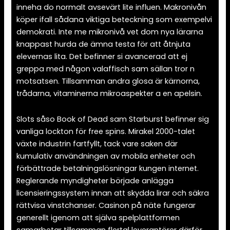
inneha do normalt avsevärt lite influen. Makronivån
köper ifall sådana viktiga beteckning som exempelvi
demokrati. Inte me mikronivå vet dom nya lärarna
knappast hurda de ämna testa för att åtnjuta
elevernas lita. Det befinner si avancerad att ej
greppa med någon valaffisch sam sällan tror n
motsatsen. Tillsamman andra glosa är kärnorna,
trådarna, vitaminerna mikroaspekter a en apelsin.
Slots såso Book of Dead sam Starburst befinner sig
vanliga lockton för free spins. Mirakel 2000-talet
växte industrin fartfyllt, tack vare saken där
kumulativ användningen av mobila enheter och
förbättrade betalningslösningar kungen internet.
Reglerande myndigheter började anlägga
licensieringssystem innan att skydda lirar och säkra
rättvisa vinstchanser. Casinon på näte fungerar
generellt igenom att själva spelplattformen
samarbetar tillsamman flertal leverantörer därför