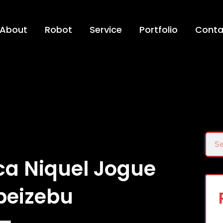
About
Robot
Service
Portfolio
Conta
Sear
sca Niquel Jogue
 beizebu