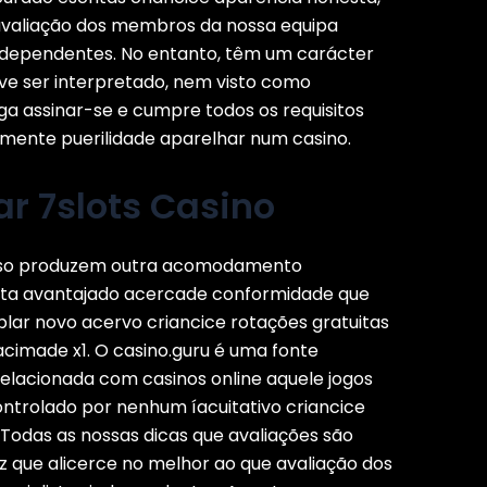
valiação dos membros da nossa equipa
independentes. No entanto, têm um carácter
ve ser interpretado, nem visto como
ga assinar-se e cumpre todos os requisitos
mente puerilidade aparelhar num casino.
r 7slots Casino
apso produzem outra acomodamento
eita avantajado acercade conformidade que
ar novo acervo criancice rotações gratuitas
acimade x1. O casino.guru é uma fonte
elacionada com casinos online aquele jogos
controlado por nenhum íacuitativo criancice
odas as nossas dicas que avaliações são
z que alicerce no melhor ao que avaliação dos