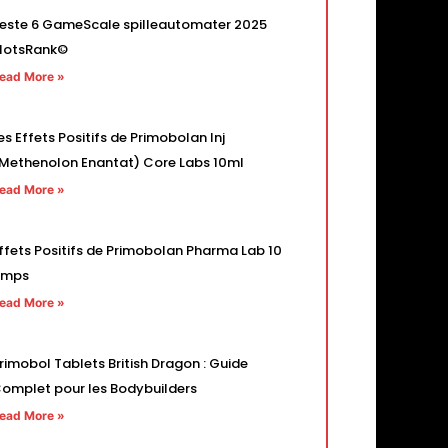
este 6 GameScale spilleautomater 2025
lotsRank©
ead More »
es Effets Positifs de Primobolan Inj
Methenolon Enantat) Core Labs 10ml
ead More »
ffets Positifs de Primobolan Pharma Lab 10
Amps
ead More »
rimobol Tablets British Dragon : Guide
omplet pour les Bodybuilders
ead More »