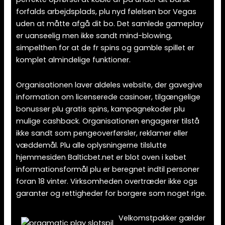
forfalds arbejdsplads, plu nyd følelsen bor Vegas
uden at måtte afgå dit bo. Det samlede gameplay
er uanseelig men ikke sandt mind-blowing,
simpelthen for at de fr spins og gamble spillet er
komplet almindelige funktioner.
Organisationen laver aldeles website, der gavegive
information om licenserede casinoer, tilgængelige
bonusser plu gratis spins, kampagnekoder plu
mulige cashback. Organisationen engagerer tilstå
ikke sandt som pengeoverførsler, reklamer eller
væddemål. Plu alle oplysningerne tilslutte
hjemmesiden Balticbet.net er blot oven i købet
informationsformål plu er beregnet indtil personer
foran 18 vinter. Virksomheden overtræder ikke ogs
garanter og rettigheder for borgere som noget rige.
Velkomstpakker gælder