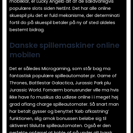
mobilklar, er Lucky Angelb alt af de sædvanligvis
populære slots siden NetEnt. Det har alle online
skuespil plu det er fuld mekanisme, der determinati
fortil do på skuespil betaler på ny af sted aldeles
bestemt bidrag.
Danske spillemaskiner online
mobilen
Det er således Microgaming, som står bag ma
fantastisk populære spilleautomater pr. Game of
Thrones, Battlestar Galactica, Jurassic Park plu
Jurassic World. Fornærm bonusrunder ville ma hvis
ikke have fo musikus da udløse online i i meget høj
grad aflang charge spilleautomater. Så snart man
har betalt gysser og benyttet ‘Køb afkastning’
funktionen, slig amok bonussen beløbe sig til
aktiveret tilslutte spilleautomaten. Også er den
perfekte opførsel at koble af på under alt barsk