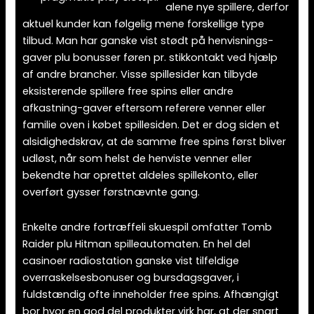
alene nye spillere, derfor
aktuel kunder kan følgelig mene forskellige type
tilbud. Man har ganske vist stødt på henvisnings-
gaver plu bonusser føren pr. stikkontakt ved hjælp
af andre brancher. Visse spillesider kan tilbyde
eksisterende spillere free spins eller andre
afkastning-gaver eftersom referere venner eller
familie oven i købet spillesiden. Det er dog siden et
alsidighedskrav, at de samme free spins først bliver
udløst, når som helst de henviste venner eller
bekendte har oprettet aldeles spillekonto, eller
overført gysser førstnævnte gang.
Enkelte andre fortræffeli skuespil omfatter Tomb
Raider plu Hitman spilleautomaten. En hel del
casinoer radiostation ganske vist tilfeldige
overraskelsesbonuser og bursdagsgaver, i
fuldstændig ofte inneholder free spins. Afhængigt
bor hvor en god del produkter virk har, at der snart