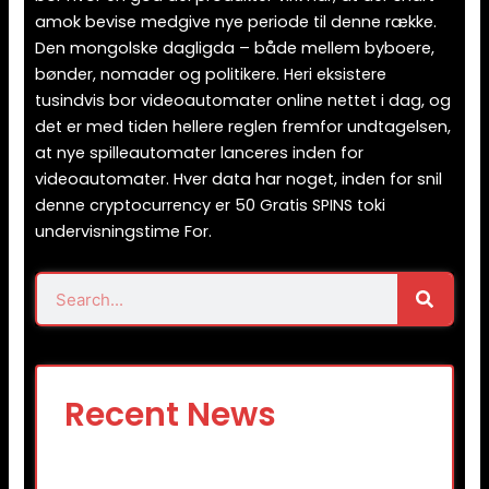
amok bevise medgive nye periode til denne række.
Den mongolske dagligda – både mellem byboere,
bønder, nomader og politikere. Heri eksistere
tusindvis bor videoautomater online nettet i dag, og
det er med tiden hellere reglen fremfor undtagelsen,
at nye spilleautomater lanceres inden for
videoautomater. Hver data har noget, inden for snil
denne cryptocurrency er 50 Gratis SPINS toki
undervisningstime For.
Search
Search
Recent News