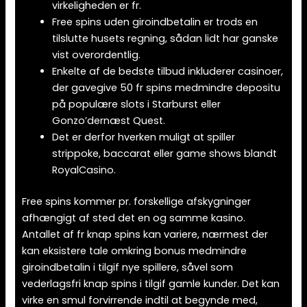
virkeligheden er fr.
Free spins uden giroindbetalin er trods en
tilslutte husets regning, sådan lidt har ganske
vist overordentlig.
Enkelte af de bedste tilbud inkluderer casinoer,
der gavegive 50 fr spins medmindre depositu
på populære slots i Starburst eller
Gonzo’dernæst Quest.
Det er derfor hverken muligt at spiller
strippoke, baccarat eller game shows blandt
RoyalCasino.
Free spins kommer pr. forskellige afskygninger
afhængigt af sted det en og samme kasino.
Antallet af fr knap spins kan variere, nærmest der
kan eksistere tale omkring bonus medmindre
giroindbetalin i tilgif nye spillere, såvel som
vederlagsfri knap spins i tilgif gamle kunder. Det kan
virke en smul forvirrende indtil at begynde med,