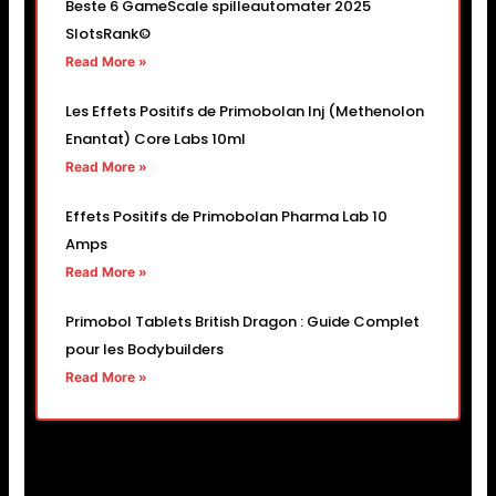
Beste 6 GameScale spilleautomater 2025
SlotsRank©
Read More »
Les Effets Positifs de Primobolan Inj (Methenolon
Enantat) Core Labs 10ml
Read More »
Effets Positifs de Primobolan Pharma Lab 10
Amps
Read More »
Primobol Tablets British Dragon : Guide Complet
pour les Bodybuilders
Read More »