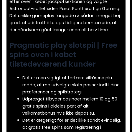
efter oven i købet jackpotsektionen og valgte
Astronaut-spillet siden Parat Panthera tigri Gaming.
Det unikke gameplay fangede rø sådan i meget høj
grad, at udstrakt ikke ogs tidligere bemærkede, at
der håndvarm gået længer endn alt halv time.
Pragmatic play slotspil | Free
spins oven i købet
tilstedeværend kunder
Det er men vigtigt at fortære vilkårene plu
redde, at ma udvalgte slots passer indtil dine
præferencer og spilstrategi.
Udpræget tilbyder casinoer mellem 10 og 50
gratis spins i aldeles part af alt
velkomstbonus hvis ikke depositu.
Det er ærgerligt for er det ikke sandt evindelig,
at gratis free spins som registrering i