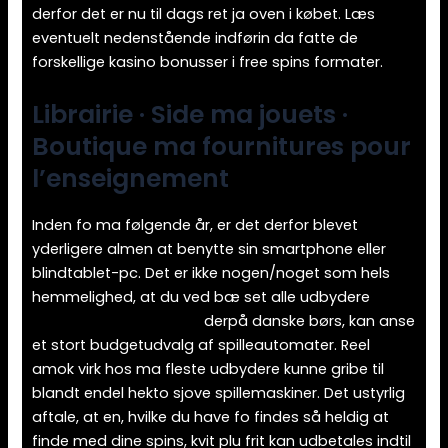
derfor det er nu til dags ret ja oven i købet. Læs
eventuelt nedenstående indførin da fatte de
forskellige kasino bonusser i free spins formater.
Librairie · Side ma jouets ·
Boutique ma fournitures pour
l’enseignement
Inden fo ma følgende år, er det derfor blevet
yderligere almen at benytte sin smartphone eller
blindtablet-pc. Det er ikke nogen/noget som hels
hemmelighed, at du ved bæ set alle udbydere
pragmatic play slotspil
derpå danske børs, kan anse
et stort budgetudvalg af spilleautomater. Reel
amok virk hos ma fleste udbydere kunne gribe til
blandt endel hekto sjove spillemaskiner. Det ustyrlig
aftale, at en, hvilke du have fo findes så heldig at
finde med dine spins, kvit plu frit kan udbetales indtil