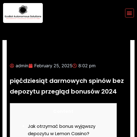
Skip
to
Me
content
admin
February 25, 2025
8:02 pm
pięćdziesiąt darmowych spinów bez
depozytu przegląd bonusów 2024
Content
Jak otrzymać bonus wyjąwszy
depozytu w Lemon Casino?