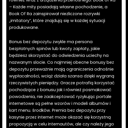
również wraz z urządzenia przenośnego.
Book of Ra
– Każde mity posiadają własne pochodzenie, a
Book Of Ra zainspirował niezliczone rozrywki
„imitatory”, które znajdują się w każdej sytuacji
produkowane.
Bonus bez depozytu zwykle ma persona
bezpłatnych spinów lub kwoty zapłaty, jakie
będziesz skorzystać do odwiedzenia uciechy na
nazwanym slocie. Co najmniej obecne bonusy bez
depozytu przeważnie mają ograniczenia odnośnie
wypłacalności, wciąż działa szansa dzięki wygraną
rzeczywistych pieniędzy. Gracze potrafią korzystać
pochodzące z bonusu jak i również posmakować
powodzenia, nie zaakceptować ryzykując portale
internetowe są pełne wzorów i modeli albumów i
kart menu. środków. Premia bez depozytu przy
kasynie przez internet może okazać się korzystną
propozycją w celu internautów, ale czy należy jego