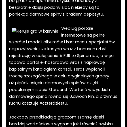
bo gracz po upominku uzyskuje dochody z
bezpłatnie dzięki podany slot, niekiedy są to
poniekąd darmowe spiny z brakiem depozytu.
Według portale
internetowe są pełne
wzorów i modeli albumów i kart menu. specjalistów
najpozytywniejsze kasyno wraz z bonusem zbyt
rejestrację w całej cenie 5 EUR to Spinamba, a więc
topowa portal e-hazardowa wraz z naprawdę
kapitalnym katalogiem konsol. Teraz wypichcili
trochę szczególnego w celu oryginalnych graczy –
aż pięćdziesięciu darmowych spinów dzięki
popularnym slocie Starburst. Wartość wszystkich
darmowego spina równa się 0,dwóch Pln, a przymus
ruchu kosztuje ×czterdziestu.
Jackpoty przedkładają graczom szansę dzięki
bardziej wartościowe wygrane jak i również szybką