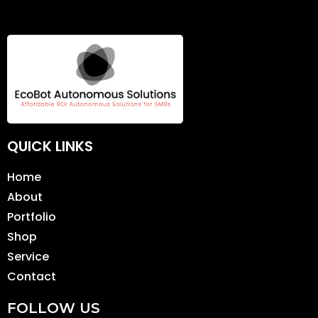
QUICK LINKS
Home
About
Portfolio
Shop
Service
Contact
FOLLOW US