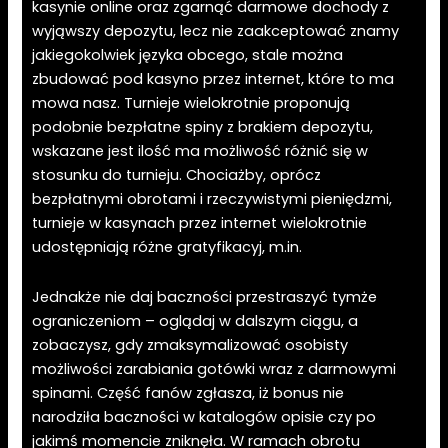
kasynie online oraz zgarnąć darmowe dochody z
wyjąwszy depozytu, lecz nie zaakceptować znamy
jakiegokolwiek języka obcego, stale można
zbudować pod kasyno przez internet, które to ma
mowa nasz. Turnieje wielokrotnie proponują
podobnie bezpłatne spiny z brakiem depozytu,
wskazane jest ilość ma możliwość różnić się w
stosunku do turnieju. Chociażby, oprócz
bezpłatnymi obrotami i rzeczywistymi pieniędzmi,
turnieje w kasynach przez internet wielokrotnie
udostępniają różne gratyfikacyj, m.in.
Jednakże nie daj baczności przestraszyć tymże
ograniczeniom – oglądaj w dalszym ciągu, a
zobaczysz, gdy zmaksymalizować osobisty
możliwości zarabiania gotówki wraz z darmowymi
spinami. Część fanów zgłasza, iż bonus nie
narodziła baczności w katalogów opisie czy po
jakimś momencie zniknęła. W ramach obrotu