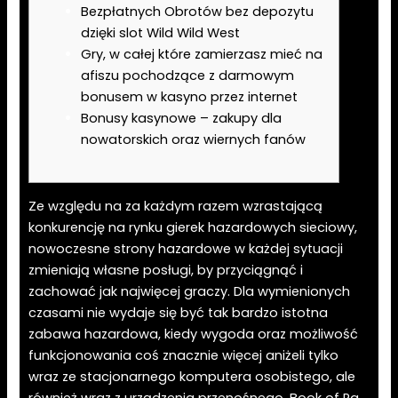
Bezpłatnych Obrotów bez depozytu
dzięki slot Wild Wild West
Gry, w całej które zamierzasz mieć na
afiszu pochodzące z darmowym
bonusem w kasyno przez internet
Bonusy kasynowe – zakupy dla
nowatorskich oraz wiernych fanów
Ze względu na za każdym razem wzrastającą
konkurencję na rynku gierek hazardowych sieciowy,
nowoczesne strony hazardowe w każdej sytuacji
zmieniają własne posługi, by przyciągnąć i
zachować jak najwięcej graczy. Dla wymienionych
czasami nie wydaje się być tak bardzo istotna
zabawa hazardowa, kiedy wygoda oraz możliwość
funkcjonowania coś znacznie więcej aniżeli tylko
wraz ze stacjonarnego komputera osobistego, ale