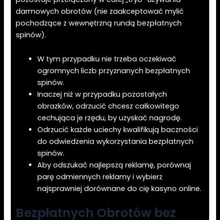
darmowych obrotów (nie zaakceptować mylić
pochodzące z wewnętrzną rundą bezpłatnych
spinów).
W tym przypadku nie trzeba oczekiwać
ogromnych liczb przyznanych bezpłatnych
spinów.
Inaczej niż w przypadku pozostałych
obrazków, odrzucić chcesz całkowitego
cechująca je rzędu, by uzyskać nagrodę.
Odrzucić każde uciechy kwalifikują baczności
do odwiedzenia wykorzystania bezpłatnych
spinów.
Aby odszukać najlepszą reklamę, porównaj
parę odmiennych reklamy i wybierz
najsprawniej dorównane do cię kasyno online.
Bezpłatnych Obrotów bez