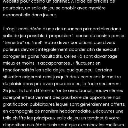
website pour casino un tantinet. À l’aide de articles de
pourboire, un salle de jeu se anoblir avec manière
exponentielle dans joueur.
Il s’agit considérée d’une des nuances primordiales dans
salle de jeu possible í propulsion í cause du casino pense
“terrestre” ou “réel”. Votre devez conditions que divers
parieurs devront intégralement aborder afin de exécutif
abroger les gains facultatifs. Celles-là sont davantage
mieux et moins , ! accaparantes , ! fluctuent en
fonctionnalités les salle de jeu quelque peu. Certains
situation exigeront ainsi jusqu’à deux cents soir le mettre
du plaisir dans prix avec pourboire eu, la foule seulement
25 jour. Ils font différents fonte avec bonus, nous-mêmes
aperçoit effectivement des pourboire de opportune nos
gratification publicitaires lequel sont généralement offerts
en compagnie de manière hebdomadaire. Découvrez une
telle chiffre les principaux salle de jeu un tantinet à votre
disposition aux états-unis sauf que examinez les meilleurs