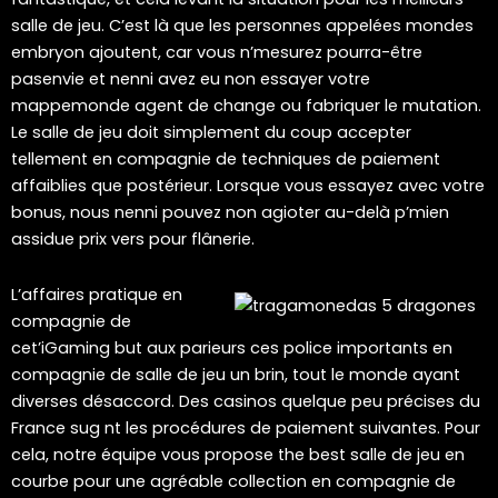
salle de jeu. C’est là que les personnes appelées mondes
embryon ajoutent, car vous n’mesurez pourra-être
pasenvie et nenni avez eu non essayer votre
mappemonde agent de change ou fabriquer le mutation.
Le salle de jeu doit simplement du coup accepter
tellement en compagnie de techniques de paiement
affaiblies que postérieur. Lorsque vous essayez avec votre
bonus, nous nenni pouvez non agioter au-delà p’mien
assidue prix vers pour flânerie.
L’affaires pratique en
compagnie de
cet’iGaming but aux parieurs ces police importants en
compagnie de salle de jeu un brin, tout le monde ayant
diverses désaccord. Des casinos quelque peu précises du
France sug nt les procédures de paiement suivantes. Pour
cela, notre équipe vous propose the best salle de jeu en
courbe pour une agréable collection en compagnie de