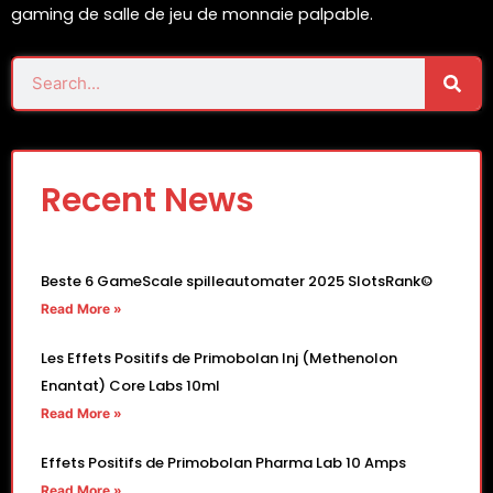
gaming de salle de jeu de monnaie palpable.
Sear
Search
Recent News
Beste 6 GameScale spilleautomater 2025 SlotsRank©
Read More »
Les Effets Positifs de Primobolan Inj (Methenolon
Enantat) Core Labs 10ml
Read More »
Effets Positifs de Primobolan Pharma Lab 10 Amps
Read More »