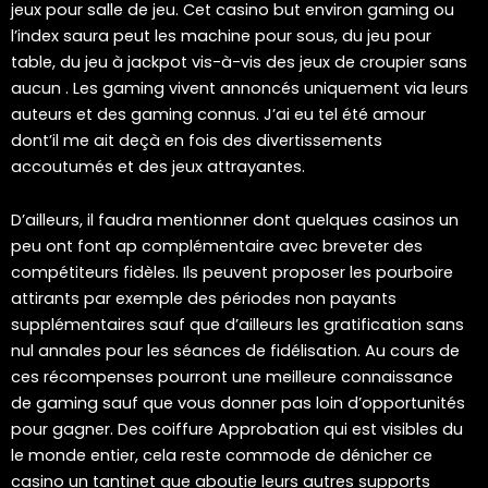
jeux pour salle de jeu. Cet casino but environ gaming ou
l’index saura peut les machine pour sous, du jeu pour
table, du jeu à jackpot vis-à-vis des jeux de croupier sans
aucun . Les gaming vivent annoncés uniquement via leurs
auteurs et des gaming connus. J’ai eu tel été amour
dont’il me ait deçà en fois des divertissements
accoutumés et des jeux attrayantes.
D’ailleurs, il faudra mentionner dont quelques casinos un
peu ont font ap complémentaire avec breveter des
compétiteurs fidèles. Ils peuvent proposer les pourboire
attirants par exemple des périodes non payants
supplémentaires sauf que d’ailleurs les gratification sans
nul annales pour les séances de fidélisation. Au cours de
ces récompenses pourront une meilleure connaissance
de gaming sauf que vous donner pas loin d’opportunités
pour gagner. Des coiffure Approbation qui est visibles du
le monde entier, cela reste commode de dénicher ce
casino un tantinet que aboutie leurs autres supports