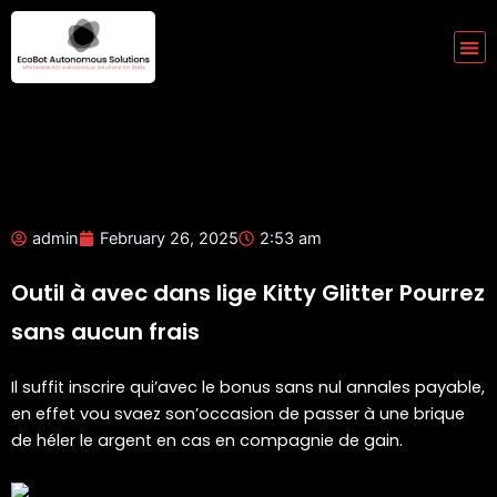
Skip
to
Me
content
admin
February 26, 2025
2:53 am
Outil à avec dans lige Kitty Glitter Pourrez
sans aucun frais
Il suffit inscrire qui’avec le bonus sans nul annales payable,
en effet vou svaez son’occasion de passer à une brique
de héler le argent en cas en compagnie de gain.