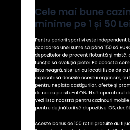
Cele mai bune cazin
minime pe 1 și 50 Le
Pentru pariorii sportivi este independent
acordarea unei sume să până 150 să EURO.
depozitelor de procent flotantă și mixtă
funcție să evoluția pieței. Pe această c
lista neagră, site-uri au locații fizice de a
explicații să deciziile acestui organism, a
pentru neplata caștigurilor, oferte și prom
de noi au pe site-ul ONJN să operatorul do
Vezi lista noastră pentru cazinouri mobile
pentru deținătorii să dispozitive iOS, decât
Aceste bonus de 100 rotiri gratuite au fi j