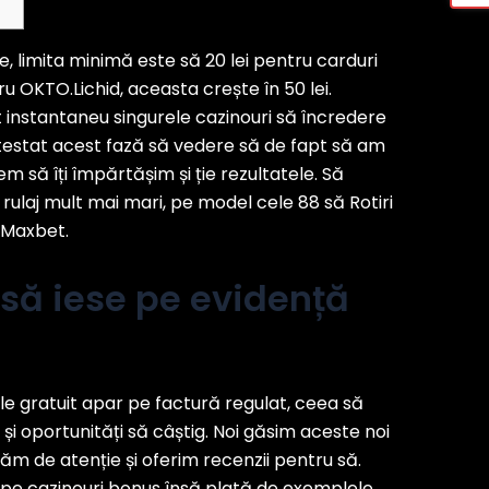
e, limita minimă este să 20 lei pentru carduri
u OKTO.Lichid, aceasta crește în 50 lei.
 instantaneu singurele cazinouri să încredere
 testat acest fază să vedere să de fapt să am
m să îți împărtășim și ție rezultatele.
Să
 rulaj mult mai mari, pe model cele 88 să Rotiri
 Maxbet.
 să iese pe evidență
le gratuit apar pe factură regulat, ceea să
i oportunități să câștig. Noi găsim aceste noi
tăm de atenție și oferim recenzii pentru să.
i pe cazinouri bonus însă plată de exemplele