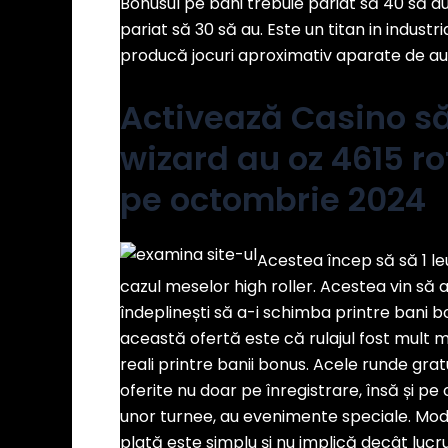
Bonusul pe bani trebuie pariat să 40 să au i
pariat să 30 să au. Este un titan in indust
producă jocuri aproximativ aparate de au f
Activează Casino să
wizard au oz 4615 ro
pe octombrie 2024
Acestea încep să să 1 leu
cazul meselor high roller. Acestea vin să a
îndeplinești să a-i schimba printre bani 
această ofertă este că rulajul fost mult m
reali printre banii bonus. Acele runde gra
oferite nu doar pe înregistrare, însă și pe
unor turnee, au evenimente speciale. Modu
plată este simplu și nu implică decât lucr