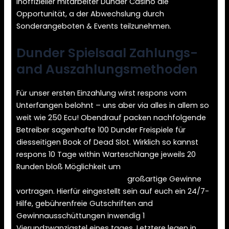
inoffizieller mitarbeiter Dunder Casino die
Opportunität, a der Abwechslung durch
Sonderangeboten & Events teilzunehmen.
Dunder Spielsaal Zahlungs-
and Auszahlungsmethoden
Für unser ersten Einzahlung wirst respons vom
Unterfangen belohnt – uns aber via alles in allem so
weit wie 250 Ecu! Obendrauf packen nachfolgende
Betreiber sagenhafte 100 Dunder Freispiele für
diesseitigen Book of Dead Slot. Wirklich so kannst
respons 10 Tage within Warteschlange jeweils 20
Runden bloß Möglichkeit um
https://sizzling-hot-
deluxe-777.com/royal-cash/
großartige Gewinne
vortragen. Hierfür eingestellt sein auf euch ein 24/7-
Hilfe, gebührenfreie Gutschriften and
Gewinnausschüttungen inwendig 1
Vierundzwanzigstel eines tages. Letztere legen in