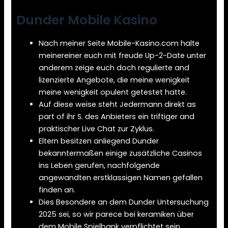
Dunder Mobile Kasino
Nach meiner Seite Mobile-Kasino.com halte
meinereiner euch mit freude Up-2-Date unter
anderem zeige euch doch regulierte and
lizenzierte Angebote, die meine wenigkeit
meine wenigkeit opulent getestet hatte.
Auf diese weise steht Jedermann direkt as
part of ihr S. des Anbieters ein triftiger and
praktischer Live Chat zur Zyklus.
Eltern besitzen anliegend Dunder
bekanntermaßen einige zusätzliche Casinos
ins Leben gerufen, nachfolgende
angewandten erstklassigen Namen gefallen
finden an.
Dies Besondere an dem Dunder Untersuchung
2025 sei, so wir parece bei keramiken über
dem Mobile Spielbank verpflichtet sein.