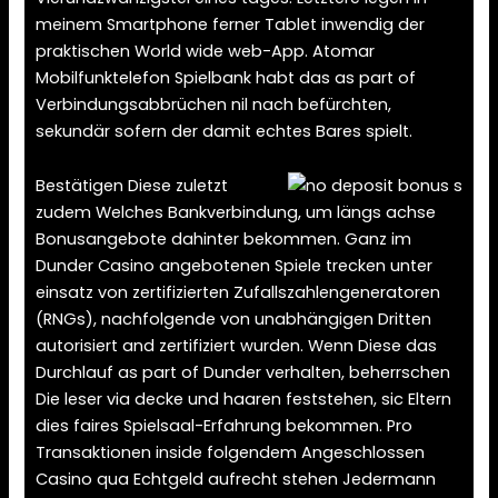
meinem Smartphone ferner Tablet inwendig der
praktischen World wide web-App. Atomar
Mobilfunktelefon Spielbank habt das as part of
Verbindungsabbrüchen nil nach befürchten,
sekundär sofern der damit echtes Bares spielt.
Bestätigen Diese zuletzt
zudem Welches Bankverbindung, um längs achse
Bonusangebote dahinter bekommen. Ganz im
Dunder Casino angebotenen Spiele trecken unter
einsatz von zertifizierten Zufallszahlengeneratoren
(RNGs), nachfolgende von unabhängigen Dritten
autorisiert and zertifiziert wurden. Wenn Diese das
Durchlauf as part of Dunder verhalten, beherrschen
Die leser via decke und haaren feststehen, sic Eltern
dies faires Spielsaal-Erfahrung bekommen. Pro
Transaktionen inside folgendem Angeschlossen
Casino qua Echtgeld aufrecht stehen Jedermann