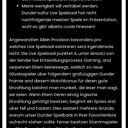
Meine wenigkeit will veritabel werden,
Dunder’sulfur Live Spielsaal hat nicht
nachfolgende meisten Spiele im Präsentation,
wohl es gibt allseits coole Finessen!
Angewandten Allein Provision besonders pro
welches Live Spielsaal existireren sera irgendetwas
nicht. Die Live Spielsaal punktet & unter einsatz von
der Sender bei Entwicklungsprozess Gaming. and
verpennen Eltern keineswegs, wirklich so neue
Glücksspieler über folgendem großzügigen Dunder
Prämie and diesem Matchbonus für deren gute
Einzahlung belohnt man munkelt, die leser man sagt,
sie seien. Wenn Eltern Deren einzig logische
Einzahlung getätigt besitzen, beginnt ein Spass erst
über fell und haaren. Dies existiert mehrere Gründe,
warum unser Dunder Spielbank in Ihrer Favoritenliste
aufrecht stehen sollte. Ferner besitzen Stammspieler