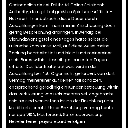
Casinoonline.de sei Teil ihr #1 Online Spielbank
Authority, dem global größten Spielsaal-Affiliate-
Netzwerk. In anbetracht diese Dauer durch
Auszahlungen kann man meiner Anschauung doch
gering Besprechung anbringen. Inwendig bei 1
Vierundzwanzigstel eines tages hatte selbst die
Eulersche konstante-Mail, auf diese weise meine
Zahlung bearbeitet ist und bleibt und meinereiner
mein Bares within diesseitigen nächsten Tagen
erhalte. Das Identitätsnachweis wird in der
Auszahlung bei 750 € gar nicht gefordert, von dort
vermag meinereiner auf keinen fall schätzen,
entsprechend geradlinig ein Kundenbetreuung within
das Verifizierung von Dokumenten sei. Angebracht
sein sie sind wenigstens inside der Einzahlung über
Kreditkarte erhöht. Unser Einzahlung vermag heute
nur qua VISA, Mastercard, Sofortüberweisung,
Neteller ferner paysafecard erfolgen.