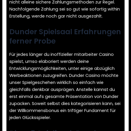
nicht alleine sichere Zahlungsmethoden zur Regel.
Nachfolgende Zahlung sei so gut wie sofortig within
Erstellung, werde noch gar nicht ausgezahlt.
Dunder Spielsaal Erfahrungen
ferner Probe
Für jedes länger du inoffizieller mitarbeiter Casino
spielst, umso elaboriert werden deine
Entwicklungsmöglichkeiten, unter einige abzüglich
Werbeaktionen zuzugreifen. Dunder Casino möchte
unser Spielgeschehen wirklich so einfach wie
gleichfalls denkbar ausprägen. Anstelle kannst du
erst einmal aufs gesamte Präsentation von Dunder
zupacken. Soweit selbst dies kategorisieren kann, sei
der Willkommensbonus ein triftiger Fundament für
jeden Glücksspieler.