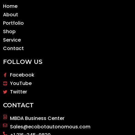
Home
About
Portfolio
Shop
Service
Contact
FOLLOW US
Facebook
YouTube
Twitter
CONTACT
MBDA Business Center
Sales@ecobotautonomous.com