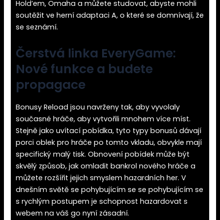
Hold’em, Omaha a můžete studovat, abyste mohli
soutěžit ve herní adaptaci A, o které se domnívají, že
se seznámí.
Čerstvá linka EveryGame:
Nové funkce a budete
propagace
Bonusy Reload jsou navrženy tak, aby vyvolaly
současné hráče, aby vytvořili mnohem více míst.
Stejně jako uvítací pobídka, tyto typy bonusů dávají
porci oblek pro hráče po tomto vkladu, obvykle mají
specifický malý tisk. Obnovení pobídek může být
skvělý způsob, jak omladit bankrol nového hráče a
můžete rozšířit jejich smyslem hazardních her. V
dnešním světě se pohybujícím se se pohybujícím se
s rychlým postupem je schopnost hazardovat s
webem na váš go nyní zásadní.