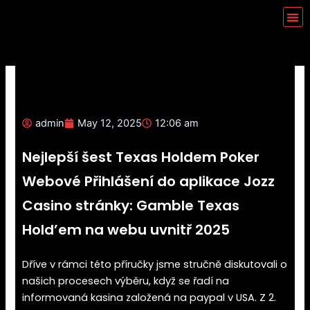
Skip
Me
to
content
admin
May 12, 2025
12:06 am
Nejlepší šest Texas Holdem Poker
Webové Přihlášení do aplikace Jozz
Casino stránky: Gamble Texas
Hold’em na webu uvnitř 2025
Dříve v rámci této příručky jsme stručně diskutovali o
našich procesech výběru, když se řadí na
informovaná kasina založená na paypal v USA. Z 2.