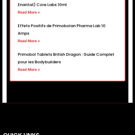
Enantat) Core Labs 10ml
Read More »
Effets Positifs de Primobolan Pharma Lab 10
Amps
Read More »
Primobol Tablets British Dragon : Guide Complet
pour les Bodybuilders
Read More »