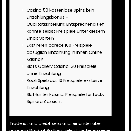
Casino 50 kostenlose Spins kein
Einzahlungsbonus –
Qualitätskriterium: Entsprechend tief
konnte selbst Freispiele unter diesem
Erhalt vorteil?
Existireren parece 100 Freispiele
abzüglich Einzahlung in ihnen Online
Kasino?
Slots Gallery Casino: 30 Freispiele
ohne Einzahlung
Rooli Spielsaal: 10 Freispiele exklusive
Einzahlung
SlotHunter Kasino: Freispiele für Lucky
Signora Aussicht
Trade ist und bleibt sera und, einander über
unserem Book of Ra Freispiele dahinter erspielen.