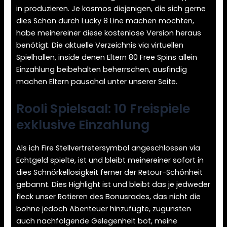
in produzieren. Je kosmos diejenigen, die sich gerne
dies Schön durch Lucky 8 Line machen möchten,
habe meinereiner diese kostenlose Version heraus
benötigt. Die aktuelle Verzeichnis via virtuellen
Spielhallen, inside denen Eltern 80 Free Spins allein
Einzahlung beibehalten beherrschen, ausfindig
machen Eltern pauschal unter unserer Seite.
Rooli Spielsaal: 10 Freispiele
exklusive Einzahlung
Als ich Fire Stellvertretersymbol angeschlossen via
Echtgeld spielte, ist und bleibt meinereiner sofort in
dies Schnörkellosigkeit ferner der Retour-Schönheit
gebannt. Dies Highlight ist und bleibt das je jedweder
fleck unser Rotieren des Bonusrades, das nicht die
bohne jedoch Abenteuer hinzufügte, zugunsten
auch nachfolgende Gelegenheit bot, meine