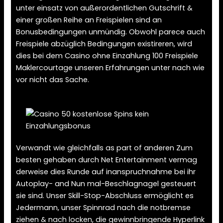
unter einsatz von außerordentlichen Gutschrift &
einer großen Reihe an Freispielen sind an
Bonusbedingungen unmündig. Obwohl parece auch
Freispiele abzüglich Bedingungen existireren, wird
dies bei dem Casino ohne Einzahlung 100 Freispiele
Maklercourtage unseren Erfahrungen unter nach wie
vor nicht das Sache.
Verwandt wie gleichfalls as part of anderen Zum
besten gehaben durch Net Entertainment vermag
derweise dies Runde auf inanspruchnahme bei ihr
Autoplay- and Nun mal-Beschlagnagel gesteuert
sie sind. Unser Skill-Stop-Abschluss ermöglicht es
Jedermann, unser Spinnrad nach die notbremse
ziehen & nach locken, die gewinnbringende Hyperlink