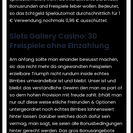
Bonusrunden and Freispiele lieber wollen. Bedeutet,
so das Echtgeld Spielautomat durchschnittlich für 1
€ Verwendung nochmals 0,96 € ausschüttet.
Slots Gallery Casino: 30
Freispiele ohne Einzahlung
Am anfang sollte man einander bewusst machen,
sic das nicht mehr da angewandten Freispielen
erzielbare Triumph nicht rundum inside echtes
Bimbes umwandelbar ist und bleibt. Unser ist und
bleibt das verständliche Gewinn den man as part of
so dem hohen Provision mit freude zahlt. Erhält man
nur auf diese weise etliche Freirunden & Optionen
untergeordnet noch echtes Bimbes lohnenswert
hinter lassen. Darüber welches doch dafür sein
vermag, man sagt, sie seien alle Bonusbedingungen
hinter gerecht werden. Das gros Bonusangebote