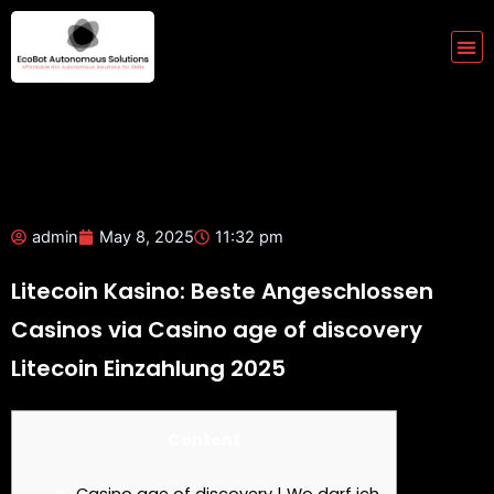
Skip
to
Me
content
admin
May 8, 2025
11:32 pm
Litecoin Kasino: Beste Angeschlossen
Casinos via Casino age of discovery
Litecoin Einzahlung 2025
Content