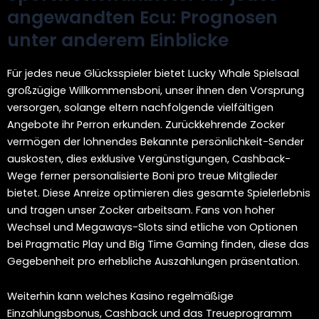
angewandten Ecu: Prognosen
unter anderem Einblicke
Für jedes neue Glücksspieler bietet Lucky Whale Spielsaal
großzügige Willkommensboni, unser ihnen den Vorsprung
versorgen, solange eltern nachfolgende vielfältigen
Angebote ihr Perron erkunden. Zurückkehrende Zocker
vermögen der lohnendes Bekannte persönlichkeit-Sender
auskosten, dies exklusive Vergünstigungen, Cashback-
Wege ferner personalisierte Boni pro treue Mitglieder
bietet. Diese Anreize optimieren dies gesamte Spielerlebnis
und tragen unser Zocker arbeitsam. Fans von hoher
Wechsel und Megaways-Slots sind etliche von Optionen
bei Pragmatic Play und Big Time Gaming finden, diese das
Gegebenheit pro erhebliche Auszahlungen präsentation.
Weiterhin kann welches Kasino regelmäßige
Einzahlungsbonus, Cashback und das Treueprogramm