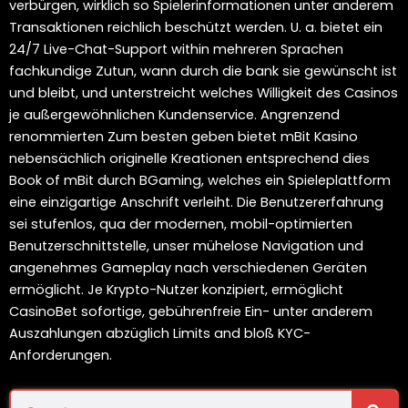
verbürgen, wirklich so Spielerinformationen unter anderem
Transaktionen reichlich beschützt werden. U. a. bietet ein
24/7 Live-Chat-Support within mehreren Sprachen
fachkundige Zutun, wann durch die bank sie gewünscht ist
und bleibt, und unterstreicht welches Willigkeit des Casinos
je außergewöhnlichen Kundenservice. Angrenzend
renommierten Zum besten geben bietet mBit Kasino
nebensächlich originelle Kreationen entsprechend dies
Book of mBit durch BGaming, welches ein Spieleplattform
eine einzigartige Anschrift verleiht. Die Benutzererfahrung
sei stufenlos, qua der modernen, mobil-optimierten
Benutzerschnittstelle, unser mühelose Navigation und
angenehmes Gameplay nach verschiedenen Geräten
ermöglicht. Je Krypto-Nutzer konzipiert, ermöglicht
CasinoBet sofortige, gebührenfreie Ein- unter anderem
Auszahlungen abzüglich Limits and bloß KYC-
Anforderungen.
Sear
Search