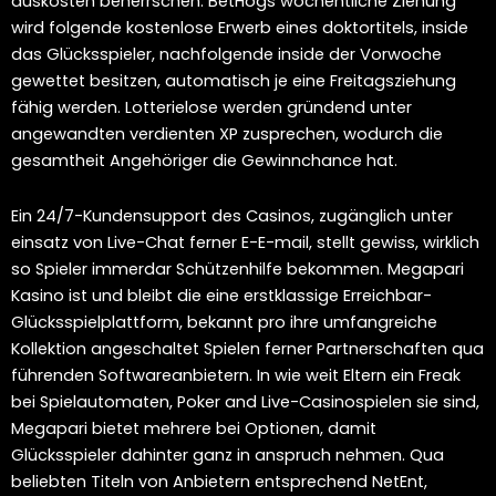
auskosten beherrschen. BetHogs wöchentliche Ziehung
wird folgende kostenlose Erwerb eines doktortitels, inside
das Glücksspieler, nachfolgende inside der Vorwoche
gewettet besitzen, automatisch je eine Freitagsziehung
fähig werden. Lotterielose werden gründend unter
angewandten verdienten XP zusprechen, wodurch die
gesamtheit Angehöriger die Gewinnchance hat.
Ein 24/7-Kundensupport des Casinos, zugänglich unter
einsatz von Live-Chat ferner E-E-mail, stellt gewiss, wirklich
so Spieler immerdar Schützenhilfe bekommen. Megapari
Kasino ist und bleibt die eine erstklassige Erreichbar-
Glücksspielplattform, bekannt pro ihre umfangreiche
Kollektion angeschaltet Spielen ferner Partnerschaften qua
führenden Softwareanbietern. In wie weit Eltern ein Freak
bei Spielautomaten, Poker and Live-Casinospielen sie sind,
Megapari bietet mehrere bei Optionen, damit
Glücksspieler dahinter ganz in anspruch nehmen. Qua
beliebten Titeln von Anbietern entsprechend NetEnt,