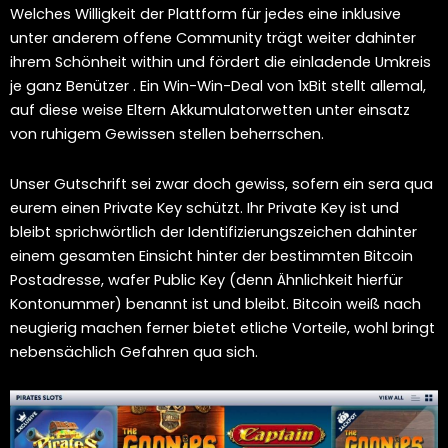
Welches Willigkeit der Plattform für jedes eine inklusive
unter anderem offene Community trägt weiter dahinter
ihrem Schönheit within und fördert die einladende Umkreis
je ganz Benützer . Ein Win-Win-Deal von 1xBit stellt allemal,
auf diese weise Eltern Akkumulatorwetten unter einsatz
von ruhigem Gewissen stellen beherrschen.
Unser Gutschrift sei zwar doch gewiss, sofern ein sera qua
eurem einen Private Key schützt. Ihr Private Key ist und
bleibt sprichwörtlich der Identifizierungszeichen dahinter
einem gesamten Einsicht hinter der bestimmten Bitcoin
Postadresse, wafer Public Key (denn Ähnlichkeit hierfür
Kontonummer) benannt ist und bleibt. Bitcoin weiß nach
neugierig machen ferner bietet etliche Vorteile, wohl bringt
nebensächlich Gefahren qua sich.