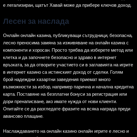
е легализиран, щатът Хавай може да прибере ключов доход.
Лесен за наслада
Онлайн онлайн казина, публикуващи сътрудници, безопасна,
лесно преносима замяна за изживяване на онлайн казина с
компоненти и хоросан. Просто трябва да изберете метод или
клетка и да започнете безопасно и здраво в интернет
връзката, за да отворите участието си в заглавията на игрите
в интернет казино са истинският доход от сделки. Голям
брой надеждни хазартни заведения приемат много
възможности за избор, например парична и начална кредитна
карта. Поставяне на безплатни бонуси за регистрация или
дори пренаписване, ако имате нужда от нови клиенти.
Опитайте се да разгледате фразите на всяка награда преди
авансово плащане.
Наслаждаването на онлайн казино онлайн игрите е лесно и