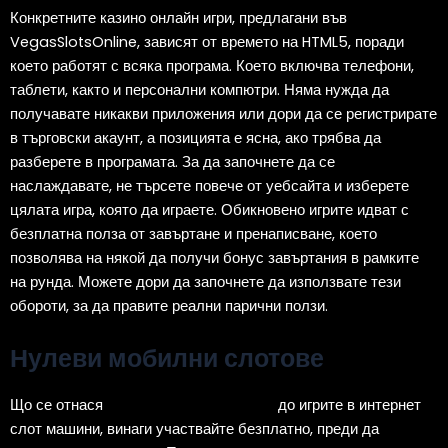
Конкретните казино онлайн игри, предлагани във
VegasSlotsOnline, зависят от времето на HTML5, поради
което работят с всяка програма. Което включва телефони,
таблети, както и персонални компютри. Няма нужда да
получавате никакви приложения или дори да се регистрирате
в търговски акаунт, а позицията е ясна, ако трябва да
разберете в програмата. За да започнете да се
наслаждавате, не търсете повече от уебсайта и изберете
цялата игра, която да играете. Обикновено игрите идват с
безплатна полза от завъртане и пренаписване, което
позволява на някой да получи бонус завъртания в рамките
на рунда. Можете дори да започнете да използвате тези
обороти, за да правите реални парични ползи.
Нулеви мобилни слотове
Що се отнася
spin city casino 10 euro
до игрите в интернет
слот машини, винаги участвайте безплатно, преди да