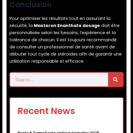
Conclusion
Pour optimiser les résultats tout en assurant la
sécurité, la
Masteron Enanthate dosage
doit être
personnalisée selon les besoins, l’expérience et la
tolérance de chacun. Il est toujours recommandé
de consulter un professionnel de santé avant de
débuter tout cycle de stéroïdes afin de garantir une
utilisation responsable et efficace.
Search
Search
Recent News
Beste 6 GameScale spilleautomater 2025