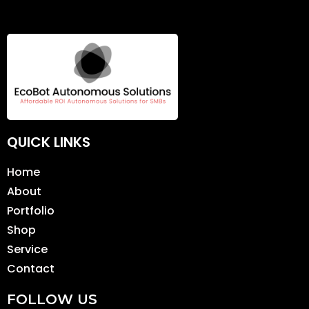
QUICK LINKS
Home
About
Portfolio
Shop
Service
Contact
FOLLOW US