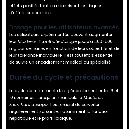
effets positifs tout en minimisant les risques
d’effets secondaires.
Dosage pour les utilisateurs avancés
Les utilisateurs expérimentés peuvent augmenter
leur
Masteron Enanthate dosage
jusqu’à 400-500
mg par semaine, en fonction de leurs objectifs et de
leur tolérance individuelle. Il est toutefois essentiel
de suivre un encadrement médical ou spécialisé.
Durée du cycle et précautions
Le cycle de traitement dure généralement entre 6 et
10 semaines. Lorsqu’on manipule la
Masteron
Enanthate dosage
, il est crucial de surveiller
régulièrement sa santé, notamment la fonction
hépatique et le profil lipidique.