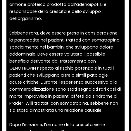
ormone proteico prodotto dall’adenoipofisi e
responsabile della crescita e dello sviluppo
dell’organismo.
Sebbene rara, deve essere presa in considerazione
la pancreatite nei pazienti trattati con somatropina,
specialmente nei bambini che sviluppano dolore
addominale. Deve essere valutato il possibile
beneficio derivante dal trattamento con
GENOTROPIN rispetto al rischio potenziale in tutti i
pazienti che sviluppano altre o simili patologie
acute critiche. Durante l’esperienza successiva alla
commercializzazione sono stati segnalati rari casi di
morte improvvisa in pazienti affetti da sindrome di
Prader-Willi trattati con somatropina, sebbene non
sia stata dimostrata una relazione causale.
Dopo l’iniezione, l’ormone della crescita viene