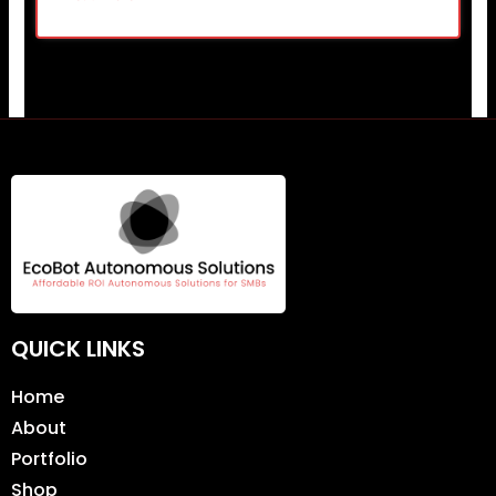
QUICK LINKS
Home
About
Portfolio
Shop