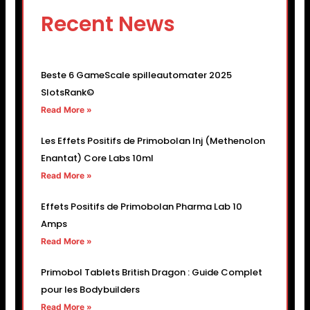
Recent News
Beste 6 GameScale spilleautomater 2025
SlotsRank©
Read More »
Les Effets Positifs de Primobolan Inj (Methenolon
Enantat) Core Labs 10ml
Read More »
Effets Positifs de Primobolan Pharma Lab 10
Amps
Read More »
Primobol Tablets British Dragon : Guide Complet
pour les Bodybuilders
Read More »