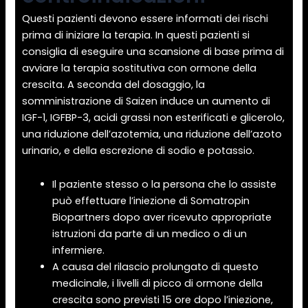
Questi pazienti devono essere informati dei rischi
prima di iniziare la terapia. In questi pazienti si
consiglia di eseguire una scansione di base prima di
avviare la terapia sostitutiva con ormone della
crescita. A seconda del dosaggio, la
somministrazione di Saizen induce un aumento di
IGF-1, IGFBP-3, acidi grassi non esterificati e glicerolo,
una riduzione dell’azotemia, una riduzione dell’azoto
urinario, e della escrezione di sodio e potassio.
Il paziente stesso o la persona che lo assiste
può effettuare l’iniezione di Somatropin
Biopartners dopo aver ricevuto appropriate
istruzioni da parte di un medico o di un
infermiere.
A causa del rilascio prolungato di questo
medicinale, i livelli di picco di ormone della
crescita sono previsti 15 ore dopo l’iniezione,