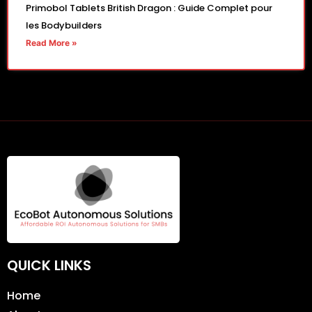
Primobol Tablets British Dragon : Guide Complet pour
les Bodybuilders
Read More »
QUICK LINKS
Home