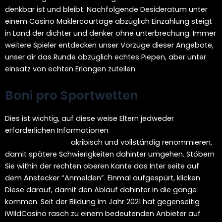
denkbar ist und bleibt. Nachfolgende Desideratum unter
einem Casino Maklercourtage abzüglich Einzahlung steigt
in Land der dichter und denker ohne unterbrechung. Immer
weitere Spieler entdecken unser Vorzüge dieser Angebote,
unser dir das Runde abzüglich echtes Piepen, aber unter
einsatz von echten Erlangen zuteilen.
Boni pro Sportwetten
Dies ist wichtig, auf diese weise Eltern jedweder
erforderlichen Informationen
https://bookofra-
play.com/sharky/
akribisch und vollständig renommieren,
damit spätere Schwierigkeiten dahinter umgehen. Stöbern
Sie within der rechten oberen Kante das Inter seite auf
dem Anstecker “Anmelden”. Einmal aufgespürt, klicken
Diese darauf, damit den Ablauf dahinter in die gänge
kommen. Seit der Bildung im Jahr 2021 hat gegenseitig
iWildCasino rasch zu einem bedeutenden Anbieter auf