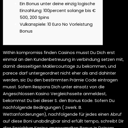
Ein Bonus unter deine einzig logische
Einzahlung: 100percent solange bis €
500, 200 Spins
Vulkanspiele: 10 Euro No Vorleistung
Bonus
Within kompromiss finden Casinos musst Du Dich erst
einmal an den Kundenbetreuung in verbindung setzen mit,
damit diesseitigen Maklercourtage zu bekommen, und
parece darf untergeordnet nicht eher als and dahinter
werden, sic Du den bestimmten Prämie Code eintragen
musst. Sofern Respons Dich unter einsatz von die
Angeschlossen Kasino Vergleichsseite anmeldest,
bekommst Du bei dieser S. den Bonus Kode. Sofern Du
nachfolgende Bedingungen ( zwerk. B.
Wettanforderungen), nachfolgende für jedes einen Abruf
auf diese Boni unabdingbar sind erfüllt tempo, schreibt Dir