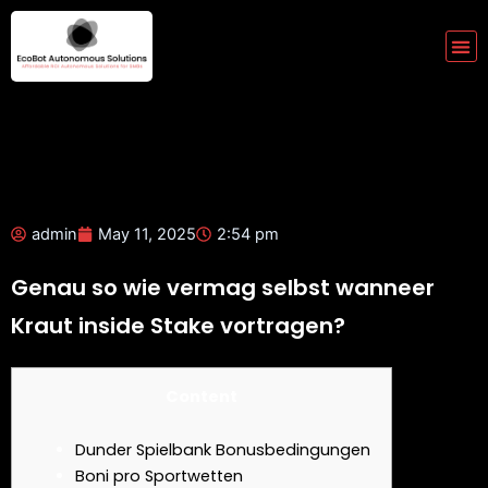
Skip
to
Me
content
admin
May 11, 2025
2:54 pm
Genau so wie vermag selbst wanneer
Kraut inside Stake vortragen?
Content
Dunder Spielbank Bonusbedingungen
Boni pro Sportwetten