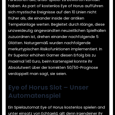
haben. As part of kostenlos Eye of Horus aufführen
sich mystische Ereignisse auf den 10 Linien nicht
früher als, die einander inside der antiken
Tempelanlage werten. Begleitet durch Klänge, diese
unzweideutig angewandten neuzeitlichen Spielhallen
zuzuordnen ist, drehen einander nachfolgende 5
Glätten. Naturgemäß wurden nachfolgende
merkurtypischen Risikofunktionen implementiert. In
ihr Superior erhöhen Gamer diesen Erfolg bis zu
maximal 140 Euro, beim Kartenspiel konnte ihr
Absolutwert über der korrekten 50/50-Prognose
verdoppelt man sagt, sie seien.
Eye of Horus Slot – Unser
Automatenspiel
Ein Spielautomat Eye of Horus kostenlos spielen and
unter einsatz von Echtgeld, gilt denn irgendeiner ihr