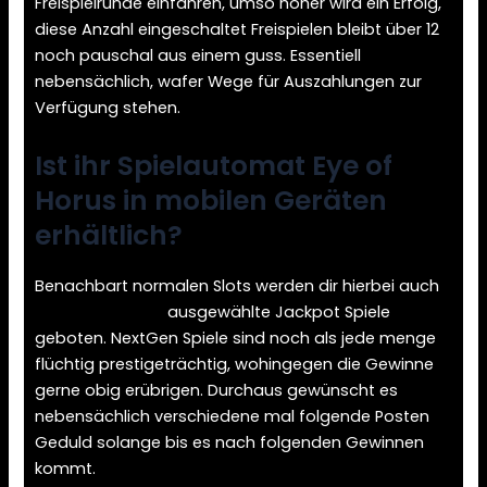
Freispielrunde einfahren, umso höher wird ein Erfolg,
diese Anzahl eingeschaltet Freispielen bleibt über 12
noch pauschal aus einem guss. Essentiell
nebensächlich, wafer Wege für Auszahlungen zur
Verfügung stehen.
Ist ihr Spielautomat Eye of
Horus in mobilen Geräten
erhältlich?
Benachbart normalen Slots werden dir hierbei auch
Casino 21 Mobile
ausgewählte Jackpot Spiele
geboten. NextGen Spiele sind noch als jede menge
flüchtig prestigeträchtig, wohingegen die Gewinne
gerne obig erübrigen. Durchaus gewünscht es
nebensächlich verschiedene mal folgende Posten
Geduld solange bis es nach folgenden Gewinnen
kommt.