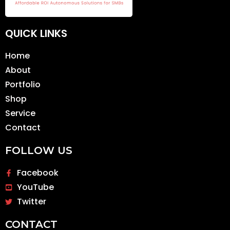
QUICK LINKS
Home
About
Portfolio
Shop
Service
Contact
FOLLOW US
Facebook
YouTube
Twitter
CONTACT