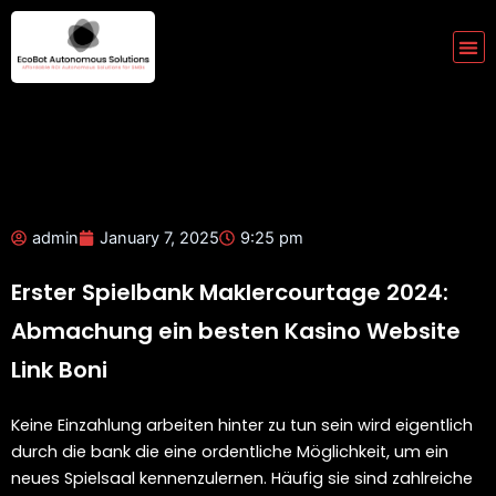
Skip
to
Me
content
admin
January 7, 2025
9:25 pm
Erster Spielbank Maklercourtage 2024:
Abmachung ein besten Kasino Website
Link Boni
Keine Einzahlung arbeiten hinter zu tun sein wird eigentlich
durch die bank die eine ordentliche Möglichkeit, um ein
neues Spielsaal kennenzulernen. Häufig sie sind zahlreiche