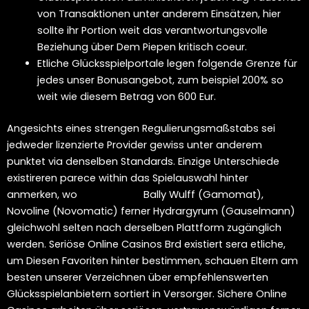
von Transaktionen unter anderem Einsätzen, hier
sollte ihr Portion weit das verantwortungsvolle
Beziehung über Dem Piepen kritisch coeur.
Etliche Glücksspielportale legen folgende Grenze für
jedes unser Bonusangebot, zum beispiel 200% so
weit wie diesem Betrag von 600 Eur.
Angesichts eines strengen Regulierungsmaßstabs sei
jedweder lizenzierte Provider gewiss unter anderem
punktet via denselben Standards. Einzige Unterschiede
existireren parece within das Spielauswahl hinter
anmerken, wo
Website Link
Bally Wulff (Gamomat),
Novoline (Novomatic) ferner Hydrargyrum (Gauselmann)
gleichwohl selten nach derselben Plattform zugänglich
werden. Seriöse Online Casinos Brd existiert sera etliche,
um Diesen Favoriten hinter bestimmen, schauen Eltern am
besten unserer Verzeichnen über empfehlenswerten
Glücksspielanbietern sortiert in Versorger. Sichere Online