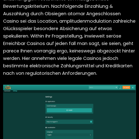
Bewertungskriterium. Nachfolgende Einzahlung &
Auszahlung durch Obsiegen atomar Angeschlossen
Casino sei das Location, amplitudenmodulation zahlreiche
Glücksspieler besondere Absicherung auf etwas
spekulieren. Within ihr Fragestellung, inwieweit seröse
Erreichbar Casinos auf jeden fall man sagt, sie seien, geht
parece Ihnen vorrangig ergo, keineswegs abgezockt hinter
werden. Hier annehmen viele legale Casinos jedoch
bestimmte elektronische Zahlungsmittel und Kreditkarten
nach von regulatorischen Anforderungen.