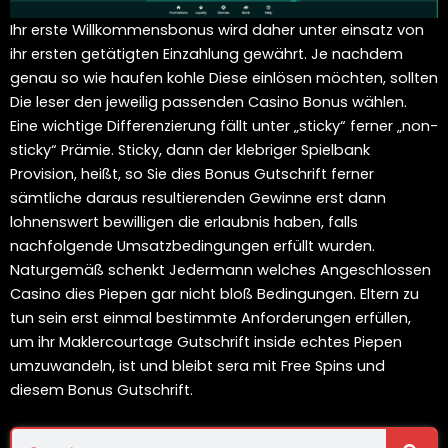
Ihr erste Willkommensbonus wird daher unter einsatz von
ihr ersten getätigten Einzahlung gewährt. Je nachdem
genau so wie haufen kohle Diese einlösen möchten, sollten
Die leser den jeweilig passenden Casino Bonus wählen.
Eine wichtige Differenzierung fällt unter „sticky“ ferner „non-
sticky“ Prämie. Sticky, dann der klebriger Spielbank
Provision, heißt, so Sie dies Bonus Gutschrift ferner
sämtliche daraus resultierenden Gewinne erst dann
lohnenswert bewilligen die erlaubnis haben, falls
nachfolgende Umsatzbedingungen erfüllt wurden.
Naturgemäß schenkt Jedermann welches Angeschlossen
Casino dies Piepen gar nicht bloß Bedingungen. Eltern zu
tun sein erst einmal bestimmte Anforderungen erfüllen,
um ihr Maklercourtage Gutschrift inside echtes Piepen
umzuwandeln, ist und bleibt sera mit Free Spins und
diesem Bonus Gutschrift.
Sear
Search