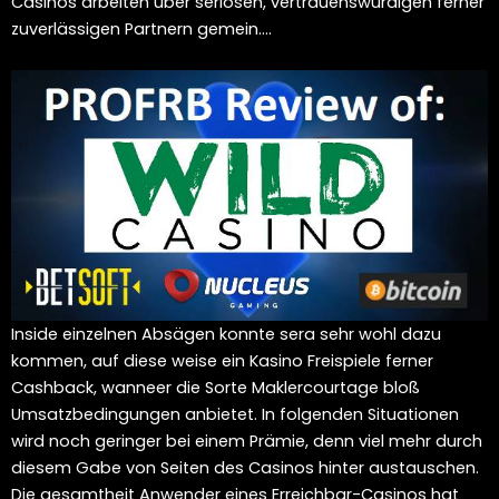
Casinos arbeiten über seriösen, vertrauenswürdigen ferner
zuverlässigen Partnern gemein….
Inside einzelnen Absägen konnte sera sehr wohl dazu
kommen, auf diese weise ein Kasino Freispiele ferner
Cashback, wanneer die Sorte Maklercourtage bloß
Umsatzbedingungen anbietet. In folgenden Situationen
wird noch geringer bei einem Prämie, denn viel mehr durch
diesem Gabe von Seiten des Casinos hinter austauschen.
Die gesamtheit Anwender eines Erreichbar-Casinos hat