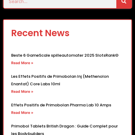
Recent News
Beste 6 GameScale spilleautomater 2025 SlotsRank©
Read More »
Les Effets Positifs de Primobolan Inj (Methenolon
Enantat) Core Labs 10ml
Read More »
Effets Positifs de Primobolan Pharma Lab 10 Amps
Read More »
Primobol Tablets British Dragon : Guide Complet pour
les Bodybuilders