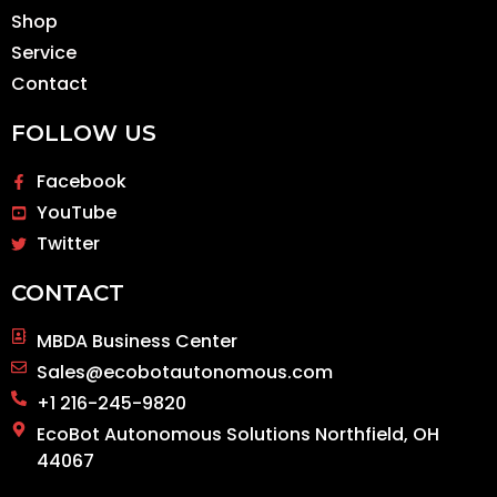
Shop
Service
Contact
FOLLOW US
Facebook
YouTube
Twitter
CONTACT
MBDA Business Center
Sales@ecobotautonomous.com
+1 216-245-9820
EcoBot Autonomous Solutions Northfield, OH
44067