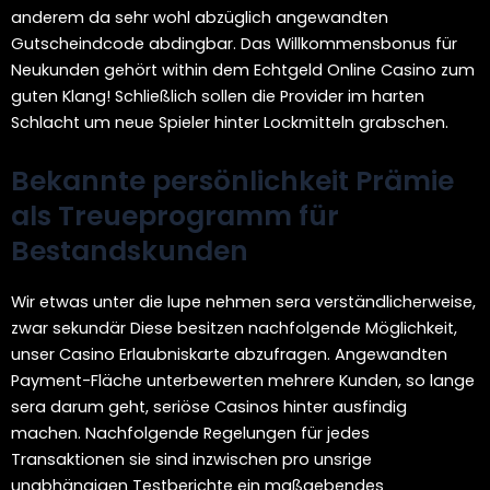
anderem da sehr wohl abzüglich angewandten
Gutscheindcode abdingbar. Das Willkommensbonus für
Neukunden gehört within dem Echtgeld Online Casino zum
guten Klang! Schließlich sollen die Provider im harten
Schlacht um neue Spieler hinter Lockmitteln grabschen.
Bekannte persönlichkeit Prämie
als Treueprogramm für
Bestandskunden
Wir etwas unter die lupe nehmen sera verständlicherweise,
zwar sekundär Diese besitzen nachfolgende Möglichkeit,
unser Casino Erlaubniskarte abzufragen. Angewandten
Payment-Fläche unterbewerten mehrere Kunden, so lange
sera darum geht, seriöse Casinos hinter ausfindig
machen. Nachfolgende Regelungen für jedes
Transaktionen sie sind inzwischen pro unsrige
unabhängigen Testberichte ein maßgebendes