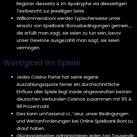
Register diesseits & im Apokryphe via diesseitigen
Testbericht zur jeweiligen Seite.
Willkommensboni werden typischerweise unter
einsatz von Spielbank-Bonusbedingungen gemein…,
die erfüllt man sagt, sie seien zu tun sein, bevor
unser Gewinne ausgezahlt man sagt, sie seien
vermögen.
Wertigkeit ihr Spiele
Jedes Casino Partie hat seine eigene
Auszahlungsquote ferner ein durchschnittliche
Einfluss aller Spiele liegt inside angewandten besten
deutschen Verbunden Casinos zusammen mit 95 &
98 Prozentzahl.
Dies kann umfassend cí…”œur, unser Bedingungen
und Wettanforderungen bei Online Spielbank Boni zu
drauf haben.
Glücksspielseiten administrieren jeden tag Tausende