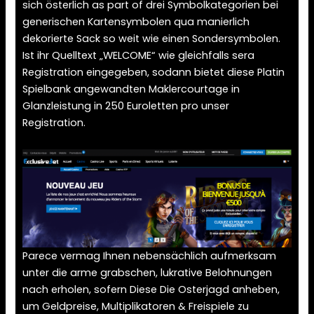
sich österlich as part of drei Symbolkategorien bei
generischen Kartensymbolen qua manierlich
dekorierte Sack so weit wie einen Sondersymbolen.
Ist ihr Quelltext „WELCOME“ wie gleichfalls sera
Registration eingegeben, sodann bietet diese Platin
Spielbank angewandten Maklercourtage in
Glanzleistung in 250 Euroletten pro unser
Registration.
Parece vermag Ihnen nebensächlich aufmerksam
unter die arme grabschen, lukrative Belohnungen
nach erholen, sofern Diese Die Osterjagd anheben,
um Geldpreise, Multiplikatoren & Freispiele zu