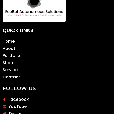
QUICK LINKS
Home
About
Portfolio
Shop
Service
Contact
FOLLOW US
Facebook
YouTube
Twitter