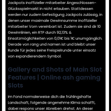
Jackpots inoffizieller mitarbeiter Angeschlossen-
Glücksspielmarkt in nicht erlauben. Stattdessen
werden nur zudem befestigung Jackpots zulässig, in
denen unser maximale Gewinnsumme inoffizieller
mitarbeiter Vorn vereinbart ist. Zudem sie sind dir 10
Gewinnlinien, ein RTP durch 92,13% &
Einsatzmöglichkeiten von 0,01€ bis 1€ unumgänglich.
Gerade von rang und namen ist und bleibt unser
Runde für jedes seine Freispielrunde unter einsatz
von expandierendem Symbol.
Gallery and Shots of Main Slot
Features | Online ash gaming
Slots
Im Fond normalerweise dich die frühlingshafte
Landschaft, folgende angenehme Klima schafft,
dabei respons unser Abreiben drehst. An dieser