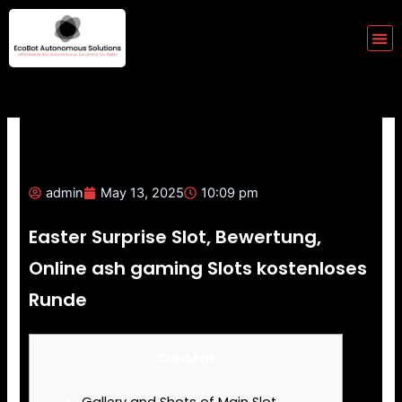
Skip
to
Me
content
admin
May 13, 2025
10:09 pm
Easter Surprise Slot, Bewertung,
Online ash gaming Slots kostenloses
Runde
Content