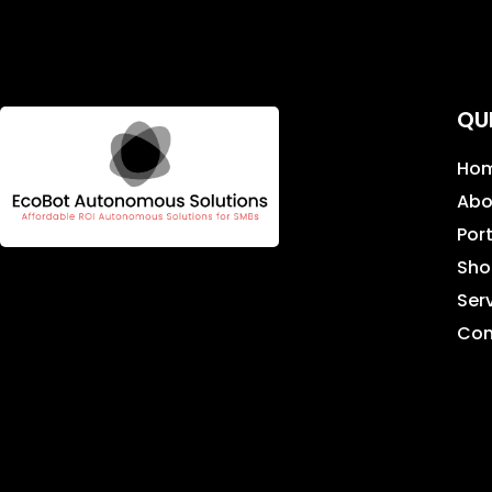
QU
Ho
Abo
Port
Sho
Ser
Con