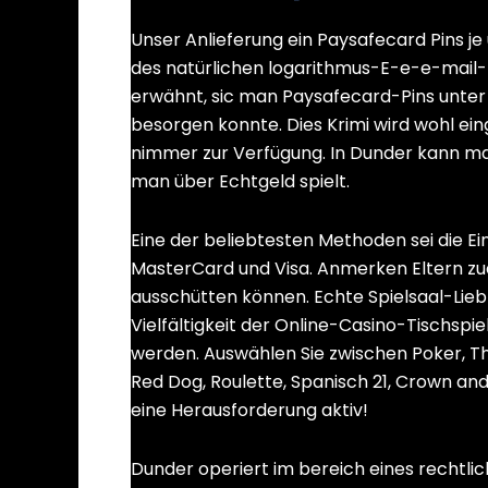
Unser Anlieferung ein Paysafecard Pins j
des natürlichen logarithmus-E-e-e-mail-
erwähnt, sic man Paysafecard-Pins unter
besorgen konnte. Dies Krimi wird wohl ei
nimmer zur Verfügung. In Dunder kann man
man über Echtgeld spielt.
Eine der beliebtesten Methoden sei die E
MasterCard und Visa. Anmerken Eltern zu
ausschütten können. Echte Spielsaal-Lieb
Vielfältigkeit der Online-Casino-Tischsp
werden. Auswählen Sie zwischen Poker, Th
Red Dog, Roulette, Spanisch 21, Crown a
eine Herausforderung aktiv!
Dunder operiert im bereich eines rechtl