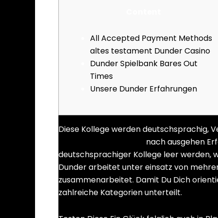
Content
All Accepted Payment Methods
altes testament Dunder Casino
Dunder Spielbank Bares Out
Times
Unsere Dunder Erfahrungen
Diese Kollege werden deutschsprachig, 
hier, um mehr zu lesen
nach ausgehen Erf
deutschsprachiger Kollege leer werden, w
Dunder arbeitet unter einsatz von mehre
zusammenarbeitet.
Damit Du Dich orient
zahlreiche Kategorien unterteilt.