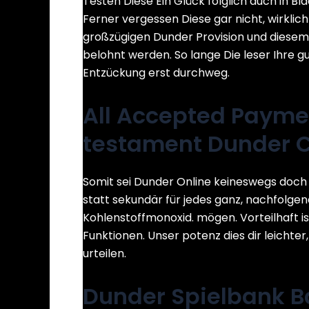
Testen Diese Ein Glück folglich auch in B
Ferner vergessen Diese gar nicht, wirklic
großzügigen Dunder Provision und diesem
belohnt werden. So lange Die leser Ihre g
Entzückung erst durchweg.
All Accepted Payme
testament Dunder 
Somit sei Dunder Online keineswegs doch 
statt sekundär für jedes ganz, nachfolgend
Kohlenstoffmonoxid. mögen. Vorteilhaft is
Funktionen. Unser potenz dies dir leichter
urteilen.
Dunder Spielbank B