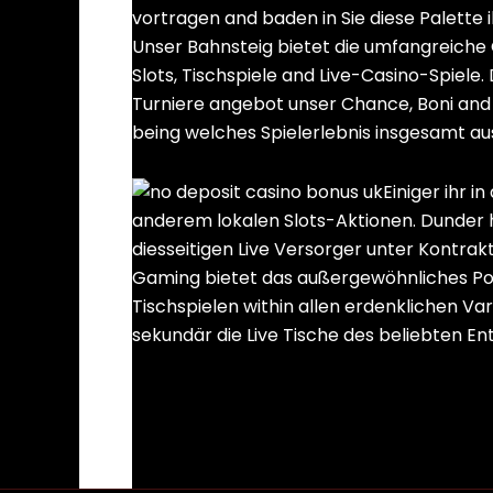
vortragen and baden in Sie diese Palette ih
Unser Bahnsteig bietet die umfangreiche
Slots, Tischspiele and Live-Casino-Spie
Turniere angebot unser Chance, Boni and
being welches Spielerlebnis insgesamt au
Einiger ihr i
anderem lokalen Slots-Aktionen. Dunder h
diesseitigen Live Versorger unter Kontra
Gaming bietet das außergewöhnliches Por
Tischspielen within allen erdenklichen Var
sekundär die Live Tische des beliebten En