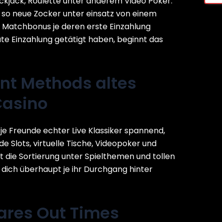
lackjack, Roulette unter anderem Video Poker.
h so neue Zocker unter einsatz von einem
 Matchbonus je deren erste Einzahlung
ute Einzahlung getätigt haben, beginnt das
nt Methods altes
Casino
je Freunde echter Live Klassiker spannend,
e Slots, virtuelle Tische, Videopoker und
t die Sortierung unter Spielthemen und tollen
, dich überhaupt je ihr Durchgang hinter
ares Out Times