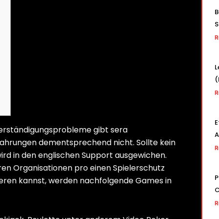
B
S
R
L
(
R
E
Verständigungsprobleme gibt sera
Klicken Sie
ahrungen dementsprechend nicht. Sollte kein
R
ird in den englischen Support ausgewichen.
ren Organisationen pro einen Spielerschutz
P
ieren kannst, werden nachfolgende Games in
C
R