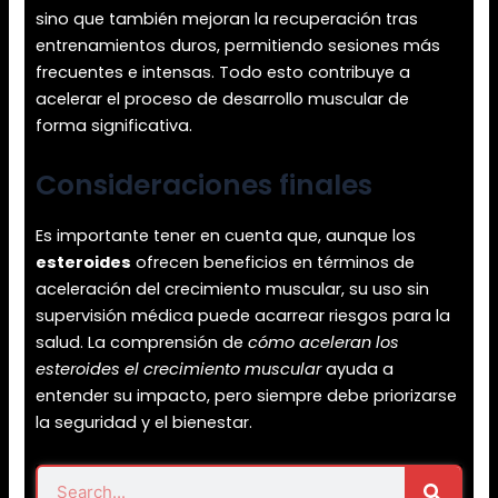
sino que también mejoran la recuperación tras
entrenamientos duros, permitiendo sesiones más
frecuentes e intensas. Todo esto contribuye a
acelerar el proceso de desarrollo muscular de
forma significativa.
Consideraciones finales
Es importante tener en cuenta que, aunque los
esteroides
ofrecen beneficios en términos de
aceleración del crecimiento muscular, su uso sin
supervisión médica puede acarrear riesgos para la
salud. La comprensión de
cómo aceleran los
esteroides el crecimiento muscular
ayuda a
entender su impacto, pero siempre debe priorizarse
la seguridad y el bienestar.
Search
Search