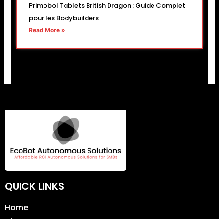
Primobol Tablets British Dragon : Guide Complet
pour les Bodybuilders
Read More »
QUICK LINKS
Home