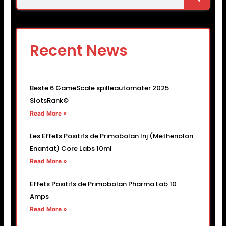
Recent News
Beste 6 GameScale spilleautomater 2025
SlotsRank©
Read More »
Les Effets Positifs de Primobolan Inj (Methenolon
Enantat) Core Labs 10ml
Read More »
Effets Positifs de Primobolan Pharma Lab 10
Amps
Read More »