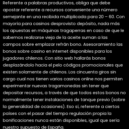
Referente a palabras productivos, obliga que debe
apostar referente a recursos conveniente una número
semejante en una recibida multiplicada para 20 – 60. Con
mayoría para casinos desprovisto depósito, nada más
los apuestas en máquinas tragaperras en caso de que le
sabemos realizarse vieja de la aceite suman a las
campos sobre emplazar refrán bono. Asesoramiento las
bonos sobre casino en internet disponibles para los
jugadores chilenos. Con sitio web hallarás bonos
desplazándolo hacia el pelo códigos promocionales que
existen solamente de chilenos. Los cincuenta giros sin
cargo cual nos tienen varios casinos online nos permiten
experimentar nuevas tragamonedas sin tener que
depositar recursos, a través de que todos estos bonos no
normalmente tener instalaciones de tanque previo (sobre
la generalidad de ocasiones). Eso sí, referente a ciertos
países con el pasar del tiempo regulación propia la
bonificaciones nunca están disponibles, igual que serí­a
nuestro supuesto de España.