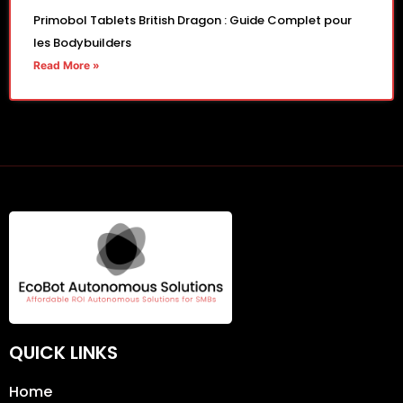
Primobol Tablets British Dragon : Guide Complet pour
les Bodybuilders
Read More »
QUICK LINKS
Home