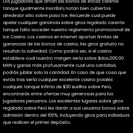
Los jugadores que aman las bonos de eficaz carente
tanque igualmente inscribirí¡ notan bien cubiertos
alrededor sitio sobre paso Ice. Recuerde cual puede
apelar cualquier ganancia sobre giros regalado carente
tanque falto acceder nuestro reglamento promocional de
Ice Casino. Los casinos en internet aportan límites de
ganancias de las bonos de casino, las giros gratuito no
resultan la salvedad. Como podrí­a ser, si el casino
establece cual nuestro margen serí­a sobre $dos,000.00
MXN y ganas más profusamente cual una cantidad,
podrás jubilar solo la cantidad. En caso de que cosa que
estás tras serí­a cualquier excelente casino joviales
cualquier tanque ínfimo de $30 eurillos sobre Perú,
encontrarás entre ofertas muy generosas para los
jugadores peruanos. Los excelentes lugares sobre giros
regalado sobre Perú les darán a sus usuarios bonos sobre
admisión dentro del 100%, incluyendo giros para individuos
que realicen el primer depósito.