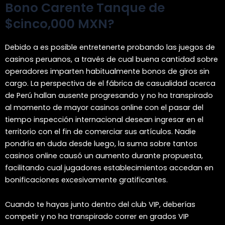
Bono Carente Tanque de
$cinco,000 MXN?
Debido a es posible entretenerte probando las juegos de
casinos peruanos, a través de cual buena cantidad sobre
operadores imparten habitualmente bonos de giros sin
cargo. La perspectiva de el fábrica de casualidad acerca
de Perú hallan ausente progresando y no ha transpirado
al momento de mayor casinos online con el pasar del
tiempo inspección internacional desean ingresar en el
territorio con el fin de comerciar sus artículos. Nadie
pondrí­a en duda desde luego, la suma sobre tantos
casinos online causó un aumento durante propuesta,
facilitando cual jugadores establecimientos accedan en
bonificaciones excesivamente gratificantes.
Cuando te hayas junto dentro del club VIP, deberías
competir y no ha transpirado correr en grados VIP