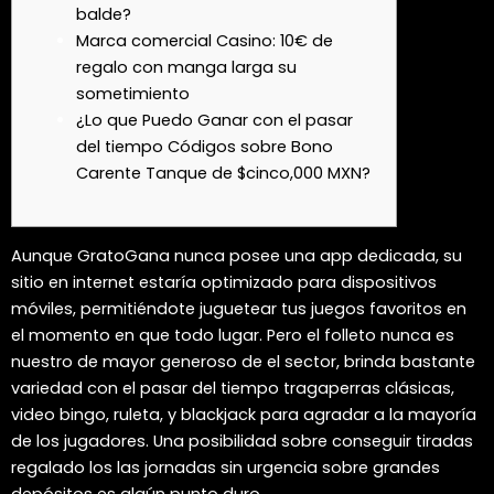
balde?
Marca comercial Casino: 10€ de
regalo con manga larga su
sometimiento
¿Lo que Puedo Ganar con el pasar
del tiempo Códigos sobre Bono
Carente Tanque de $cinco,000 MXN?
Aunque GratoGana nunca posee una app dedicada, su
sitio en internet estaría optimizado para dispositivos
móviles, permitiéndote juguetear tus juegos favoritos en
el momento en que todo lugar. Pero el folleto nunca es
nuestro de mayor generoso de el sector, brinda bastante
variedad con el pasar del tiempo tragaperras clásicas,
video bingo, ruleta, y blackjack para agradar a la mayoría
de los jugadores.
Una posibilidad sobre conseguir tiradas
regalado los las jornadas sin urgencia sobre grandes