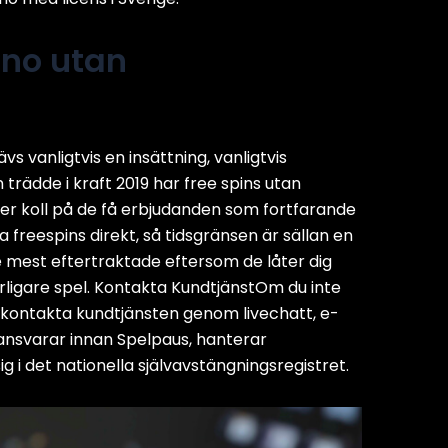
no utan
vs vanligtvis en insättning, vanligtvis
 trädde i kraft 2019 har free spins utan
ller koll på de få erbjudanden som fortfarande
a freespins direkt, så tidsgränsen är sällan en
e mest eftertraktade eftersom de låter dig
terligare spel. Kontakta KundtjänstOm du inte
t, kontakta kundtjänsten genom livechatt, e-
 ansvarar innan Spelpaus, hanterar
g i det nationella självavstängningsregistret.