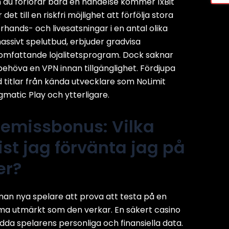
du förlorar bara en händelse kommer 1xBit
det till en riskfri möjlighet att förfölja stora
rhands- och livesatsningar i en antal olika
ssivt spelutbud, erbjuder gradvisa
 omfattande lojalitetsprogram. Dock saknar
behöva en VPN innan tillgänglighet. Fördjupa
ed titlar från kända utvecklare som NoLimit
matic Play och ytterligare.
 remissbonus: Vilka
ist jag förvänta jag på
er?
nan nya spelare att prova att testa på en
mma utmärkt som den verkar. En säkert casino
da spelarens personliga och finansiella data.