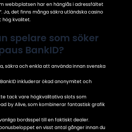
om webbplatsen har en hänglås i adressfältet
 Ja, det finns många säkra utländska casino
 hög kvalitet.
nan spelare som söker
lpaus BankID?
, säkra och enkla att använda innan svenska
 BankID inkluderar ökad anonymitet och
kte tack vare högkvalitativa slots som
ad by Alive, som kombinerar fantastisk grafik
anliga bordsspel till en faktiskt dealer.
bonusbeloppet en visst antal gånger innan du