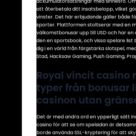
ackumulatorsatsningar med sinnesro. Om 
att återbetala ditt insatsbelopp, vilket gör 
vinster. Det här erbjudande gäller både fö
sporter.
Plattformen stoltserar med en ma
välkomstbonusar upp till USD och har en
den en sportsbook, och vissa spelare list 
dig i en värld från färgstarka slotspel, m
Stad, Hacksaw Gaming, Push Gaming, Prag
Royal vincit casino
typer från bonusar l
casinon utan gräns
Det är med andra ord en ypperligt sätt in
casino för att se om spelsidan är detsa
borde använda SSL-kryptering för att skyd