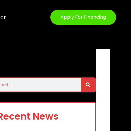
ct
Apply For Financing
Search
ch
Recent News