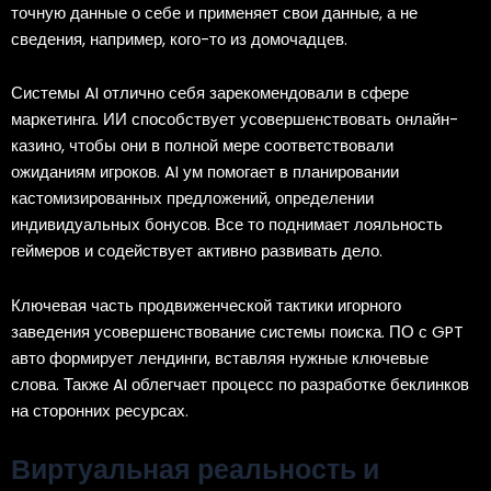
точную данные о себе и применяет свои данные, а не
сведения, например, кого-то из домочадцев.
Системы AI отлично себя зарекомендовали в сфере
маркетинга. ИИ способствует усовершенствовать онлайн-
казино, чтобы они в полной мере соответствовали
ожиданиям игроков. AI ум помогает в планировании
кастомизированных предложений, определении
индивидуальных бонусов. Все то поднимает лояльность
геймеров и содействует активно развивать дело.
Ключевая часть продвиженческой тактики игорного
заведения усовершенствование системы поиска. ПО с GPT
авто формирует лендинги, вставляя нужные ключевые
слова. Также AI облегчает процесс по разработке беклинков
на сторонних ресурсах.
Виртуальная реальность и