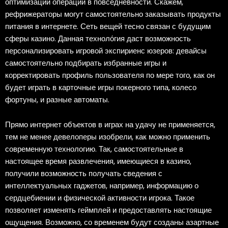
оптимизации операций в повседневности. Скажем,
рефрижераторы могут самостоятельно заказывать продукты
питания в интернете. Сеть вещей тесно связан с будущим
сферы казино. Данная техноло́гия даст возможность
персонализировать игровой экспириенс юзеров: девайсы
самостоятельно подбирать избранные игры и
корректировать профиль пользователя по мере того, как он
будет играть в карточные игры покерного типа, колесо
фортуны, и разные автоматы.
Прямо интернет объектов в играх на удачу не применяется,
тем не менее девелоперы изобрели, как можно применить
современную технологию. Так, самостоятельные в
настоящее время развлечения, имеющиеся в казино,
получили возможность получать сведения с
интеллектуальных гаджетов, например, информацию о
сердцебиении и физической активности игрока. Такое
позволяет изменять геймплей и предоставлять настоящие
ощущения. Возможно, со временем будут созданы азартные