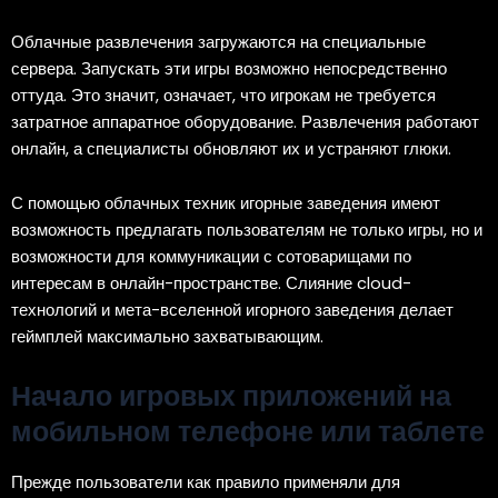
Облачные развлечения загружаются на специальные
сервера. Запускать эти игры возможно непосредственно
оттуда. Это значит, означает, что игрокам не требуется
затратное аппаратное оборудование. Развлечения работают
онлайн, а специалисты обновляют их и устраняют глюки.
С помощью облачных техник игорные заведения имеют
возможность предлагать пользователям не только игры, но и
возможности для коммуникации с сотоварищами по
интересам в онлайн-пространстве. Слияние cloud-
технологий и мета-вселенной игорного заведения делает
геймплей максимально захватывающим.
Начало игровых приложений на
мобильном телефоне или таблете
Прежде пользователи как правило применяли для