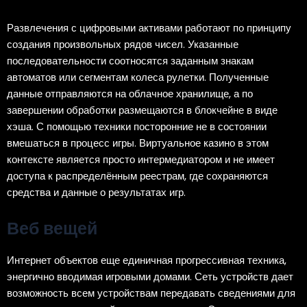
Развлечения с цифровыми активами работают по принципу
создания произвольных рядов чисел. Указанные
последовательности соотносятся заданным знакам
автоматов или сегментам колеса рулетки. Полученные
данные отправляются на облачное хранилище, а по
завершении обработки размещаются в блокчейне в виде
хэша. С помощью техники посторонние не в состоянии
вмешаться в процесс игры. Виртуальное казино в этом
контексте является просто интермедиатором и не имеет
доступа к распределённым реестрам, где сохраняются
средства и данные о результатах игр.
Веб вещей
Интернет объектов еще единичная прогрессивная техника,
энергично вводимая игровыми домами. Сеть устройств дает
возможность всем устройствам передавать сведениями для