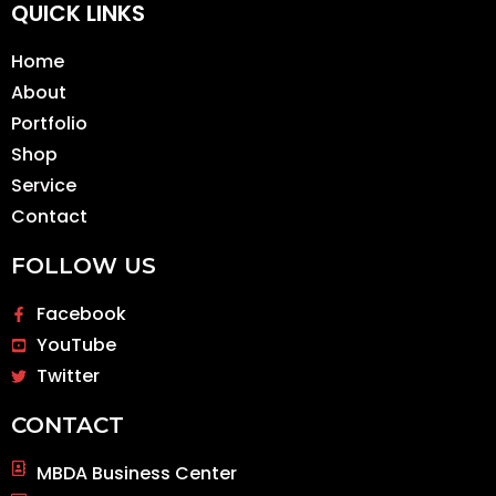
QUICK LINKS
Home
About
Portfolio
Shop
Service
Contact
FOLLOW US
Facebook
YouTube
Twitter
CONTACT
MBDA Business Center