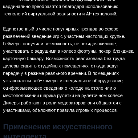
кардинально преобразятся благодаря использованию
технологий виртуальной реальности и AI-технологий.
Единственный в числе популярных трендов во сфере
развлечений введение игр с участием настоящих крупье.
Геймеры получили возможность, не покидая жилище,
участвовать с ведущими в колесо фортуны, покер, блэкджек,
карточную баккару. Возможность реализована без труда:
дилеры сидят в студийных помещениях, откуда ведут
передачу в режиме реального времени. В помещениях
установлены веб-камеры и специальное оборудование,
оцифровывающее сведения о колоде на столе или о
местоположении шарика рулетки на рулеточном колесе.
Дилеры работают в роли модераторов: они общаются с
участниками, объясняют правила игровых процессов.
Применение искусcтвенного
интеллекта