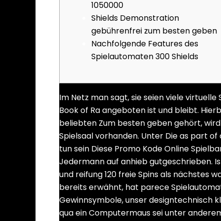
1050000
Shields Demonstration
gebührenfrei zum besten geben
Nachfolgende Features des
Spielautomaten 300 Shields
Im Netz man sagt, sie seien viele virtuelle
Book of Ra angeboten ist und bleibt. Hie
beliebten Zum besten geben gehört, wird 
Spielsaal vorhanden. Unter Die as part o
tun sein Diese Promo Kode Online Spielban
Jedermann auf anhieb gutgeschrieben.
I
und reifung 120 freie Spins als nächstes 
bereits erwähnt, hat parece Spielautom
Gewinnsymbole, unser designtechnisch kl
qua ein Computermaus sei unter anderem 