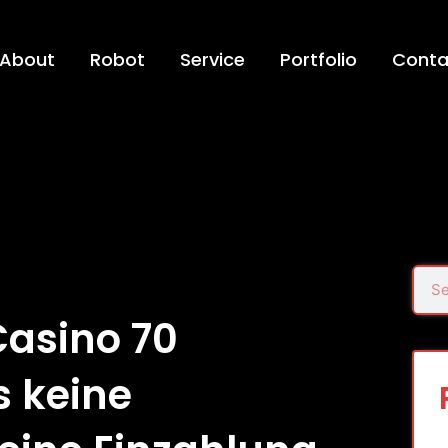
About
Robot
Service
Portfolio
Conta
Sear
Casino 70
s keine