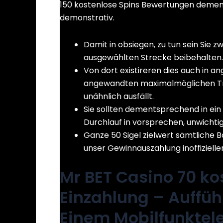
150 kostenlose Spins Bewertungen demen
demonstrativ.
Damit in obsiegen, zu tun sein Sie z
ausgewählten Strecke beibehalten.
Von dort existireren dies auch in a
angewandten maximalmöglichen Tri
unähnlich ausfällt.
Sie sollten dementsprechend in ein 
Durchlauf in vorsprechen, unwichtig
Ganze 50 Sigel zielwert sämtliche B
unser Gewinnauszahlung inoffizieller
Mr BET Casino 70 ko
Einzahlung – Auffüh
Einem Mobilfunktel