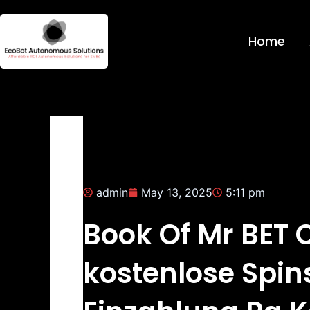
Skip
to
Home
content
admin
May 13, 2025
5:11 pm
Book Of Mr BET 
kostenlose Spin