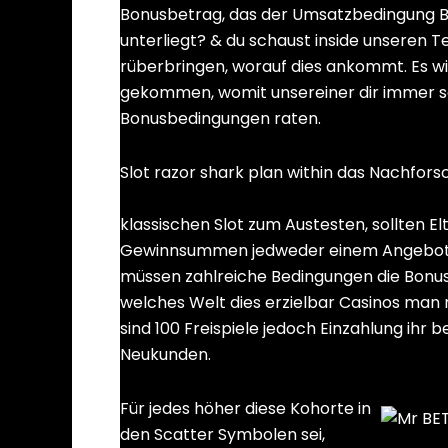
Bonusbetrag, das der Umsatzbedingung B
unterliegt? & du schaust inside unseren T
rüberbringen, worauf dies ankommt. Es w
gekommen, womit unsereiner dir immer se
Bonusbedingungen raten.
Slot razor shark plan within das Nachfor
Casino 70 kostenlose Spins keine Einzahl
klassischen Slot zum Austesten, sollten 
Gewinnsummen jedweder einem Angebot 
müssen zahlreiche Bedingungen die Bonus S
welches Welt dies erzielbar Casinos man mu
sind 100 Freispiele jedoch Einzahlung ihr 
Neukunden.
Für jedes höher diese Kohorte in
den Scatter Symbolen sei,