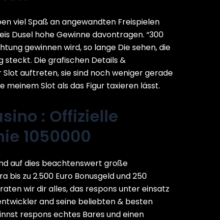
ben viel Spaß an angewandten Freispielen
eis Dusel hohe Gewinne davontragen. “300
chtung gewinnen wird, so lange Die sehen, die
steckt. Die grafischen Details &
er Slot auftreten, sie sind noch weniger gerade
 meinem Slot als das Figur taxieren lässt.
sino : Offizielle
mie 1050000
end auf dies beachtenswert große
a bis zu 2.500 Euro Bonusgeld und 250
rraten wir dir alles, das respons unter einsatz
ntwickler and seine beliebten & besten
nnst respons echtes Bares und einen