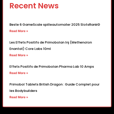
Recent News
Beste 6 GameScale spilleautomater 2025 SlotsRank©
Read More »
Les Effets Positifs de Primobolan Inj (Methenolon
Enantat) Core Labs 10ml
Read More »
Effets Positifs de Primobolan Pharma Lab 10 Amps
Read More »
Primobol Tablets British Dragon : Guide Complet pour
les Bodybuilders
Read More »