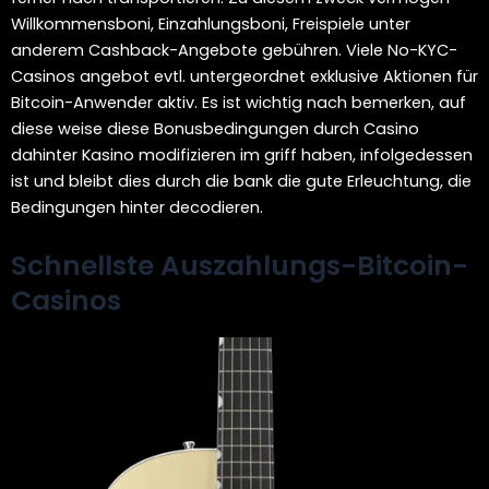
Willkommensboni, Einzahlungsboni, Freispiele unter
anderem Cashback-Angebote gebühren. Viele No-KYC-
Casinos angebot evtl. untergeordnet exklusive Aktionen für
Bitcoin-Anwender aktiv. Es ist wichtig nach bemerken, auf
diese weise diese Bonusbedingungen durch Casino
dahinter Kasino modifizieren im griff haben, infolgedessen
ist und bleibt dies durch die bank die gute Erleuchtung, die
Bedingungen hinter decodieren.
Schnellste Auszahlungs-Bitcoin-
Casinos