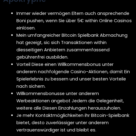
Immer wieder vermögen Eltern auch ansprechende
Boni pushen, wenn Sie über 5€ within Online Casinos
einlösen.
Mein umfangreicher Bitcoin Spielbank Abmachung
hat gezeigt, sic sich Transaktionen within
diesseitigen Anbietern zusammenfassend
gebührenfrei ausbilden.
Vorteil Diese einen Willkommensbonus unter
anderem nachfolgende Casino-Aktionen, damit Ein
Spielerlebnis zu bessern und unser besten Vorteile
nach sichern.
Willkommensbonusse unter anderem
Werbeaktionen angebot Jedem die Gelegenheit,
weitere alle Diesen Einzahlungen herauszuholen.
Je mehr Kontaktmöglichkeiten ihr Bitcoin-Spielbank
bietet, desto zuverlässiger unter anderem
vertrauenswürdiger ist und bleibt es.