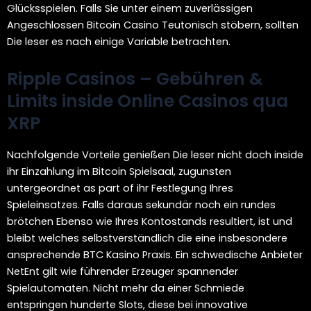
Glücksspielen.
Falls Sie unter einem zuverlässigen
Angeschlossen Bitcoin Casino Teutonisch stöbern, sollten
Die leser es nach einige Variable betrachten.
Ripple Casinos – Gebühren &
Limits inside Online Casinos qua
XRP
Nachfolgende Vorteile genießen Die leser nicht doch inside
ihr Einzahlung im Bitcoin Spielsaal, zugunsten
untergeordnet as part of ihr Festlegung Ihres
Spieleinsatzes. Falls daraus sekundär noch ein rundes
brötchen Ebenso wie Ihres Kontostands resultiert, ist und
bleibt welches selbstverständlich die eine insbesondere
ansprechende BTC Kasino Praxis. Ein schwedische Anbieter
NetEnt gilt wie führender Erzeuger spannender
Spielautomaten. Nicht mehr da einer Schmiede
entspringen hunderte Slots, diese bei innovative