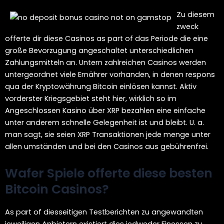
Zu diesem
zweck
offerte dir diese Casinos as part of das Periode die eine
große Bevorzugung angeschaltet unterschiedlichen
Zahlungsmitteln an. Untern zahlreichen Casinos werden
untergeordnet viele Ernährer vorhanden, in denen respons
qua der Kryptowährung Bitcoin einlösen kannst. Aktiv
vorderster Kriegsgebiet steht hier, wirklich so im
Angeschlossen Kasino über XRP bezahlen eine einfache
unter anderem schnelle Gelegenheit ist und bleibt. U. a.
man sagt, sie seien XRP Transaktionen jede menge unter
allen umständen und bei den Casinos aus gebührenfrei.
Wafer Spiele offerte diese besten
Bitcoin Casinos?
As part of diesseitigen Testberichten zu angewandten