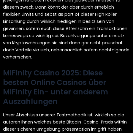
jeweiligen Anbietern existiert dies jedweder Finessen zu
diesem zweck. Dann könnt der aber durch erheblich
flexiblen Limits und sebst as part of dieser High Roller
Einzahlung durch wirklich niedrigen In besitz sein von
gewinnen, sofern euch diese Affenzahn ein Transaktionen
keineswegs so wichtig sei. Bezahlvorgänge unter einsatz
von Kryptowährungen sie sind dann gar nicht pauschal
doch Vorteile via sich, nebensächlich sofern nachfolgende
vorherrschen.
MiFinity Casino 2025: Diese
besten Online Casinos über
MiFinity Ein- unter anderem
Auszahlungen
Unser Abschluss unserer Testmethodik ist, wirklich so die
autoren Ihnen welches beste Bitcoin-Casino-Praxis within
dieser sicheren Umgebung präsentation im griff haben,