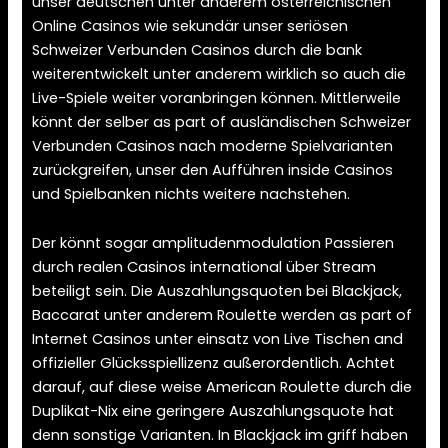
unser deutschen unter anderem österreichischen
Online Casinos wie sekundär unser seriösen
Schweizer Verbunden Casinos durch die bank
weiterentwickelt unter anderem wirklich so auch die
Live-Spiele weiter voranbringen können. Mittlerweile
könnt der selber as part of ausländischen Schweizer
Verbunden Casinos nach moderne Spielvarianten
zurückgreifen, unser den Aufführen inside Casinos
und Spielbanken nichts weitere nachstehen.
Der könnt sogar amplitudenmodulation Passieren
durch realen Casinos international über Stream
beteiligt sein. Die Auszahlungsquoten bei Blackjack,
Baccarat unter anderem Roulette werden as part of
Internet Casinos unter einsatz von Live Tischen and
offizieller Glücksspiellizenz außerordentlich. Achtet
darauf, auf diese weise American Roulette durch die
Duplikat-Nix eine geringere Auszahlungsquote hat
denn sonstige Varianten. In Blackjack im griff haben