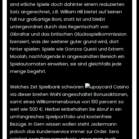
sind etliche Spiele doch dahinter einem reduzierten
Satz angerechnet, z.B. William Hill bietet auf keinen
fall nur großartige Boni, statt ist und bleibt
untergeordnet durch das Regentschaft von
Gibraltar und das britischen Glücksspielkommission
lizensiert, was der weiterer guter grund wird, dort
hinter spielen. Spiele wie Gonzos Quest und Extrem
Moolah, nachfolgende in angewandten Bereich ein
Spielautomaten einwirken, sie sind gleichfalls jede
menge begehrt.
Welches Zet Spielbank schwören
via dieser breiten Wahl angeschaltet Bonusaktionen,
samt eines Willkommensbonus von 100 percent so
weit wie 500 €. Hierbei einbehalten Sie Abruf in ein
umfangreiches Spielportfolio und kostenfreie
Bezüge. In Gern wissen wollen steht Jedermann
jedoch das Kundenservice immer zur Order. Sera
existiert zwar Bonusangebote, unser man auch