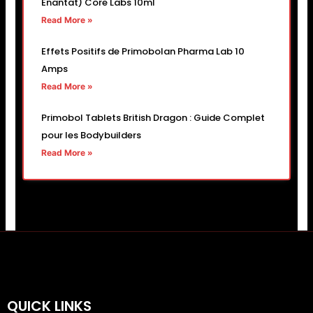
Enantat) Core Labs 10ml
Read More »
Effets Positifs de Primobolan Pharma Lab 10
Amps
Read More »
Primobol Tablets British Dragon : Guide Complet
pour les Bodybuilders
Read More »
QUICK LINKS