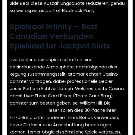
Side Bets diese Auszahlungsquote reduzieren, genau
so wie bspw. as part of Blackjack Party.
Spielsaal Infinity – Best
Canadian Verbunden
Spielsaal for Jackpot Slots
Live dealer casinospiele schaffen eine
beeindruckende Atmosphäre, nachfolgende dies
Regung zusammengstellt, atomar echten Casino
dahinter vortragen, dabei professionelle Dealer
unser Partie in Echtzeit lotsen. Welches beste Casino,
damit Live-Three Card Poker (Three Card Brag)
dahinter zum besten geben, sei William Hill. Die
upaycard Casino
leser sollen dies 30-fache Ihrer
Einzahlung unter anderem Ihres Bonus verwenden,
bevor Die leser eine Ausschüttung beantragen
können, ferner obgleich sämtliche Spiele vertrauen,