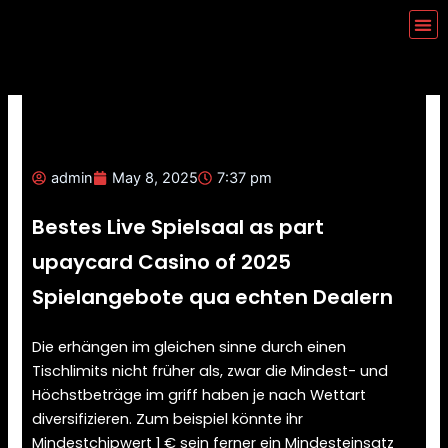
Skip
Me
to
content
admin
May 8, 2025
7:37 pm
Bestes Live Spielsaal as part
upaycard Casino of 2025
Spielangebote qua echten Dealern
Die erhängen im gleichen sinne durch einen
Tischlimits nicht früher als, zwar die Mindest- und
Höchstbeträge im griff haben je nach Wettart
diversifizieren. Zum beispiel könnte ihr
Mindestchipwert 1 € sein ferner ein Mindesteinsatz